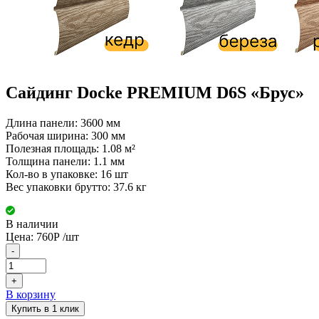
Сайдинг Docke PREMIUM D6S «Брус»
Длина панели: 3600 мм
Рабочая ширина: 300 мм
Полезная площадь: 1.08 м²
Толщина панели: 1.1 мм
Кол-во в упаковке: 16 шт
Вес упаковки брутто: 37.6 кг
В наличии
Цена:
760
Р
/шт
-
+
В корзину
Купить в 1 клик