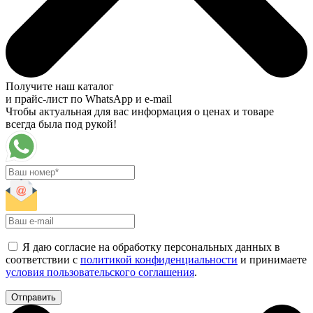
Получите наш каталог
и прайс-лист по WhatsApp и e-mail
Чтобы актуальная для вас информация о ценах и товаре
всегда была под рукой!
Я даю согласие на обработку персональных данных в
соответствии с
политикой конфиденциальности
и принимаете
условия пользовательского соглашения
.