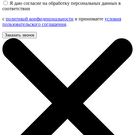
Я даю согласие на обработку персональных данных в
соответствии
с
политикой конфиденциальности
и принимаете
условия
пользовательского соглашения
.
Заказать звонок