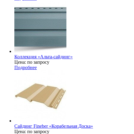
Коллекция «Альта-сайдинг»
Цена: по запросу
Подробнее
Сайдинг Fineber «Корабельная Доска»
Цена: по запросу