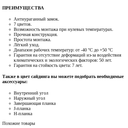
ПРЕИМУЩЕСТВА
Антиураганный замок.
7 цветов.
Возможность монтажа при нулевых температурах.
Прочная конструкция.
Простота монтажа.
Лёгкий уход.
Диапазон рабочих температур: от -40 °С до +50 °С
Гарантия на отсутствие деформаций из-за воздействия
климатических и экологических факторов: 50 лет.
Гарантия на стойкость цвета: 7 лет.
Также в цвет сайдинга вы можете подобрать необходимые
аксессуары:
Внутренний угол
Наружный угол
Завершающая планка
J-планка
H-планка
Похожие товары