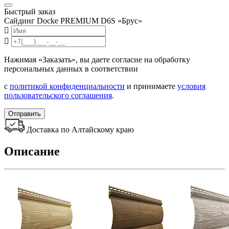
Быстрый заказ
Сайдинг Docke PREMIUM D6S «Брус»
Нажимая «Заказать», вы даете согласие на обработку
персональных данных в соответствии
с
политикой конфиденциальности
и принимаете
условия
пользовательского соглашения
.
Отправить
Доставка по Алтайскому краю
Описание