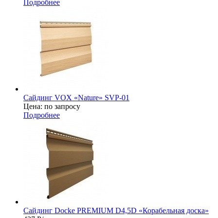
Подробнее
Сайдинг VOX «Nature» SVP-01
Цена: по запросу
Подробнее
Сайдинг Docke PREMIUM D4,5D «Корабельная доска»