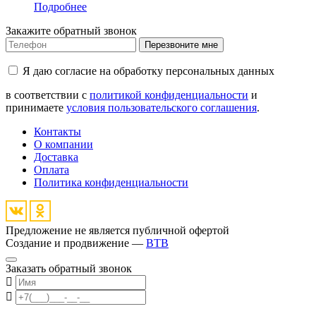
Подробнее
Закажите обратный звонок
Перезвоните мне
Я даю согласие на обработку персональных данных
в соответствии с
политикой конфиденциальности
и
принимаете
условия пользовательского соглашения
.
Контакты
О компании
Доставка
Оплата
Политика конфиденциальности
Предложение не является публичной офертой
Создание и продвижение —
BTB
Заказать обратный звонок