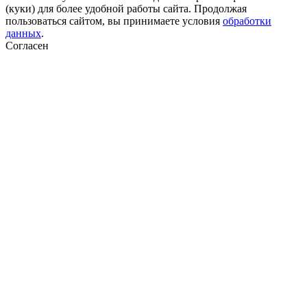
(куки) для более удобной работы сайта. Продолжая
пользоваться сайтом, вы принимаете условия
обработки
данных
.
Согласен