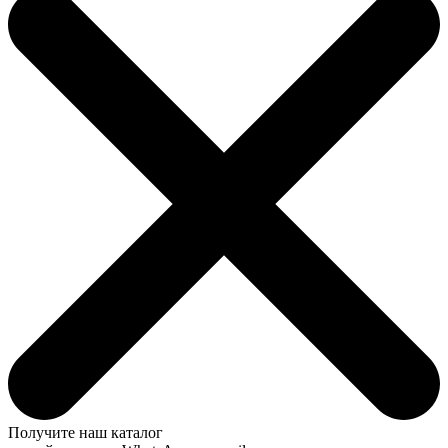
Получите наш каталог