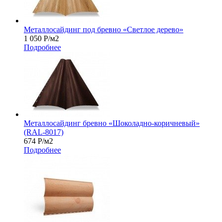
Металлосайдинг под бревно «Светлое дерево»
1 050
Р
/м2
Подробнее
Металлосайдинг бревно «Шоколадно-коричневый»
(RAL-8017)
674
Р
/м2
Подробнее