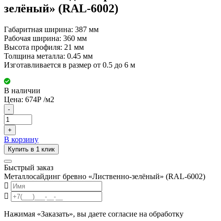
зелёный» (RAL-6002)
Габаритная ширина: 387 мм
Рабочая ширина: 360 мм
Высота профиля: 21 мм
Толщина металла: 0.45 мм
Изготавливается в размер от 0.5 до 6 м
В наличии
Цена:
674
Р
/м2
-
+
В корзину
Купить в 1 клик
Быстрый заказ
Металлосайдинг бревно «Лиственно-зелёный» (RAL-6002)
Нажимая «Заказать», вы даете согласие на обработку