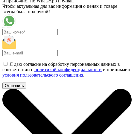
и прайс-лист по WhatsApp и e-mail
Чтобы актуальная для вас информация о ценах и товаре
всегда была под рукой!
Я даю согласие на обработку персональных данных в
соответствии с
политикой конфиденциальности
и принимаете
условия пользовательского соглашения
.