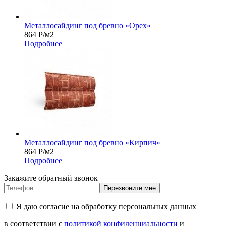
Металлосайдинг под бревно «Орех»
864
Р
/м2
Подробнее
Металлосайдинг под бревно «Кирпич»
864
Р
/м2
Подробнее
Закажите обратный звонок
Перезвоните мне
Я даю согласие на обработку персональных данных
в соответствии с
политикой конфиденциальности
и