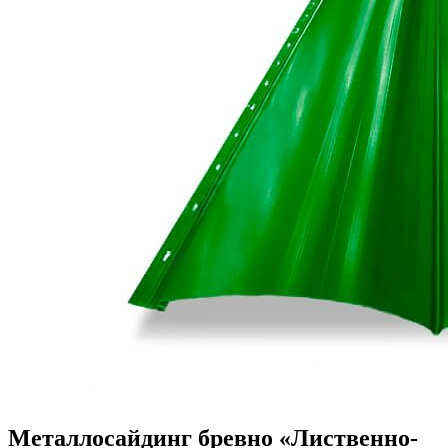
Металлосайдинг бревно «Лиственно-