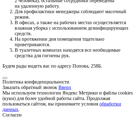
2 человека), остальные сотрудники переведены
на удаленную работу.
Для профилактики менеджеры соблюдают масочный
режим.
В офисах, а также на рабочих местах осуществляется
влажная уборка с использованием дезинфицирующих
средств.
На протяжении дня помещения тщательно
проветриваются.
В туалетных комнатах находятся все необходимые
средства для гигиены рук.
Будем рады видеть вас по адресу Попова, 258Б.
Политика конфиденциальности
Заказать обратный звонок
Вверх
Мы используем технологии Яндекс Метрики и файлы cookies
(куки) для более удобной работы сайта. Продолжая
пользоваться сайтом, вы принимаете условия
обработки
данных
.
Согласен