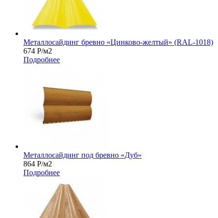
Металлосайдинг бревно «Цинково-желтый» (RAL-1018)
674
Р
/м2
Подробнее
Металлосайдинг под бревно «Дуб»
864
Р
/м2
Подробнее