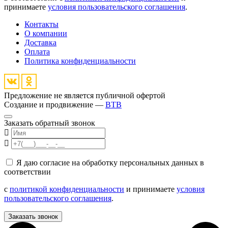
принимаете
условия пользовательского соглашения
.
Контакты
О компании
Доставка
Оплата
Политика конфиденциальности
Предложение не является публичной офертой
Создание и продвижение —
BTB
Заказать обратный звонок
Я даю согласие на обработку персональных данных в
соответствии
с
политикой конфиденциальности
и принимаете
условия
пользовательского соглашения
.
Заказать звонок