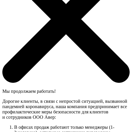
Мы продолжаем работать!
Дорогие клиенты, в связи с непростой ситуацией, вызванной
пандемией коронавируса, наша компания предпринимает все
профилактические меры безопасности для клиентов
и сотрудников ООО Авер:
В офисах продаж работают только менеджеры (1-