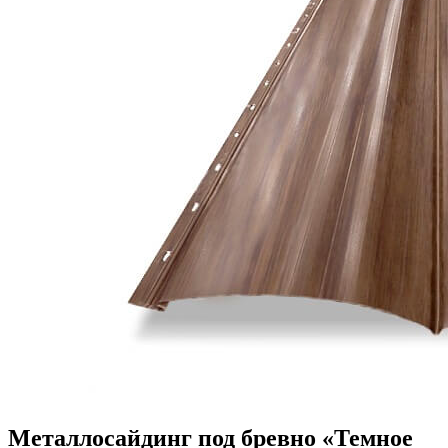
Металлосайдинг под бревно «Темное