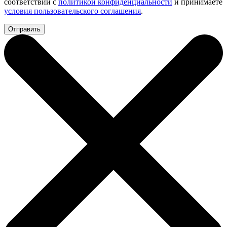
соответствии с
политикой конфиденциальности
и принимаете
условия пользовательского соглашения
.