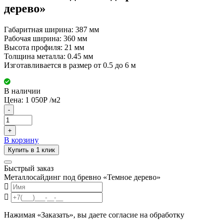
дерево»
Габаритная ширина: 387 мм
Рабочая ширина: 360 мм
Высота профиля: 21 мм
Толщина металла: 0.45 мм
Изготавливается в размер от 0.5 до 6 м
В наличии
Цена:
1 050
Р
/м2
-
+
В корзину
Купить в 1 клик
Быстрый заказ
Металлосайдинг под бревно «Темное дерево»
Нажимая «Заказать», вы даете согласие на обработку