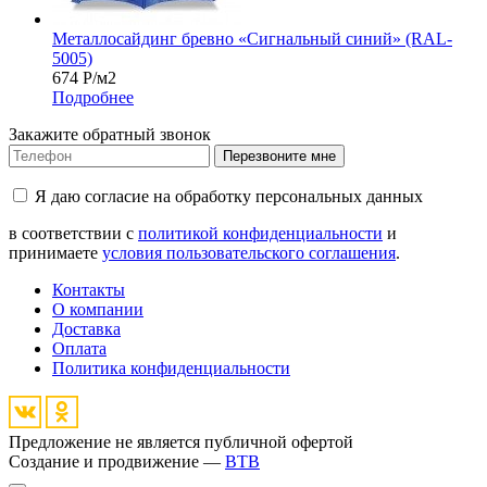
Металлосайдинг бревно «Сигнальный синий» (RAL-
5005)
674
Р
/м2
Подробнее
Закажите обратный звонок
Перезвоните мне
Я даю согласие на обработку персональных данных
в соответствии с
политикой конфиденциальности
и
принимаете
условия пользовательского соглашения
.
Контакты
О компании
Доставка
Оплата
Политика конфиденциальности
Предложение не является публичной офертой
Создание и продвижение —
BTB