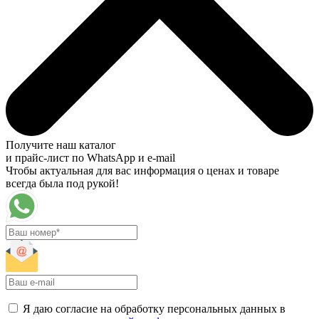
Получите наш каталог
и прайс-лист по WhatsApp и e-mail
Чтобы актуальная для вас информация о ценах и товаре
всегда была под рукой!
Я даю согласие на обработку персональных данных в