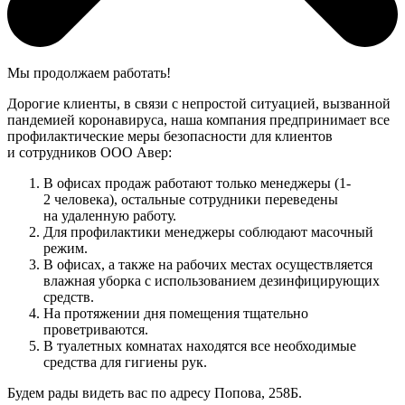
Мы продолжаем работать!
Дорогие клиенты, в связи с непростой ситуацией, вызванной
пандемией коронавируса, наша компания предпринимает все
профилактические меры безопасности для клиентов
и сотрудников ООО Авер:
В офисах продаж работают только менеджеры (1-
2 человека), остальные сотрудники переведены
на удаленную работу.
Для профилактики менеджеры соблюдают масочный
режим.
В офисах, а также на рабочих местах осуществляется
влажная уборка с использованием дезинфицирующих
средств.
На протяжении дня помещения тщательно
проветриваются.
В туалетных комнатах находятся все необходимые
средства для гигиены рук.
Будем рады видеть вас по адресу Попова, 258Б.