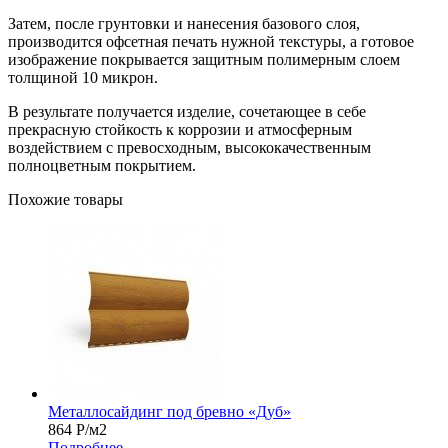
Затем, после грунтовки и нанесения базового слоя,
производится офсетная печать нужной текстуры, а готовое
изображение покрывается защитным полимерным слоем
толщиной 10 микрон.
В результате получается изделие, сочетающее в себе
прекрасную стойкость к коррозии и атмосферным
воздействием с превосходным, высококачественным
полноцветным покрытием.
Похожие товары
Металлосайдинг под бревно «Дуб»
864
Р
/м2
Подробнее