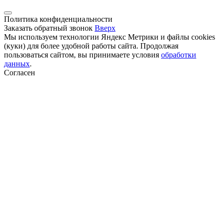
Политика конфиденциальности
Заказать обратный звонок
Вверх
Мы используем технологии Яндекс Метрики и файлы cookies
(куки) для более удобной работы сайта. Продолжая
пользоваться сайтом, вы принимаете условия
обработки
данных
.
Согласен