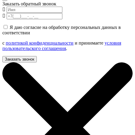
Заказать обратный звонок
Я даю согласие на обработку персональных данных в
соответствии
с
политикой конфиденциальности
и принимаете
условия
пользовательского соглашения
.
Заказать звонок