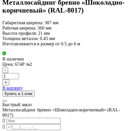
Металлосайдинг бревно «Шоколадно-
коричневый» (RAL-8017)
Габаритная ширина: 387 мм
Рабочая ширина: 360 мм
Высота профиля: 21 мм
Толщина металла: 0.45 мм
Изготавливается в размер от 0.5 до 6 м
В наличии
Цена:
674
Р
/м2
-
+
В корзину
Купить в 1 клик
Быстрый заказ
Металлосайдинг бревно «Шоколадно-коричневый» (RAL-
8017)