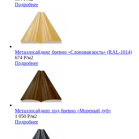
Подробнее
Металлосайдинг бревно «Слоновая кость» (RAL-1014)
674
Р
/м2
Подробнее
Металлосайдинг под бревно «Мореный дуб»
1 050
Р
/м2
Подробнее