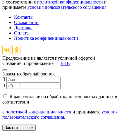
в соответствии с
политикой конфиденциальности
и
принимаете
условия пользовательского соглашения
.
Контакты
О компании
Доставка
Оплата
Политика конфиденциальности
Предложение не является публичной офертой
Создание и продвижение —
BTB
Заказать обратный звонок
Я даю согласие на обработку персональных данных в
соответствии
с
политикой конфиденциальности
и принимаете
условия
пользовательского соглашения
.
Заказать звонок