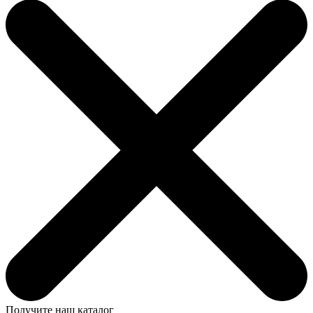
Получите наш каталог