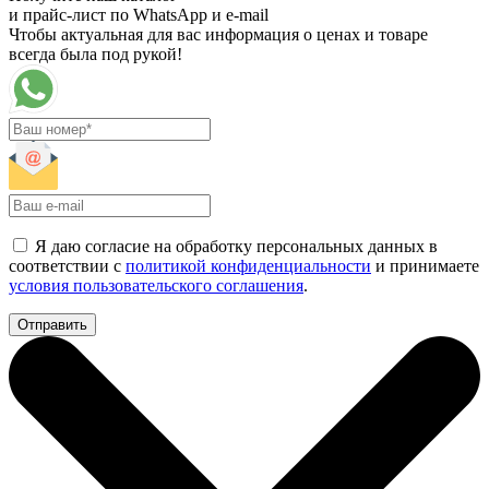
и прайс-лист по WhatsApp и e-mail
Чтобы актуальная для вас информация о ценах и товаре
всегда была под рукой!
Я даю согласие на обработку персональных данных в
соответствии с
политикой конфиденциальности
и принимаете
условия пользовательского соглашения
.