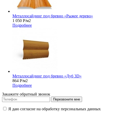
Металлосайдинг под бревно «Рыжее дерево»
1 050
Р
/м2
Подробнее
Металлосайдинг под бревно «Дуб 3D»
864
Р
/м2
Подробнее
Закажите обратный звонок
Перезвоните мне
Я даю согласие на обработку персональных данных