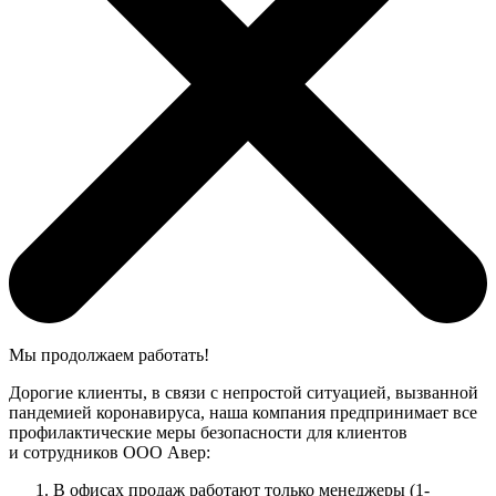
Мы продолжаем работать!
Дорогие клиенты, в связи с непростой ситуацией, вызванной
пандемией коронавируса, наша компания предпринимает все
профилактические меры безопасности для клиентов
и сотрудников ООО Авер:
В офисах продаж работают только менеджеры (1-