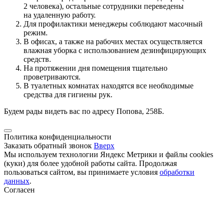
2 человека), остальные сотрудники переведены
на удаленную работу.
Для профилактики менеджеры соблюдают масочный
режим.
В офисах, а также на рабочих местах осуществляется
влажная уборка с использованием дезинфицирующих
средств.
На протяжении дня помещения тщательно
проветриваются.
В туалетных комнатах находятся все необходимые
средства для гигиены рук.
Будем рады видеть вас по адресу Попова, 258Б.
Политика конфиденциальности
Заказать обратный звонок
Вверх
Мы используем технологии Яндекс Метрики и файлы cookies
(куки) для более удобной работы сайта. Продолжая
пользоваться сайтом, вы принимаете условия
обработки
данных
.
Согласен