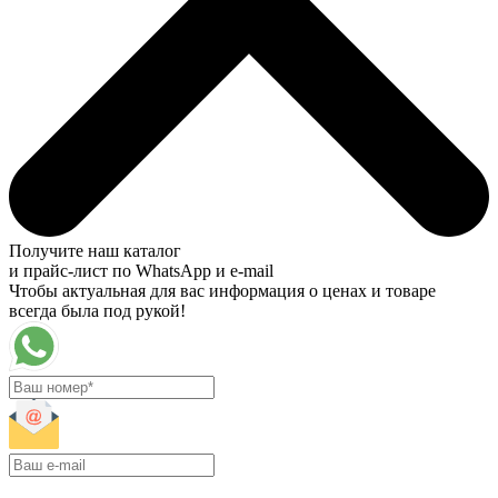
Получите наш каталог
и прайс-лист по WhatsApp и e-mail
Чтобы актуальная для вас информация о ценах и товаре
всегда была под рукой!