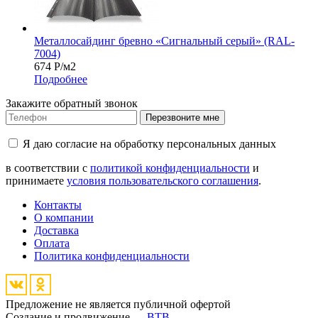
Металлосайдинг бревно «Сигнальный серый» (RAL-
7004)
674
Р
/м2
Подробнее
Закажите обратный звонок
Перезвоните мне
Я даю согласие на обработку персональных данных
в соответствии с
политикой конфиденциальности
и
принимаете
условия пользовательского соглашения
.
Контакты
О компании
Доставка
Оплата
Политика конфиденциальности
Предложение не является публичной офертой
Создание и продвижение —
BTB