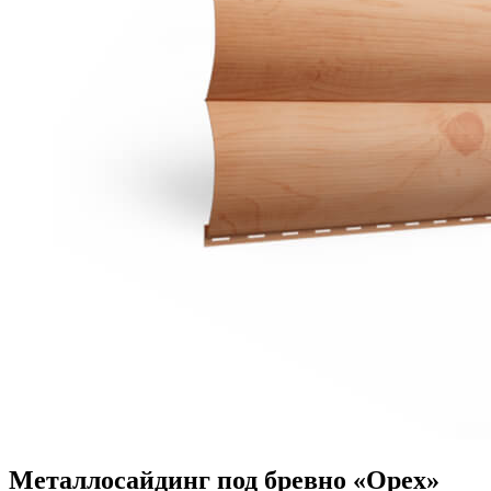
Металлосайдинг под бревно «Орех»