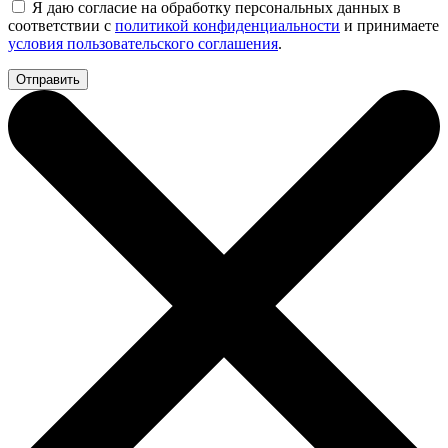
Я даю согласие на обработку персональных данных в
соответствии с
политикой конфиденциальности
и принимаете
условия пользовательского соглашения
.