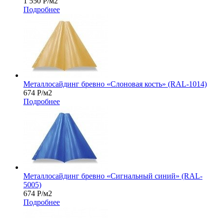
1 550
Р
/м2
Подробнее
Металлосайдинг бревно «Слоновая кость» (RAL-1014)
674
Р
/м2
Подробнее
Металлосайдинг бревно «Сигнальный синий» (RAL-
5005)
674
Р
/м2
Подробнее