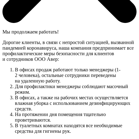
Мы продолжаем работать!
Дорогие клиенты, в связи с непростой ситуацией, вызванной
пандемией коронавируса, наша компания предпринимает все
профилактические меры безопасности для клиентов
и сотрудников ООО Авер:
В офисах продаж работают только менеджеры (1-
2 человека), остальные сотрудники переведены
на удаленную работу.
Для профилактики менеджеры соблюдают масочный
режим.
В офисах, а также на рабочих местах осуществляется
влажная уборка с использованием дезинфицирующих
средств.
На протяжении дня помещения тщательно
проветриваются.
В туалетных комнатах находятся все необходимые
средства для гигиены рук.