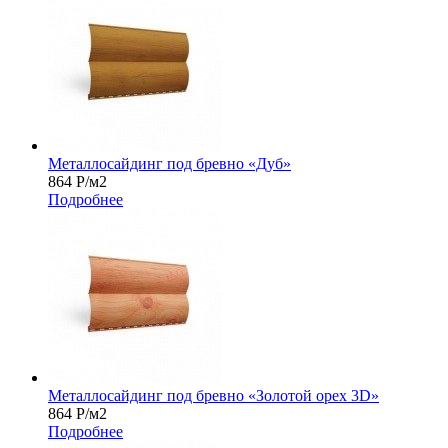
Металлосайдинг под бревно «Дуб»
864
Р
/м2
Подробнее
Металлосайдинг под бревно «Золотой орех 3D»
864
Р
/м2
Подробнее