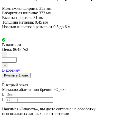
Монтажная ширина: 353 мм
Габаритная ширина: 373 мм
Высота профиля: 31 мм
Толщина металла: 0,45 мм
Изготавливается в размер от 0.5 до 6 м
В наличии
Цена:
864
Р
/м2
-
+
В корзину
Купить в 1 клик
Быстрый заказ
Металлосайдинг под бревно «Орех»
Нажимая «Заказать», вы даете согласие на обработку
персональных данных в соответствии