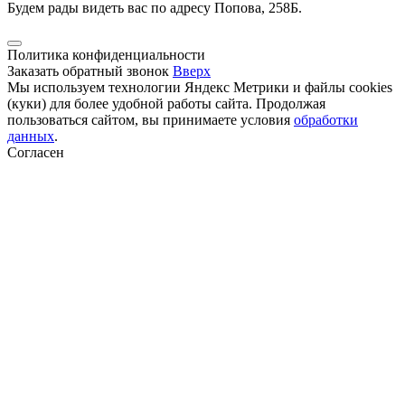
Будем рады видеть вас по адресу Попова, 258Б.
Политика конфиденциальности
Заказать обратный звонок
Вверх
Мы используем технологии Яндекс Метрики и файлы cookies
(куки) для более удобной работы сайта. Продолжая
пользоваться сайтом, вы принимаете условия
обработки
данных
.
Согласен