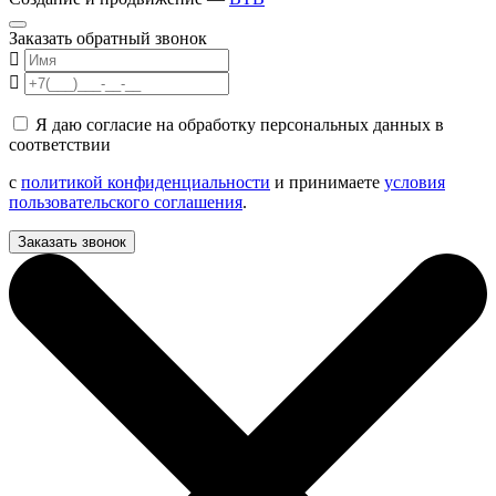
Заказать обратный звонок
Я даю согласие на обработку персональных данных в
соответствии
с
политикой конфиденциальности
и принимаете
условия
пользовательского соглашения
.
Заказать звонок