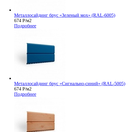
Металлосайдинг брус «Зеленый мох» (RAL-6005)
674
Р
/м2
Подробнее
Металлосайдинг брус «Сигнально-синий» (RAL-5005)
674
Р
/м2
Подробнее