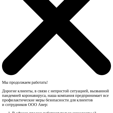
Мы продолжаем работать!
Дорогие клиенты, в связи с непростой ситуацией, вызванной
пандемией коронавируса, наша компания предпринимает все
профилактические меры безопасности для клиентов
и сотрудников ООО Авер: