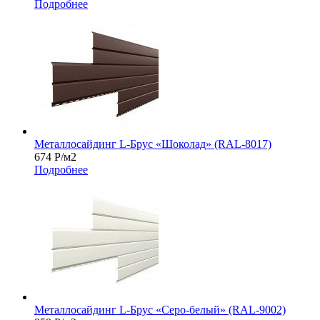
Подробнее
Металлосайдинг L-Брус «Шоколад» (RAL-8017)
674
Р
/м2
Подробнее
Металлосайдинг L-Брус «Серо-белый» (RAL-9002)