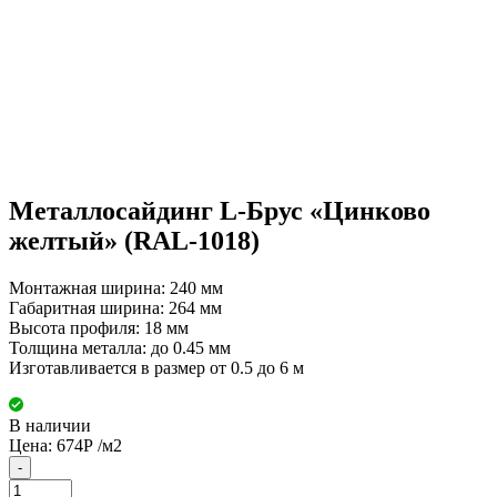
Металлосайдинг L-Брус «Цинково
желтый» (RAL-1018)
Монтажная ширина: 240 мм
Габаритная ширина: 264 мм
Высота профиля: 18 мм
Толщина металла: до 0.45 мм
Изготавливается в размер от 0.5 до 6 м
В наличии
Цена:
674
Р
/м2
-