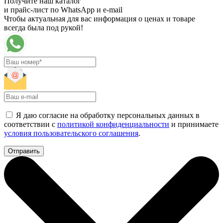
Получите наш каталог
и прайс-лист по WhatsApp и e-mail
Чтобы актуальная для вас информация о ценах и товаре
всегда была под рукой!
Я даю согласие на обработку персональных данных в
соответствии с
политикой конфиденциальности
и принимаете
условия пользовательского соглашения
.