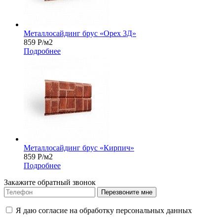
Металлосайдинг брус «Орех 3Д»
859
Р
/м2
Подробнее
Металлосайдинг брус «Кирпич»
859
Р
/м2
Подробнее
Закажите обратный звонок
Перезвоните мне
Я даю согласие на обработку персональных данных