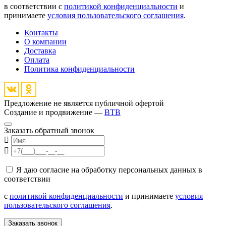
в соответствии с
политикой конфиденциальности
и
принимаете
условия пользовательского соглашения
.
Контакты
О компании
Доставка
Оплата
Политика конфиденциальности
Предложение не является публичной офертой
Создание и продвижение —
BTB
Заказать обратный звонок
Я даю согласие на обработку персональных данных в
соответствии
с
политикой конфиденциальности
и принимаете
условия
пользовательского соглашения
.
Заказать звонок