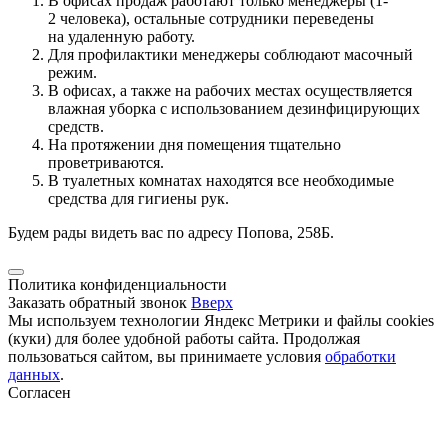
В офисах продаж работают только менеджеры (1-
2 человека), остальные сотрудники переведены
на удаленную работу.
Для профилактики менеджеры соблюдают масочный
режим.
В офисах, а также на рабочих местах осуществляется
влажная уборка с использованием дезинфицирующих
средств.
На протяжении дня помещения тщательно
проветриваются.
В туалетных комнатах находятся все необходимые
средства для гигиены рук.
Будем рады видеть вас по адресу Попова, 258Б.
Политика конфиденциальности
Заказать обратный звонок
Вверх
Мы используем технологии Яндекс Метрики и файлы cookies
(куки) для более удобной работы сайта. Продолжая
пользоваться сайтом, вы принимаете условия
обработки
данных
.
Согласен