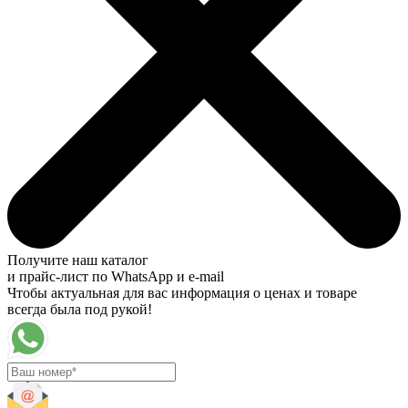
Получите наш каталог
и прайс-лист по WhatsApp и e-mail
Чтобы актуальная для вас информация о ценах и товаре
всегда была под рукой!