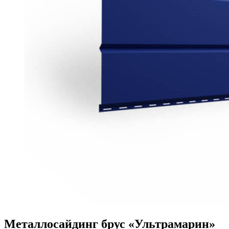
Металлосайдинг брус «Ультрамарин»