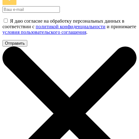
Я даю согласие на обработку персональных данных в
соответствии с
политикой конфиденциальности
и принимаете
условия пользовательского соглашения
.