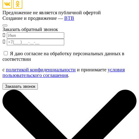
Предложение не является публичной офертой
Создание и продвижение —
BTB
Заказать обратный звонок
Я даю согласие на обработку персональных данных в
соответствии
с
политикой конфиденциальности
и принимаете
условия
пользовательского соглашения
.
Заказать звонок