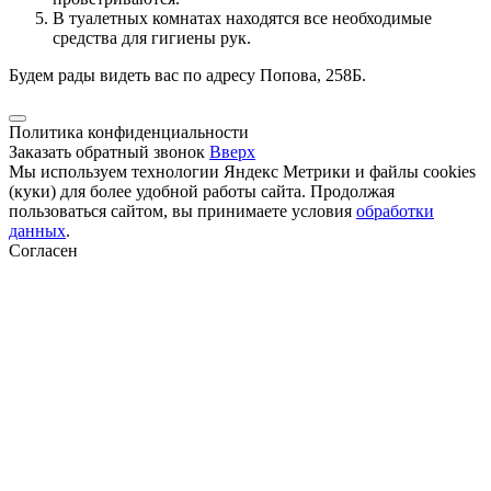
В туалетных комнатах находятся все необходимые
средства для гигиены рук.
Будем рады видеть вас по адресу Попова, 258Б.
Политика конфиденциальности
Заказать обратный звонок
Вверх
Мы используем технологии Яндекс Метрики и файлы cookies
(куки) для более удобной работы сайта. Продолжая
пользоваться сайтом, вы принимаете условия
обработки
данных
.
Согласен