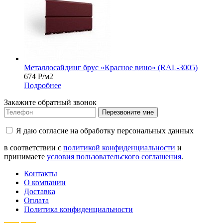
Металлосайдинг брус «Красное вино» (RAL-3005)
674
Р
/м2
Подробнее
Закажите обратный звонок
Перезвоните мне
Я даю согласие на обработку персональных данных
в соответствии с
политикой конфиденциальности
и
принимаете
условия пользовательского соглашения
.
Контакты
О компании
Доставка
Оплата
Политика конфиденциальности