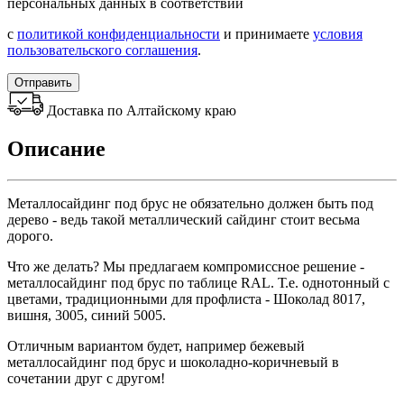
персональных данных в соответствии
с
политикой конфиденциальности
и принимаете
условия
пользовательского соглашения
.
Отправить
Доставка по Алтайскому краю
Описание
Металлосайдинг под брус не обязательно должен быть под
дерево - ведь такой металлический сайдинг стоит весьма
дорого.
Что же делать? Мы предлагаем компромиссное решение -
металлосайдинг под брус по таблице RAL. Т.е. однотонный с
цветами, традиционными для профлиста - Шоколад 8017,
вишня, 3005, синий 5005.
Отличным вариантом будет, например бежевый
металлосайдинг под брус и шоколадно-коричневый в
сочетании друг с другом!