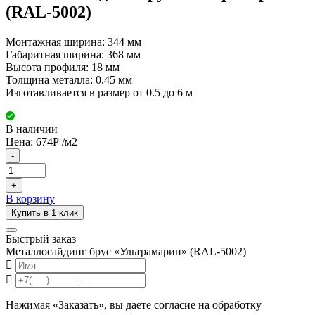
(RAL-5002)
Монтажная ширина: 344 мм
Габаритная ширина: 368 мм
Высота профиля: 18 мм
Толщина металла: 0.45 мм
Изготавливается в размер от 0.5 до 6 м
В наличии
Цена:
674
Р
/м2
-
+
В корзину
Купить в 1 клик
Быстрый заказ
Металлосайдинг брус «Ультрамарин» (RAL-5002)
Нажимая «Заказать», вы даете согласие на обработку