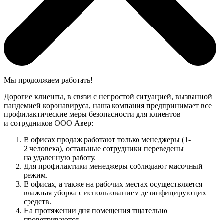
Мы продолжаем работать!
Дорогие клиенты, в связи с непростой ситуацией, вызванной
пандемией коронавируса, наша компания предпринимает все
профилактические меры безопасности для клиентов
и сотрудников ООО Авер:
В офисах продаж работают только менеджеры (1-
2 человека), остальные сотрудники переведены
на удаленную работу.
Для профилактики менеджеры соблюдают масочный
режим.
В офисах, а также на рабочих местах осуществляется
влажная уборка с использованием дезинфицирующих
средств.
На протяжении дня помещения тщательно
проветриваются.