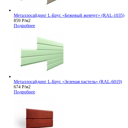
Металлосайдинг L-Брус «Бежевый жемчуг» (RAL-1035)
859
Р
/м2
Подробнее
Металлосайдинг L-Брус «Зеленая пастель» (RAL-6019)
674
Р
/м2
Подробнее