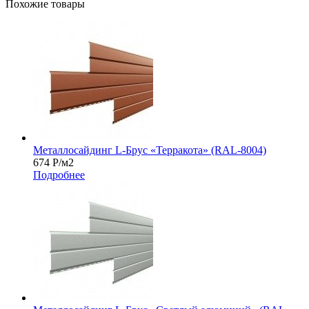
Похожие товары
Металлосайдинг L-Брус «Терракота» (RAL-8004)
674
Р
/м2
Подробнее