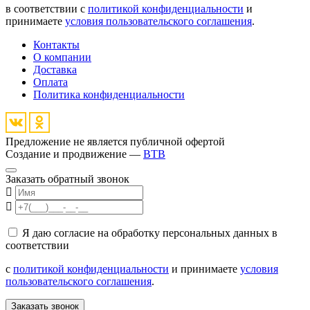
в соответствии с
политикой конфиденциальности
и
принимаете
условия пользовательского соглашения
.
Контакты
О компании
Доставка
Оплата
Политика конфиденциальности
Предложение не является публичной офертой
Создание и продвижение —
BTB
Заказать обратный звонок
Я даю согласие на обработку персональных данных в
соответствии
с
политикой конфиденциальности
и принимаете
условия
пользовательского соглашения
.
Заказать звонок