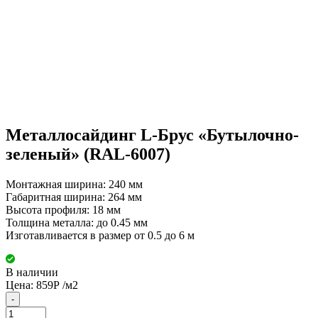
Металлосайдинг L-Брус «Бутылочно-
зеленый» (RAL-6007)
Монтажная ширина: 240 мм
Габаритная ширина: 264 мм
Высота профиля: 18 мм
Толщина металла: до 0.45 мм
Изготавливается в размер от 0.5 до 6 м
В наличии
Цена:
859
Р
/м2
-