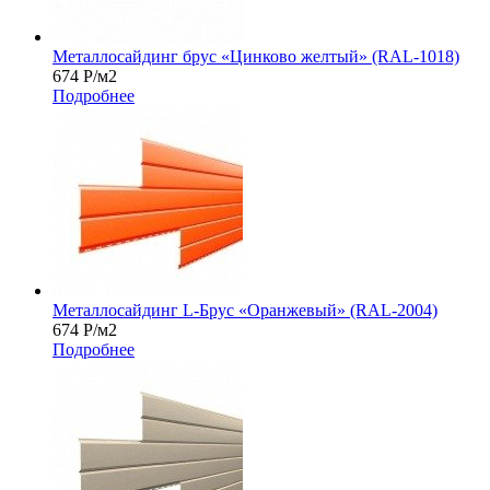
Металлосайдинг брус «Цинково желтый» (RAL-1018)
674
Р
/м2
Подробнее
Металлосайдинг L-Брус «Оранжевый» (RAL-2004)
674
Р
/м2
Подробнее