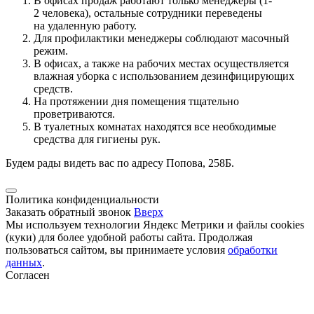
В офисах продаж работают только менеджеры (1-
2 человека), остальные сотрудники переведены
на удаленную работу.
Для профилактики менеджеры соблюдают масочный
режим.
В офисах, а также на рабочих местах осуществляется
влажная уборка с использованием дезинфицирующих
средств.
На протяжении дня помещения тщательно
проветриваются.
В туалетных комнатах находятся все необходимые
средства для гигиены рук.
Будем рады видеть вас по адресу Попова, 258Б.
Политика конфиденциальности
Заказать обратный звонок
Вверх
Мы используем технологии Яндекс Метрики и файлы cookies
(куки) для более удобной работы сайта. Продолжая
пользоваться сайтом, вы принимаете условия
обработки
данных
.
Согласен