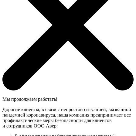
Мы продолжаем работать!
Дорогие клиенты, в связи с непростой ситуацией, вызванной
пандемией коронавируса, наша компания предпринимает все
профилактические меры безопасности для клиентов
и сотрудников ООО Авер: