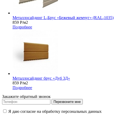
Металлосайдинг L-Брус «Бежевый жемчуг» (RAL-1035)
859
Р
/м2
Подробнее
Металлосайдинг брус «Дуб 3Д»
859
Р
/м2
Подробнее
Закажите обратный звонок
Перезвоните мне
Я даю согласие на обработку персональных данных