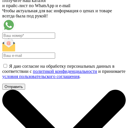
Получите наш каталог
и прайс-лист по WhatsApp и e-mail
Чтобы актуальная для вас информация о ценах и товаре
всегда была под рукой!
Я даю согласие на обработку персональных данных в
соответствии с
политикой конфиденциальности
и принимаете
условия пользовательского соглашения
.