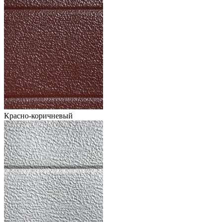
Красно-коричневый