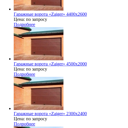
Гаражные ворота «Zaiger» 4400x2600
Цена: по запросу
Подробнее
Гаражные ворота «Zaiger» 4500х2000
Цена: по запросу
Подробнее
Гаражные ворота «Zaiger» 2300х2400
Цена: по запросу
Подробнее