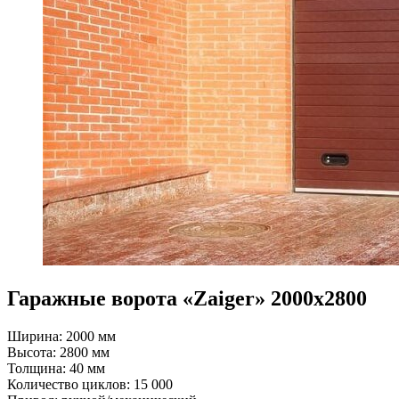
Гаражные ворота «Zaiger» 2000x2800
Ширина: 2000 мм
Высота: 2800 мм
Толщина: 40 мм
Количество циклов: 15 000