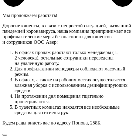
Мы продолжаем работать!
Дорогие клиенты, в связи с непростой ситуацией, вызванной
пандемией коронавируса, наша компания предпринимает все
профилактические меры безопасности для клиентов
и сотрудников ООО Авер:
В офисах продаж работают только менеджеры (1-
2 человека), остальные сотрудники переведены
на удаленную работу.
Для профилактики менеджеры соблюдают масочный
режим.
В офисах, а также на рабочих местах осуществляется
влажная уборка с использованием дезинфицирующих
средств.
На протяжении дня помещения тщательно
проветриваются.
В туалетных комнатах находятся все необходимые
средства для гигиены рук.
Будем рады видеть вас по адресу Попова, 258Б.