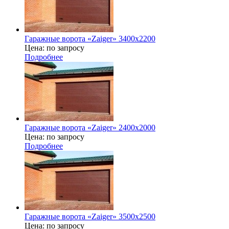
Гаражные ворота «Zaiger» 3400х2200
Цена: по запросу
Подробнее
Гаражные ворота «Zaiger» 2400х2000
Цена: по запросу
Подробнее
Гаражные ворота «Zaiger» 3500х2500
Цена: по запросу