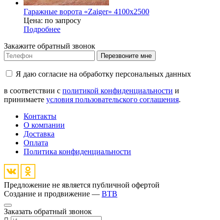
Гаражные ворота «Zaiger» 4100х2500
Цена: по запросу
Подробнее
Закажите обратный звонок
Перезвоните мне
Я даю согласие на обработку персональных данных
в соответствии с
политикой конфиденциальности
и
принимаете
условия пользовательского соглашения
.
Контакты
О компании
Доставка
Оплата
Политика конфиденциальности
Предложение не является публичной офертой
Создание и продвижение —
BTB
Заказать обратный звонок