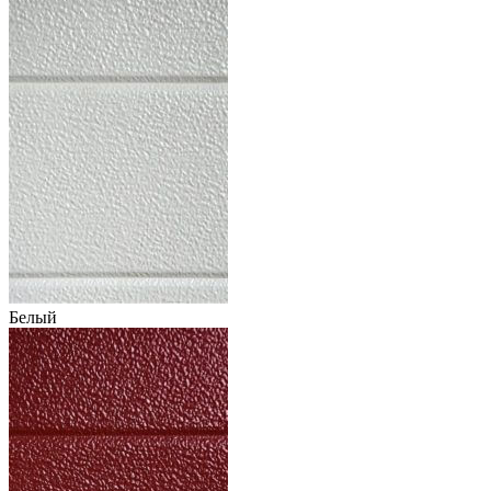
Белый