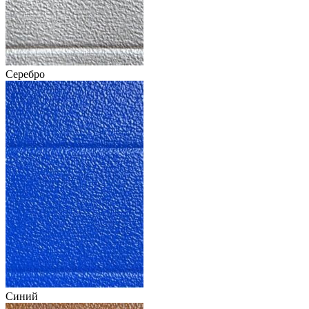
Серебро
Синий