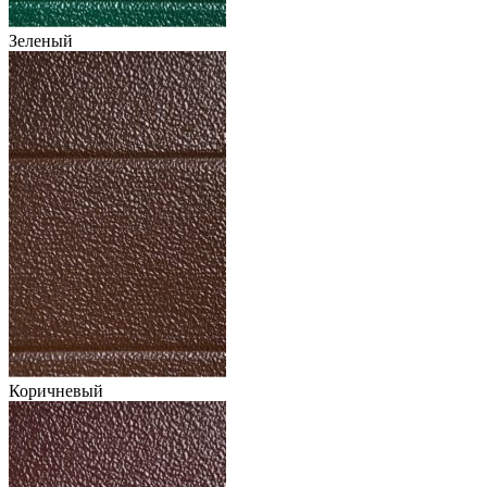
Зеленый
Коричневый