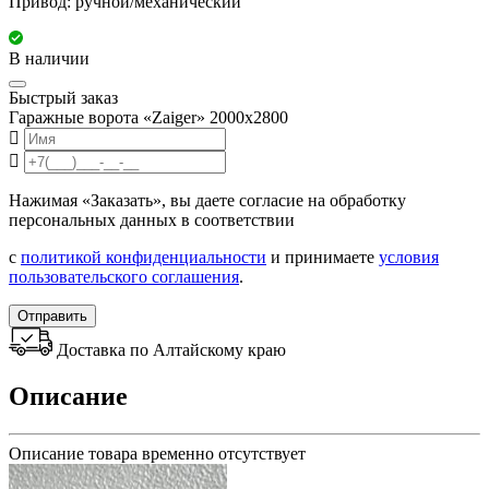
Привод: ручной/механический
В наличии
Быстрый заказ
Гаражные ворота «Zaiger» 2000x2800
Нажимая «Заказать», вы даете согласие на обработку
персональных данных в соответствии
с
политикой конфиденциальности
и принимаете
условия
пользовательского соглашения
.
Отправить
Доставка по Алтайскому краю
Описание
Описание товара временно отсутствует