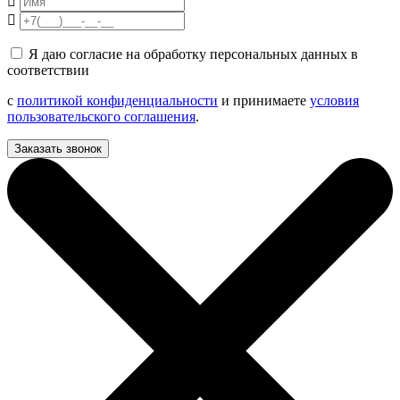
Я даю согласие на обработку персональных данных в
соответствии
с
политикой конфиденциальности
и принимаете
условия
пользовательского соглашения
.
Заказать звонок