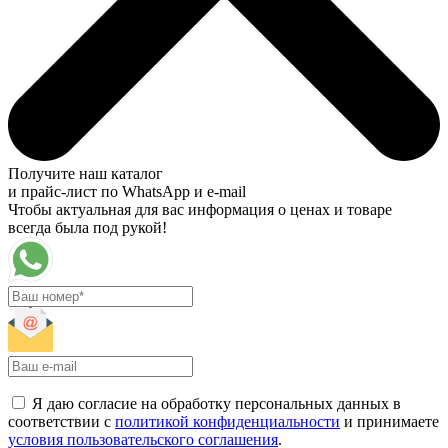
Получите наш каталог
и прайс-лист по WhatsApp и e-mail
Чтобы актуальная для вас информация о ценах и товаре
всегда была под рукой!
Я даю согласие на обработку персональных данных в
соответствии с
политикой конфиденциальности
и принимаете
условия пользовательского соглашения
.