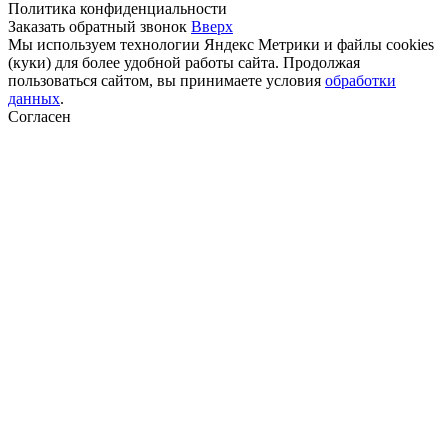
Политика конфиденциальности
Заказать обратный звонок
Вверх
Мы используем технологии Яндекс Метрики и файлы cookies
(куки) для более удобной работы сайта. Продолжая
пользоваться сайтом, вы принимаете условия
обработки
данных
.
Согласен