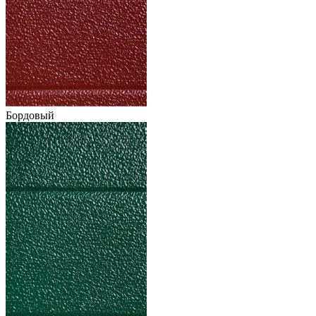
Бордовый