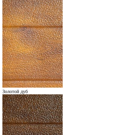
Золотой дуб