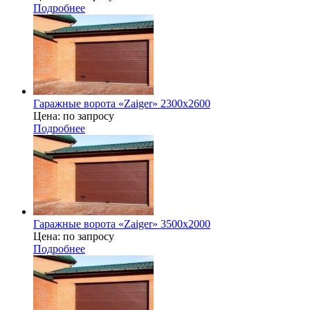
Подробнее
Гаражные ворота «Zaiger» 2300х2600
Цена: по запросу
Подробнее
Гаражные ворота «Zaiger» 3500х2000
Цена: по запросу
Подробнее