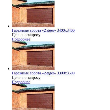
Гаражные ворота «Zaiger» 3400х3400
Цена: по запросу
Подробнее
Гаражные ворота «Zaiger» 3300х3500
Цена: по запросу
Подробнее