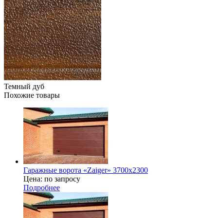
Темный дуб
Похожие товары
Гаражные ворота «Zaiger» 3700х2300
Цена: по запросу
Подробнее