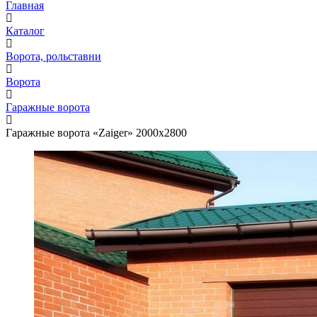
Главная
Каталог
Ворота, рольставни
Ворота
Гаражные ворота
Гаражные ворота «Zaiger» 2000x2800