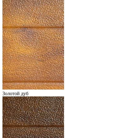
Золотой дуб