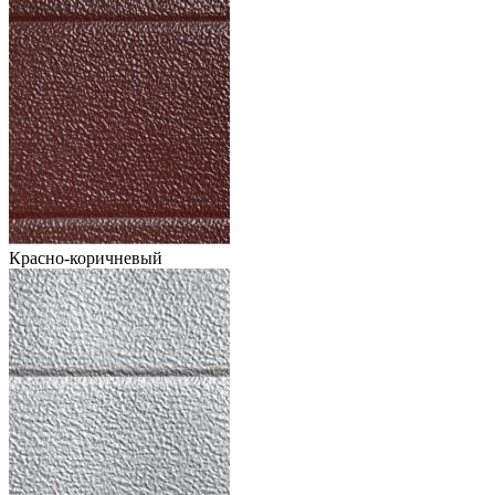
Красно-коричневый