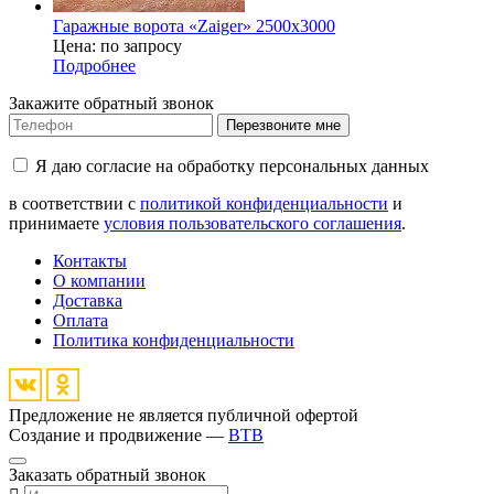
Гаражные ворота «Zaiger» 2500x3000
Цена: по запросу
Подробнее
Закажите обратный звонок
Перезвоните мне
Я даю согласие на обработку персональных данных
в соответствии с
политикой конфиденциальности
и
принимаете
условия пользовательского соглашения
.
Контакты
О компании
Доставка
Оплата
Политика конфиденциальности
Предложение не является публичной офертой
Создание и продвижение —
BTB
Заказать обратный звонок