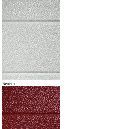
Белый