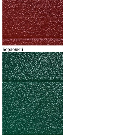
Бордовый