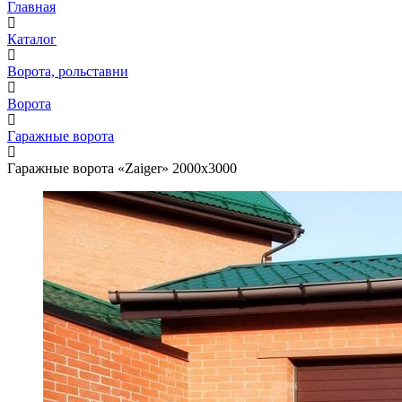
Главная
Каталог
Ворота, рольставни
Ворота
Гаражные ворота
Гаражные ворота «Zaiger» 2000x3000