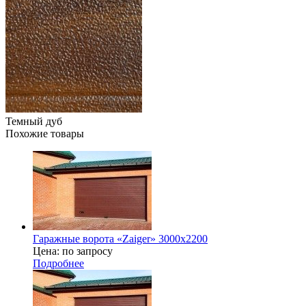
Темный дуб
Похожие товары
Гаражные ворота «Zaiger» 3000х2200
Цена: по запросу
Подробнее