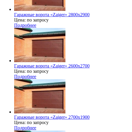
Гаражные ворота «Zaiger» 2800x2900
Цена: по запросу
Подробнее
Гаражные ворота «Zaiger» 2600x2700
Цена: по запросу
Подробнее
Гаражные ворота «Zaiger» 2700х1900
Цена: по запросу
Подробнее