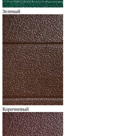
Зеленый
Коричневый