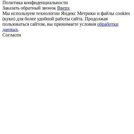
Политика конфиденциальности
Заказать обратный звонок
Вверх
Мы используем технологии Яндекс Метрики и файлы cookies
(куки) для более удобной работы сайта. Продолжая
пользоваться сайтом, вы принимаете условия
обработки
данных
.
Согласен