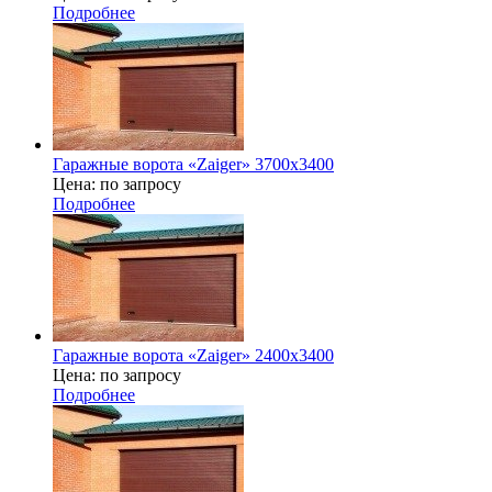
Подробнее
Гаражные ворота «Zaiger» 3700х3400
Цена: по запросу
Подробнее
Гаражные ворота «Zaiger» 2400х3400
Цена: по запросу
Подробнее