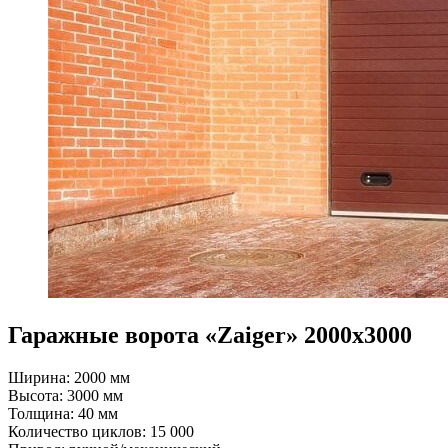
Гаражные ворота «Zaiger» 2000x3000
Ширина: 2000 мм
Высота: 3000 мм
Толщина: 40 мм
Количество циклов: 15 000