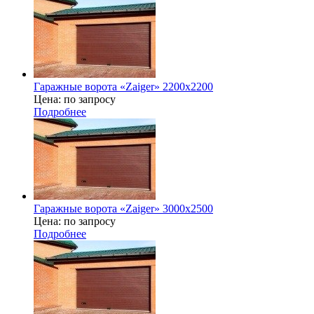
Гаражные ворота «Zaiger» 2200х2200
Цена: по запросу
Подробнее
Гаражные ворота «Zaiger» 3000х2500
Цена: по запросу
Подробнее