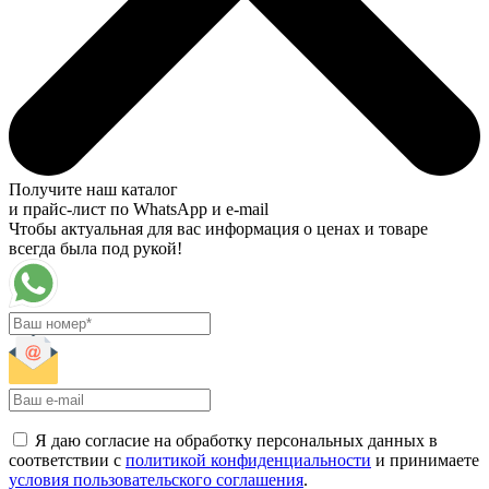
Получите наш каталог
и прайс-лист по WhatsApp и e-mail
Чтобы актуальная для вас информация о ценах и товаре
всегда была под рукой!
Я даю согласие на обработку персональных данных в
соответствии с
политикой конфиденциальности
и принимаете
условия пользовательского соглашения
.