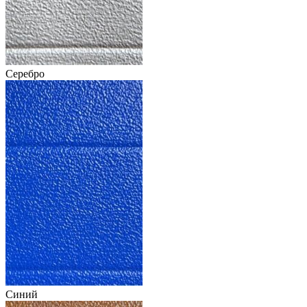
Серебро
Синий