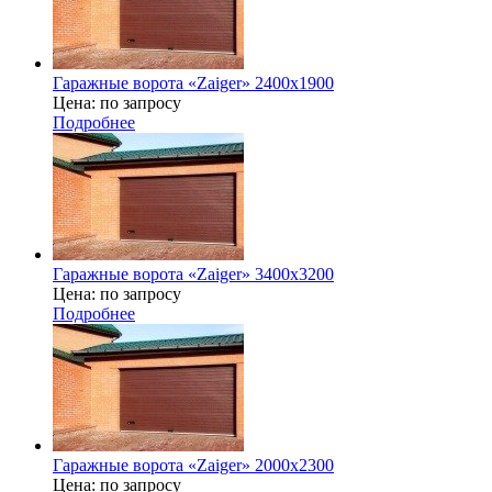
Гаражные ворота «Zaiger» 2400х1900
Цена: по запросу
Подробнее
Гаражные ворота «Zaiger» 3400x3200
Цена: по запросу
Подробнее
Гаражные ворота «Zaiger» 2000х2300
Цена: по запросу