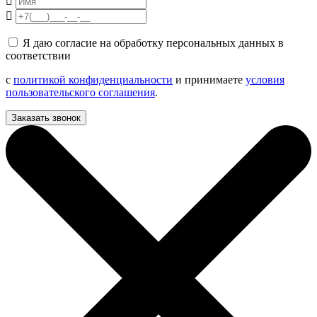
Я даю согласие на обработку персональных данных в
соответствии
с
политикой конфиденциальности
и принимаете
условия
пользовательского соглашения
.
Заказать звонок