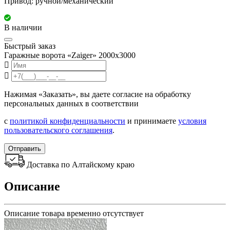
Привод: ручной/механический
В наличии
Быстрый заказ
Гаражные ворота «Zaiger» 2000x3000
Нажимая «Заказать», вы даете согласие на обработку
персональных данных в соответствии
с
политикой конфиденциальности
и принимаете
условия
пользовательского соглашения
.
Отправить
Доставка по Алтайскому краю
Описание
Описание товара временно отсутствует