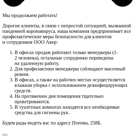
Мы продолжаем работать!
Дорогие клиенты, в связи с непростой ситуацией, вызванной
пандемией коронавируса, наша компания предпринимает все
профилактические меры безопасности для клиентов
и сотрудников ООО Авер:
В офисах продаж работают только менеджеры (1-
2 человека), остальные сотрудники переведены
на удаленную работу.
Для профилактики менеджеры соблюдают масочный
режим.
В офисах, а также на рабочих местах осуществляется
влажная уборка с использованием дезинфицирующих
средств.
На протяжении дня помещения тщательно
проветриваются.
В туалетных комнатах находятся все необходимые
средства для гигиены рук.
Будем рады видеть вас по адресу Попова, 258Б.