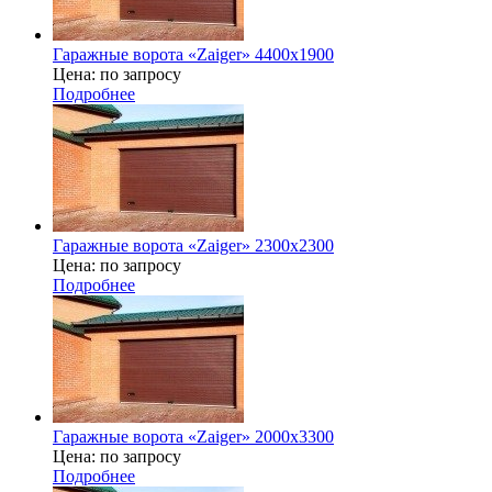
Гаражные ворота «Zaiger» 4400х1900
Цена: по запросу
Подробнее
Гаражные ворота «Zaiger» 2300х2300
Цена: по запросу
Подробнее
Гаражные ворота «Zaiger» 2000x3300
Цена: по запросу
Подробнее