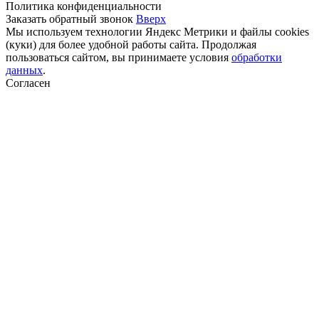
Политика конфиденциальности
Заказать обратный звонок
Вверх
Мы используем технологии Яндекс Метрики и файлы cookies
(куки) для более удобной работы сайта. Продолжая
пользоваться сайтом, вы принимаете условия
обработки
данных
.
Согласен