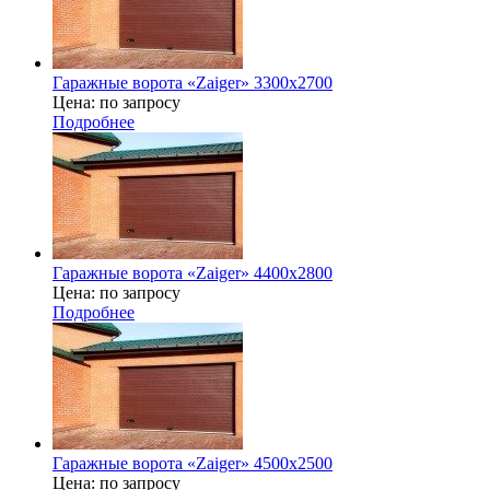
Гаражные ворота «Zaiger» 3300x2700
Цена: по запросу
Подробнее
Гаражные ворота «Zaiger» 4400x2800
Цена: по запросу
Подробнее
Гаражные ворота «Zaiger» 4500х2500
Цена: по запросу