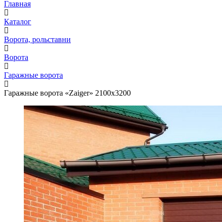
Главная
Каталог
Ворота, рольставни
Ворота
Гаражные ворота
Гаражные ворота «Zaiger» 2100x3200