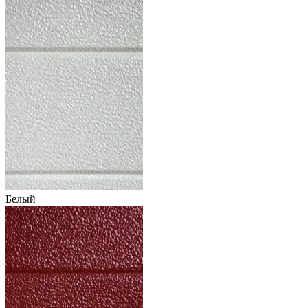
Белый