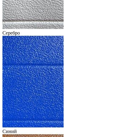
Серебро
Синий