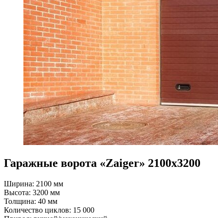
Гаражные ворота «Zaiger» 2100x3200
Ширина: 2100 мм
Высота: 3200 мм
Толщина: 40 мм
Количество циклов: 15 000