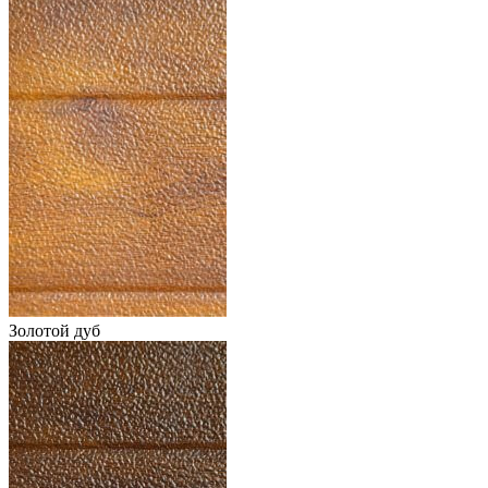
Золотой дуб