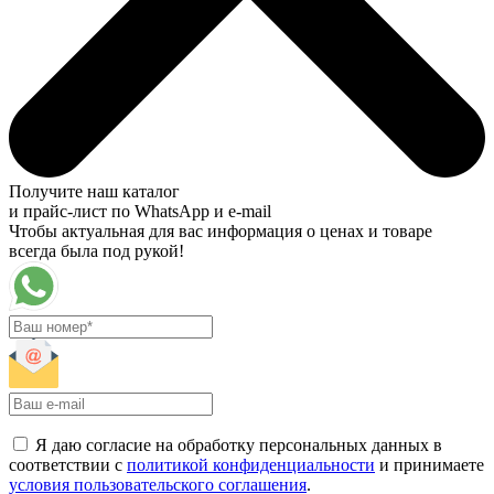
Получите наш каталог
и прайс-лист по WhatsApp и e-mail
Чтобы актуальная для вас информация о ценах и товаре
всегда была под рукой!
Я даю согласие на обработку персональных данных в
соответствии с
политикой конфиденциальности
и принимаете
условия пользовательского соглашения
.