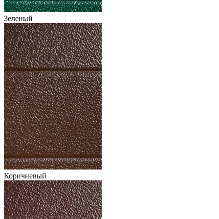
Зеленый
Коричневый