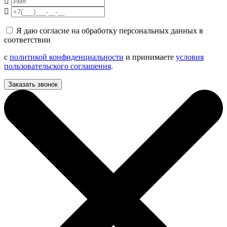
Я даю согласие на обработку персональных данных в
соответствии
с
политикой конфиденциальности
и принимаете
условия
пользовательского соглашения
.
Заказать звонок