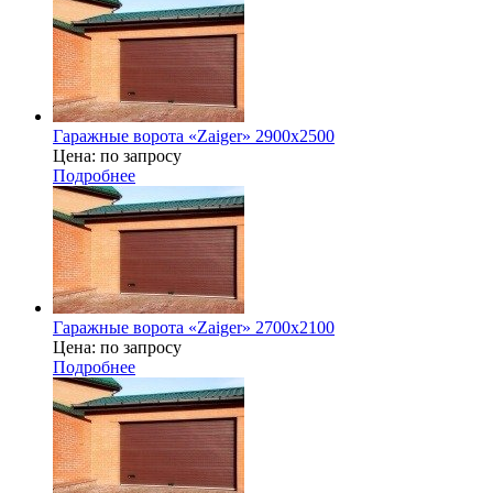
Гаражные ворота «Zaiger» 2900х2500
Цена: по запросу
Подробнее
Гаражные ворота «Zaiger» 2700х2100
Цена: по запросу
Подробнее