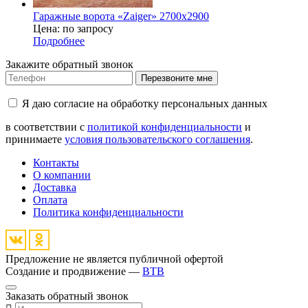
Гаражные ворота «Zaiger» 2700x2900
Цена: по запросу
Подробнее
Закажите обратный звонок
Перезвоните мне
Я даю согласие на обработку персональных данных
в соответствии с
политикой конфиденциальности
и
принимаете
условия пользовательского соглашения
.
Контакты
О компании
Доставка
Оплата
Политика конфиденциальности
Предложение не является публичной офертой
Создание и продвижение —
BTB
Заказать обратный звонок