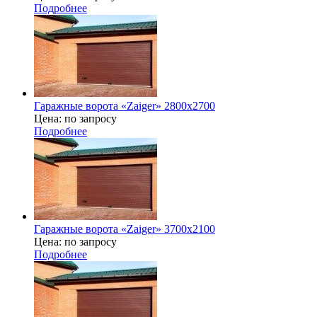
Подробнее
Гаражные ворота «Zaiger» 2800x2700
Цена: по запросу
Подробнее
Гаражные ворота «Zaiger» 3700х2100
Цена: по запросу
Подробнее