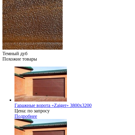
Темный дуб
Похожие товары
Гаражные ворота «Zaiger» 3800x3200
Цена: по запросу
Подробнее