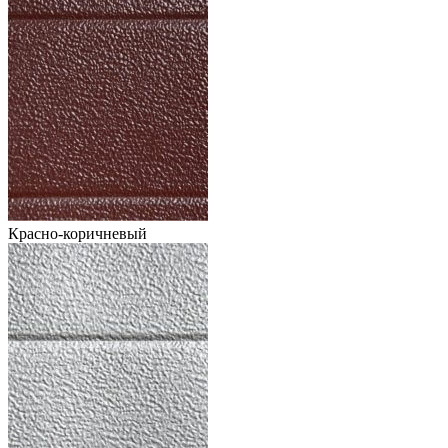
Красно-коричневый