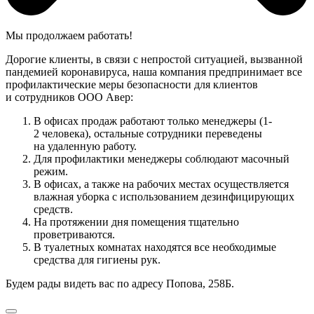
Мы продолжаем работать!
Дорогие клиенты, в связи с непростой ситуацией, вызванной
пандемией коронавируса, наша компания предпринимает все
профилактические меры безопасности для клиентов
и сотрудников ООО Авер:
В офисах продаж работают только менеджеры (1-
2 человека), остальные сотрудники переведены
на удаленную работу.
Для профилактики менеджеры соблюдают масочный
режим.
В офисах, а также на рабочих местах осуществляется
влажная уборка с использованием дезинфицирующих
средств.
На протяжении дня помещения тщательно
проветриваются.
В туалетных комнатах находятся все необходимые
средства для гигиены рук.
Будем рады видеть вас по адресу Попова, 258Б.