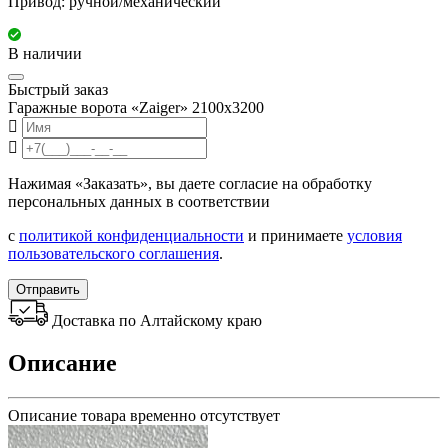
Привод: ручной/механический
В наличии
Быстрый заказ
Гаражные ворота «Zaiger» 2100x3200
Нажимая «Заказать», вы даете согласие на обработку
персональных данных в соответствии
с
политикой конфиденциальности
и принимаете
условия
пользовательского соглашения
.
Отправить
Доставка по Алтайскому краю
Описание
Описание товара временно отсутствует