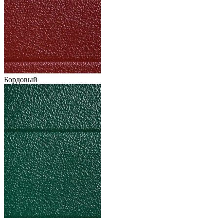
Бордовый