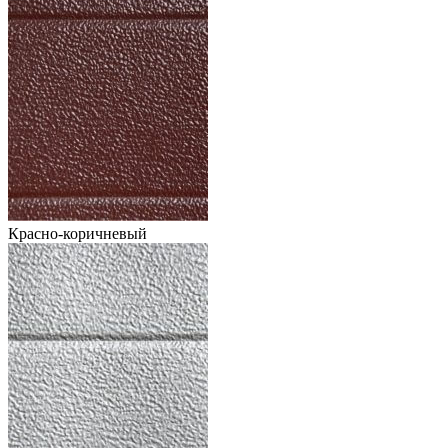
Красно-коричневый