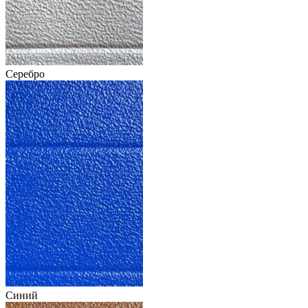
Серебро
Синий