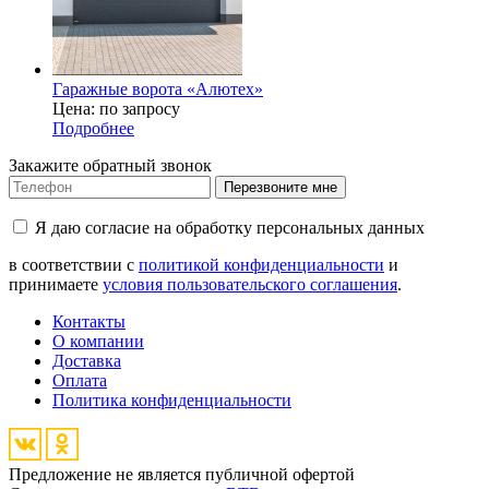
Гаражные ворота «Алютех»
Цена: по запросу
Подробнее
Закажите обратный звонок
Перезвоните мне
Я даю согласие на обработку персональных данных
в соответствии с
политикой конфиденциальности
и
принимаете
условия пользовательского соглашения
.
Контакты
О компании
Доставка
Оплата
Политика конфиденциальности
Предложение не является публичной офертой