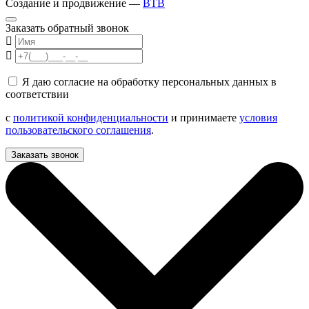
Создание и продвижение —
BTB
Заказать обратный звонок
Я даю согласие на обработку персональных данных в
соответствии
с
политикой конфиденциальности
и принимаете
условия
пользовательского соглашения
.
Заказать звонок