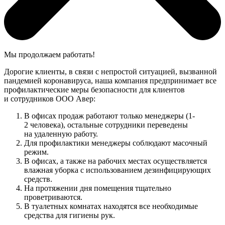
Мы продолжаем работать!
Дорогие клиенты, в связи с непростой ситуацией, вызванной
пандемией коронавируса, наша компания предпринимает все
профилактические меры безопасности для клиентов
и сотрудников ООО Авер:
В офисах продаж работают только менеджеры (1-
2 человека), остальные сотрудники переведены
на удаленную работу.
Для профилактики менеджеры соблюдают масочный
режим.
В офисах, а также на рабочих местах осуществляется
влажная уборка с использованием дезинфицирующих
средств.
На протяжении дня помещения тщательно
проветриваются.
В туалетных комнатах находятся все необходимые
средства для гигиены рук.