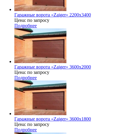
Гаражные ворота «Zaiger» 2200x3400
Цена: по запросу
Подробнее
Гаражные ворота «Zaiger» 3600х2000
Цена: по запросу
Подробнее
Гаражные ворота «Zaiger» 3600х1800
Цена: по запросу
Подробнее