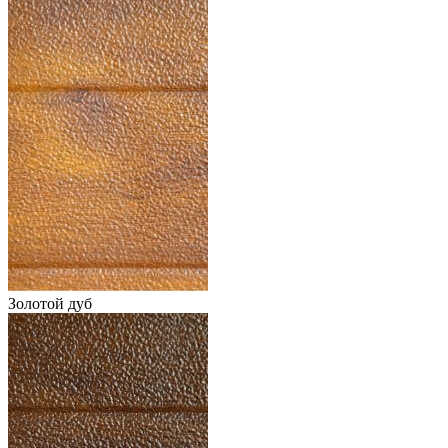
Золотой дуб