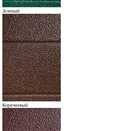
Зеленый
Коричневый