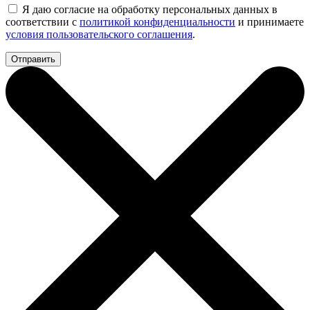
Я даю согласие на обработку персональных данных в
соответствии с
политикой конфиденциальности
и принимаете
условия пользовательского соглашения
.