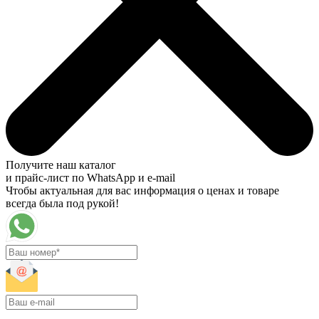
Получите наш каталог
и прайс-лист по WhatsApp и e-mail
Чтобы актуальная для вас информация о ценах и товаре
всегда была под рукой!