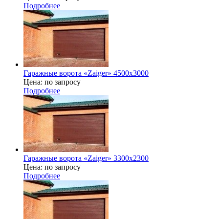
Подробнее
Гаражные ворота «Zaiger» 4500x3000
Цена: по запросу
Подробнее
Гаражные ворота «Zaiger» 3300х2300
Цена: по запросу
Подробнее