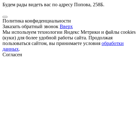
Будем рады видеть вас по адресу Попова, 258Б.
Политика конфиденциальности
Заказать обратный звонок
Вверх
Мы используем технологии Яндекс Метрики и файлы cookies
(куки) для более удобной работы сайта. Продолжая
пользоваться сайтом, вы принимаете условия
обработки
данных
.
Согласен