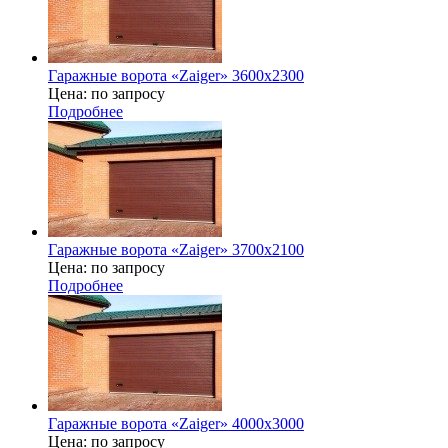
Гаражные ворота «Zaiger» 3600х2300
Цена: по запросу
Подробнее
Гаражные ворота «Zaiger» 3700х2100
Цена: по запросу
Подробнее
Гаражные ворота «Zaiger» 4000x3000
Цена: по запросу