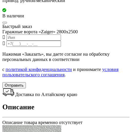
Привод: ручной/механический
В наличии
Быстрый заказ
Гаражные ворота «Zaiger» 2800х2500
Нажимая «Заказать», вы даете согласие на обработку
персональных данных в соответствии
с
политикой конфиденциальности
и принимаете
условия
пользовательского соглашения
.
Отправить
Доставка по Алтайскому краю
Описание
Описание товара временно отсутствует