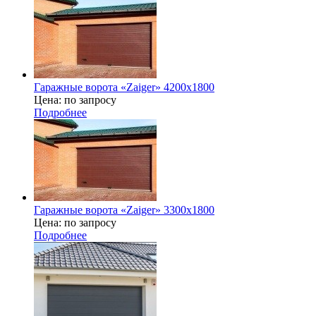
Гаражные ворота «Zaiger» 4200х1800
Цена: по запросу
Подробнее
Гаражные ворота «Zaiger» 3300х1800
Цена: по запросу
Подробнее