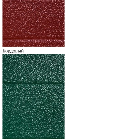
Бордовый