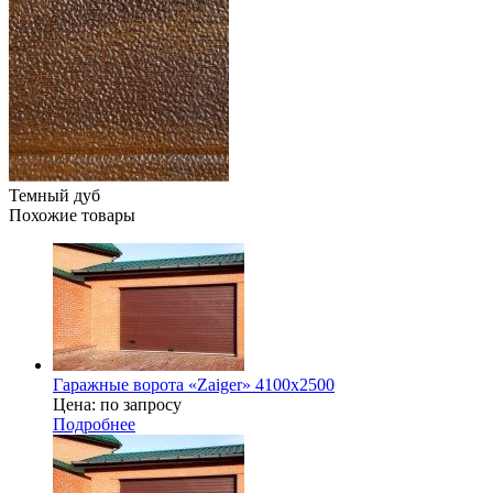
Темный дуб
Похожие товары
Гаражные ворота «Zaiger» 4100х2500
Цена: по запросу
Подробнее