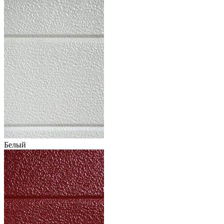
Белый