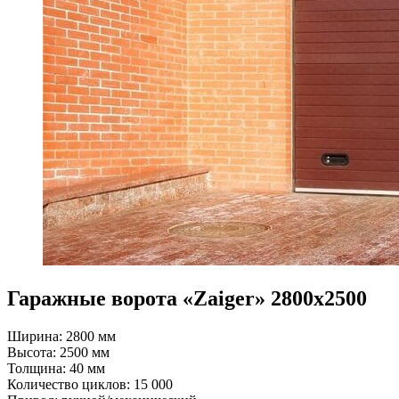
Гаражные ворота «Zaiger» 2800х2500
Ширина: 2800 мм
Высота: 2500 мм
Толщина: 40 мм
Количество циклов: 15 000