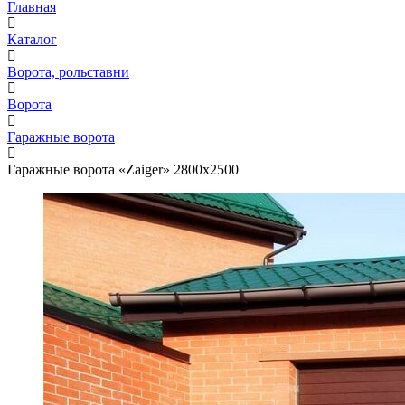
Главная
Каталог
Ворота, рольставни
Ворота
Гаражные ворота
Гаражные ворота «Zaiger» 2800х2500