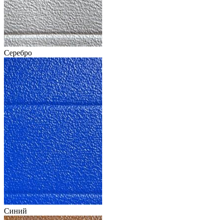
Серебро
Синий