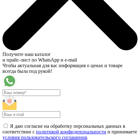
Получите наш каталог
и прайс-лист по WhatsApp и e-mail
Чтобы актуальная для вас информация о ценах и товаре
всегда была под рукой!
Я даю согласие на обработку персональных данных в
соответствии с
политикой конфиденциальности
и принимаете
условия пользовательского соглашения
.