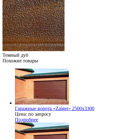
Темный дуб
Похожие товары
Гаражные ворота «Zaiger» 2500x3300
Цена: по запросу
Подробнее