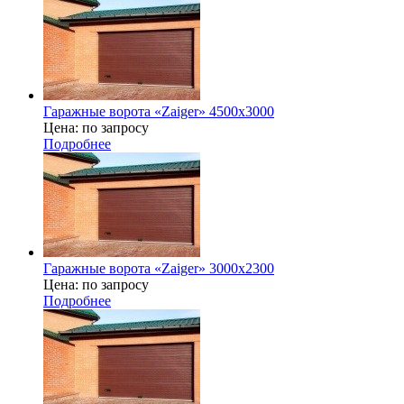
Гаражные ворота «Zaiger» 4500x3000
Цена: по запросу
Подробнее
Гаражные ворота «Zaiger» 3000х2300
Цена: по запросу
Подробнее