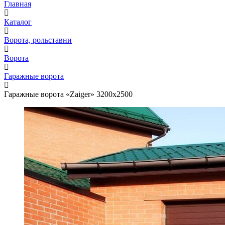
Главная
Каталог
Ворота, рольставни
Ворота
Гаражные ворота
Гаражные ворота «Zaiger» 3200х2500