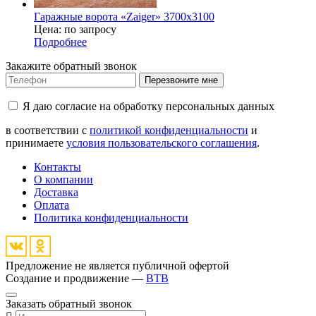
Гаражные ворота «Zaiger» 3700x3100
Цена: по запросу
Подробнее
Закажите обратный звонок
Перезвоните мне
Я даю согласие на обработку персональных данных
в соответствии с
политикой конфиденциальности
и
принимаете
условия пользовательского соглашения
.
Контакты
О компании
Доставка
Оплата
Политика конфиденциальности
Предложение не является публичной офертой
Создание и продвижение —
BTB
Заказать обратный звонок