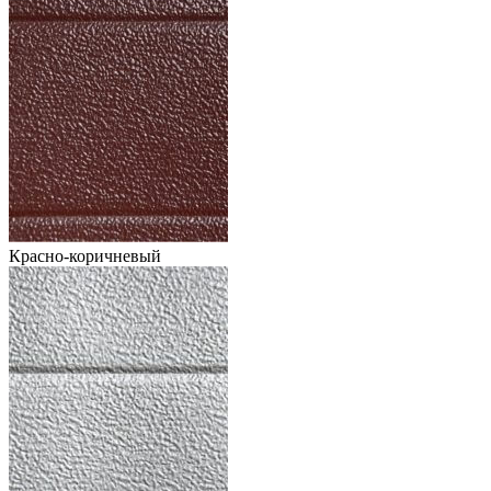
Красно-коричневый