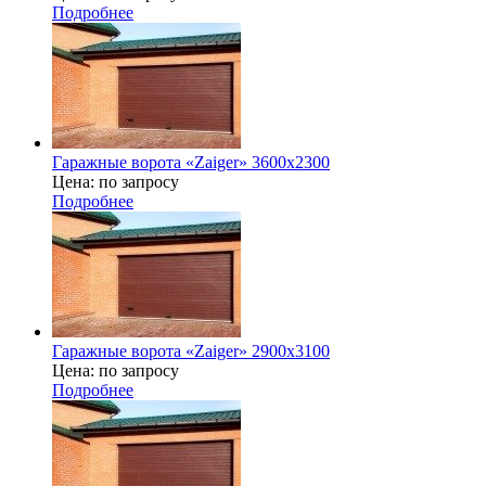
Подробнее
Гаражные ворота «Zaiger» 3600х2300
Цена: по запросу
Подробнее
Гаражные ворота «Zaiger» 2900x3100
Цена: по запросу
Подробнее