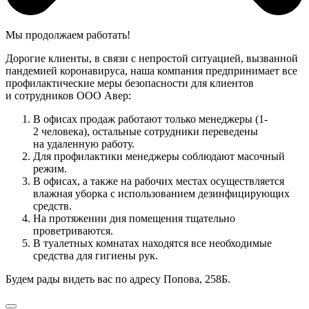
Мы продолжаем работать!
Дорогие клиенты, в связи с непростой ситуацией, вызванной
пандемией коронавируса, наша компания предпринимает все
профилактические меры безопасности для клиентов
и сотрудников ООО Авер:
В офисах продаж работают только менеджеры (1-
2 человека), остальные сотрудники переведены
на удаленную работу.
Для профилактики менеджеры соблюдают масочный
режим.
В офисах, а также на рабочих местах осуществляется
влажная уборка с использованием дезинфицирующих
средств.
На протяжении дня помещения тщательно
проветриваются.
В туалетных комнатах находятся все необходимые
средства для гигиены рук.
Будем рады видеть вас по адресу Попова, 258Б.