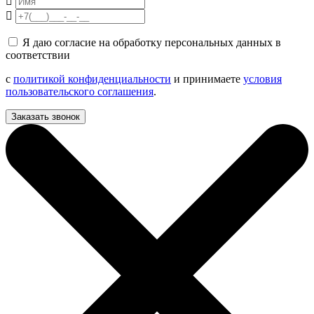
Я даю согласие на обработку персональных данных в
соответствии
с
политикой конфиденциальности
и принимаете
условия
пользовательского соглашения
.
Заказать звонок