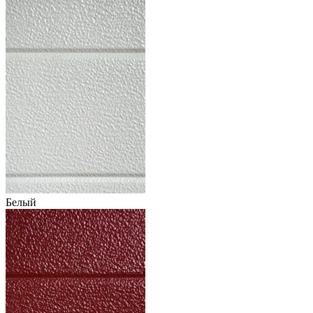
Белый