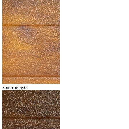
Золотой дуб