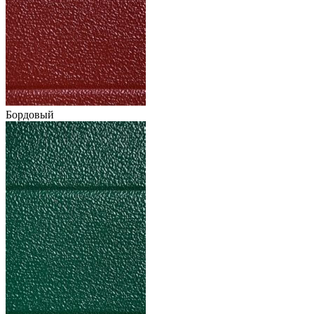
Бордовый