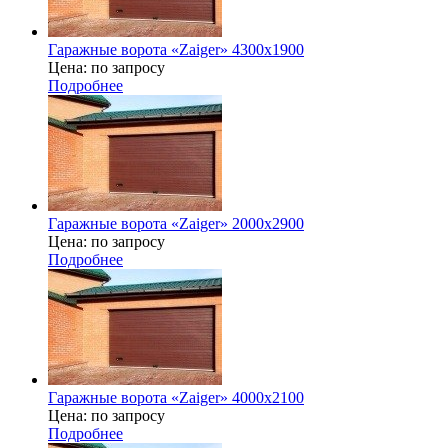
Гаражные ворота «Zaiger» 4300х1900
Цена: по запросу
Подробнее
Гаражные ворота «Zaiger» 2000x2900
Цена: по запросу
Подробнее
Гаражные ворота «Zaiger» 4000х2100
Цена: по запросу
Подробнее