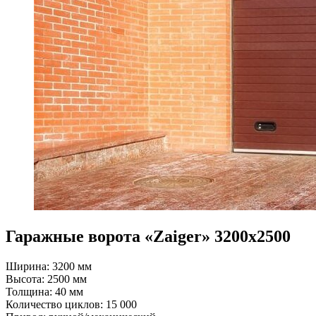
Гаражные ворота «Zaiger» 3200х2500
Ширина: 3200 мм
Высота: 2500 мм
Толщина: 40 мм
Количество циклов: 15 000