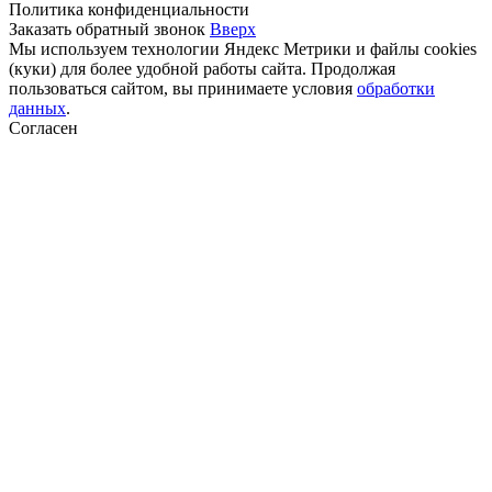
Политика конфиденциальности
Заказать обратный звонок
Вверх
Мы используем технологии Яндекс Метрики и файлы cookies
(куки) для более удобной работы сайта. Продолжая
пользоваться сайтом, вы принимаете условия
обработки
данных
.
Согласен