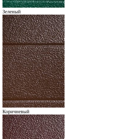
Зеленый
Коричневый