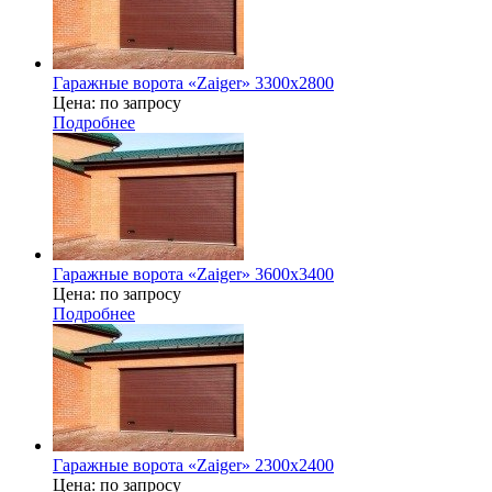
Гаражные ворота «Zaiger» 3300x2800
Цена: по запросу
Подробнее
Гаражные ворота «Zaiger» 3600х3400
Цена: по запросу
Подробнее
Гаражные ворота «Zaiger» 2300х2400
Цена: по запросу