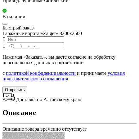
Привод: ручной/механический
В наличии
Быстрый заказ
Гаражные ворота «Zaiger» 3200х2500
Нажимая «Заказать», вы даете согласие на обработку
персональных данных в соответствии
с
политикой конфиденциальности
и принимаете
условия
пользовательского соглашения
.
Отправить
Доставка по Алтайскому краю
Описание
Описание товара временно отсутствует