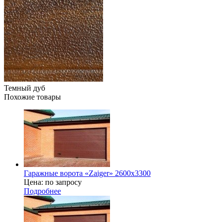
Темный дуб
Похожие товары
Гаражные ворота «Zaiger» 2600x3300
Цена: по запросу
Подробнее