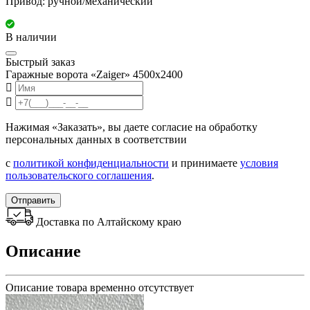
Привод: ручной/механический
В наличии
Быстрый заказ
Гаражные ворота «Zaiger» 4500х2400
Нажимая «Заказать», вы даете согласие на обработку
персональных данных в соответствии
с
политикой конфиденциальности
и принимаете
условия
пользовательского соглашения
.
Отправить
Доставка по Алтайскому краю
Описание
Описание товара временно отсутствует