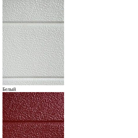
Белый