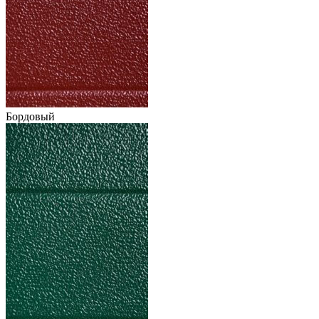
Бордовый