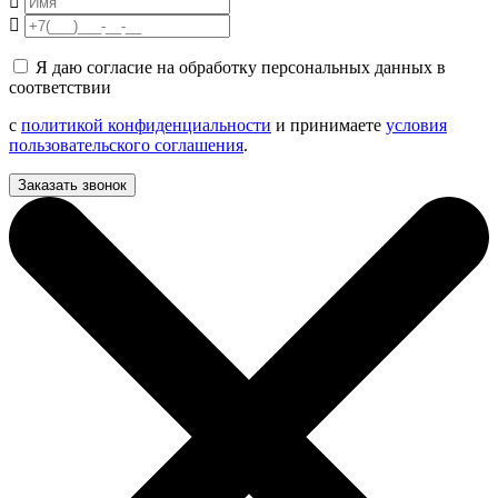
Я даю согласие на обработку персональных данных в
соответствии
с
политикой конфиденциальности
и принимаете
условия
пользовательского соглашения
.
Заказать звонок