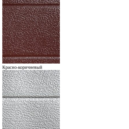
Красно-коричневый