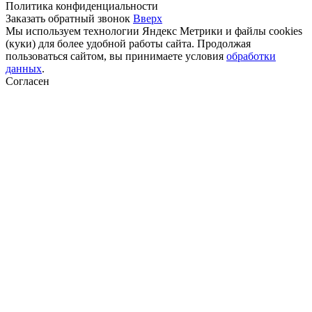
Политика конфиденциальности
Заказать обратный звонок
Вверх
Мы используем технологии Яндекс Метрики и файлы cookies
(куки) для более удобной работы сайта. Продолжая
пользоваться сайтом, вы принимаете условия
обработки
данных
.
Согласен