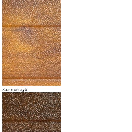
Золотой дуб