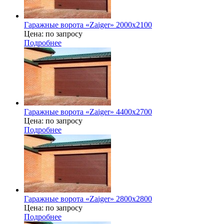
Гаражные ворота «Zaiger» 2000х2100
Цена: по запросу
Подробнее
Гаражные ворота «Zaiger» 4400x2700
Цена: по запросу
Подробнее
Гаражные ворота «Zaiger» 2800x2800
Цена: по запросу
Подробнее