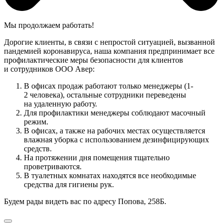
Мы продолжаем работать!
Дорогие клиенты, в связи с непростой ситуацией, вызванной
пандемией коронавируса, наша компания предпринимает все
профилактические меры безопасности для клиентов
и сотрудников ООО Авер:
В офисах продаж работают только менеджеры (1-
2 человека), остальные сотрудники переведены
на удаленную работу.
Для профилактики менеджеры соблюдают масочный
режим.
В офисах, а также на рабочих местах осуществляется
влажная уборка с использованием дезинфицирующих
средств.
На протяжении дня помещения тщательно
проветриваются.
В туалетных комнатах находятся все необходимые
средства для гигиены рук.
Будем рады видеть вас по адресу Попова, 258Б.