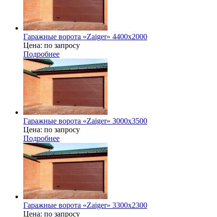
Гаражные ворота «Zaiger» 4400х2000
Цена: по запросу
Подробнее
Гаражные ворота «Zaiger» 3000х3500
Цена: по запросу
Подробнее
Гаражные ворота «Zaiger» 3300х2300
Цена: по запросу