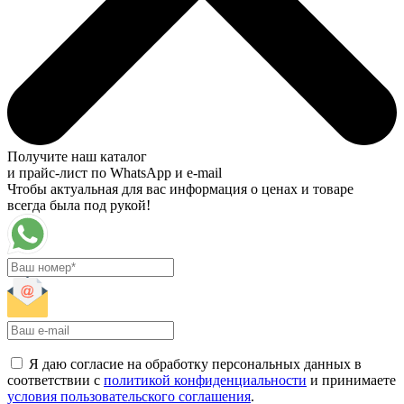
Получите наш каталог
и прайс-лист по WhatsApp и e-mail
Чтобы актуальная для вас информация о ценах и товаре
всегда была под рукой!
Я даю согласие на обработку персональных данных в
соответствии с
политикой конфиденциальности
и принимаете
условия пользовательского соглашения
.