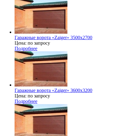
Гаражные ворота «Zaiger» 3500x2700
Цена: по запросу
Подробнее
Гаражные ворота «Zaiger» 3600x3200
Цена: по запросу
Подробнее