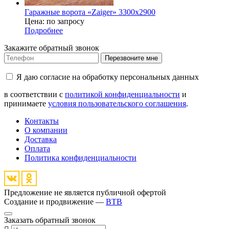
Гаражные ворота «Zaiger» 3300x2900
Цена: по запросу
Подробнее
Закажите обратный звонок
Перезвоните мне
Я даю согласие на обработку персональных данных
в соответствии с
политикой конфиденциальности
и
принимаете
условия пользовательского соглашения
.
Контакты
О компании
Доставка
Оплата
Политика конфиденциальности
Предложение не является публичной офертой
Создание и продвижение —
BTB
Заказать обратный звонок