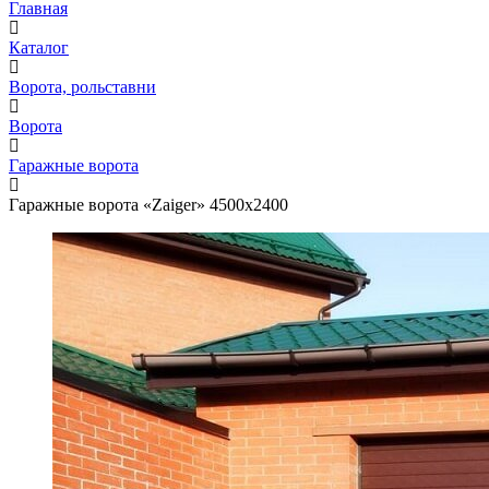
Главная
Каталог
Ворота, рольставни
Ворота
Гаражные ворота
Гаражные ворота «Zaiger» 4500х2400