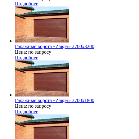
Подробнее
Гаражные ворота «Zaiger» 2700x3200
Цена: по запросу
Подробнее
Гаражные ворота «Zaiger» 3700х1800
Цена: по запросу
Подробнее