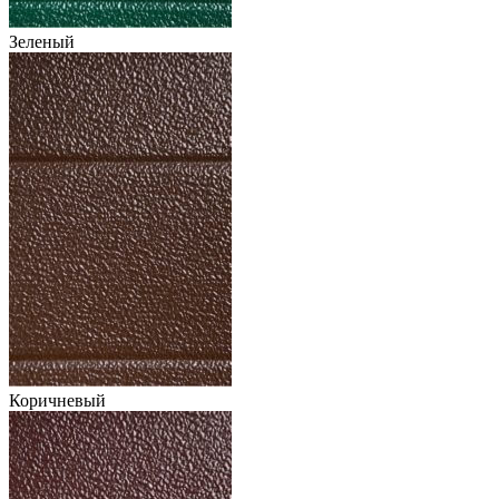
Зеленый
Коричневый