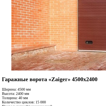
Гаражные ворота «Zaiger» 4500х2400
Ширина: 4500 мм
Высота: 2400 мм
Толщина: 40 мм
Количество циклов: 15 000