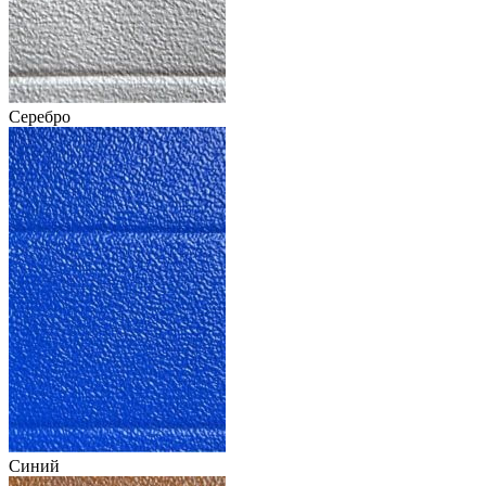
Серебро
Синий