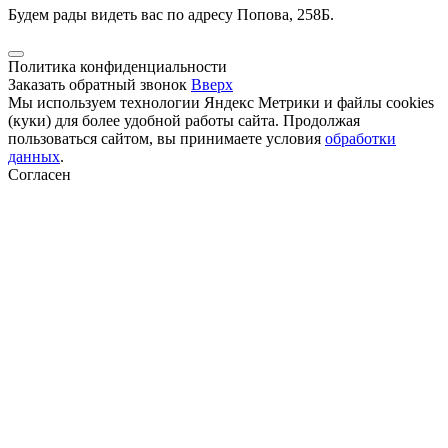
Будем рады видеть вас по адресу Попова, 258Б.
Политика конфиденциальности
Заказать обратный звонок
Вверх
Мы используем технологии Яндекс Метрики и файлы cookies
(куки) для более удобной работы сайта. Продолжая
пользоваться сайтом, вы принимаете условия
обработки
данных
.
Согласен