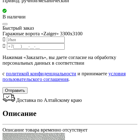
Привод: ручной/механический
В наличии
Быстрый заказ
Гаражные ворота «Zaiger» 3300x3100
Нажимая «Заказать», вы даете согласие на обработку
персональных данных в соответствии
с
политикой конфиденциальности
и принимаете
условия
пользовательского соглашения
.
Отправить
Доставка по Алтайскому краю
Описание
Описание товара временно отсутствует