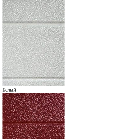
Белый