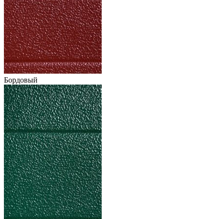
Бордовый