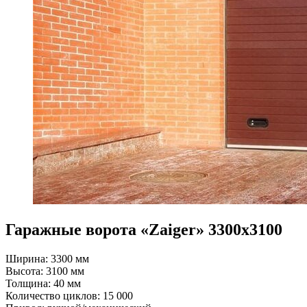
Гаражные ворота «Zaiger» 3300x3100
Ширина: 3300 мм
Высота: 3100 мм
Толщина: 40 мм
Количество циклов: 15 000