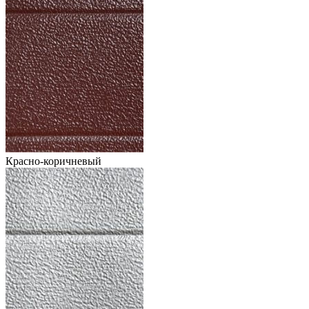
Красно-коричневый