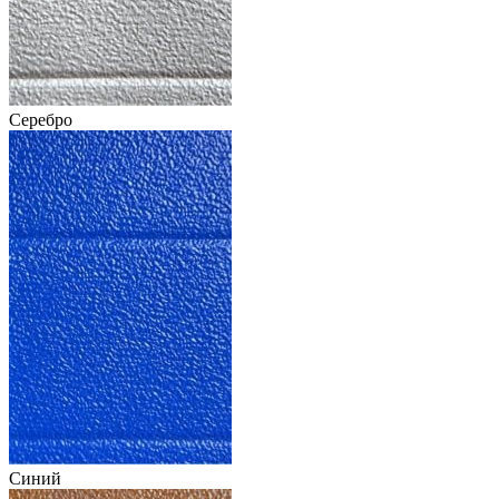
Серебро
Синий