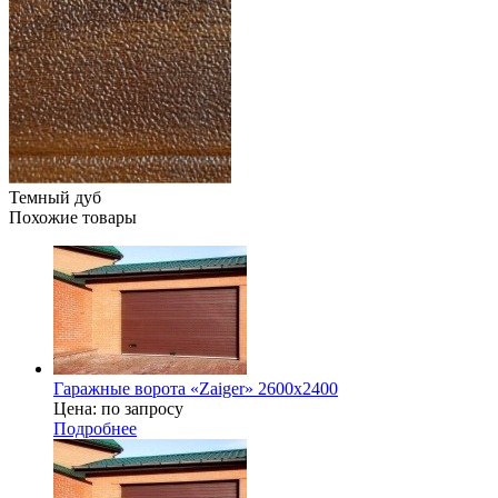
Темный дуб
Похожие товары
Гаражные ворота «Zaiger» 2600х2400
Цена: по запросу
Подробнее