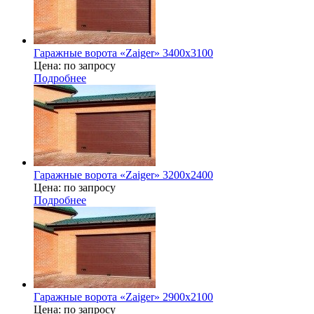
Гаражные ворота «Zaiger» 3400x3100
Цена: по запросу
Подробнее
Гаражные ворота «Zaiger» 3200х2400
Цена: по запросу
Подробнее
Гаражные ворота «Zaiger» 2900х2100
Цена: по запросу