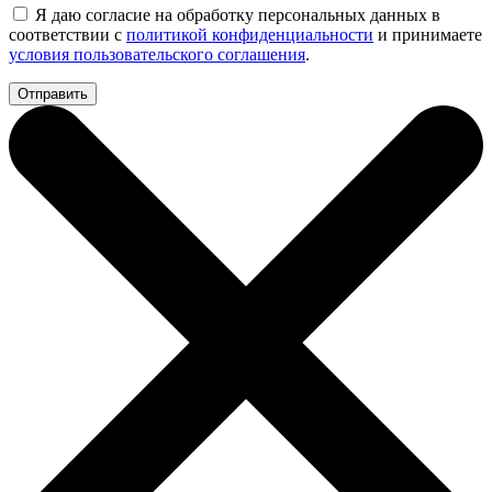
Я даю согласие на обработку персональных данных в
соответствии с
политикой конфиденциальности
и принимаете
условия пользовательского соглашения
.