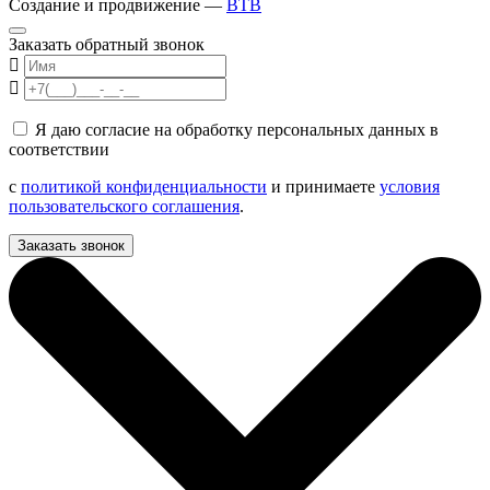
Создание и продвижение —
BTB
Заказать обратный звонок
Я даю согласие на обработку персональных данных в
соответствии
с
политикой конфиденциальности
и принимаете
условия
пользовательского соглашения
.
Заказать звонок