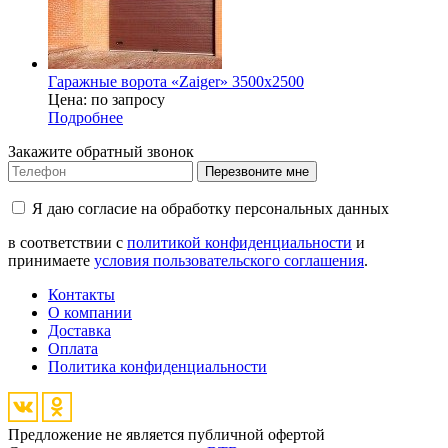
Гаражные ворота «Zaiger» 3500х2500
Цена: по запросу
Подробнее
Закажите обратный звонок
Перезвоните мне
Я даю согласие на обработку персональных данных
в соответствии с
политикой конфиденциальности
и
принимаете
условия пользовательского соглашения
.
Контакты
О компании
Доставка
Оплата
Политика конфиденциальности
Предложение не является публичной офертой