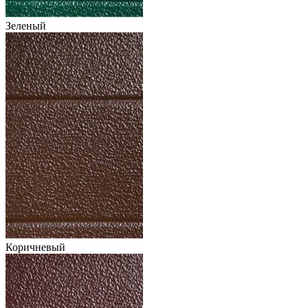
Зеленый
Коричневый