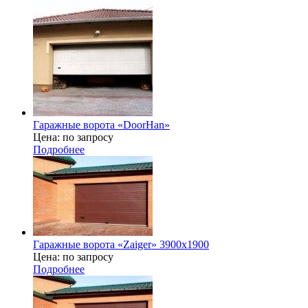
Гаражные ворота «DoorHan»
Цена: по запросу
Подробнее
Гаражные ворота «Zaiger» 3900х1900
Цена: по запросу
Подробнее