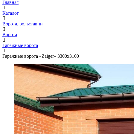
Главная
Каталог
Ворота, рольставни
Ворота
Гаражные ворота
Гаражные ворота «Zaiger» 3300x3100