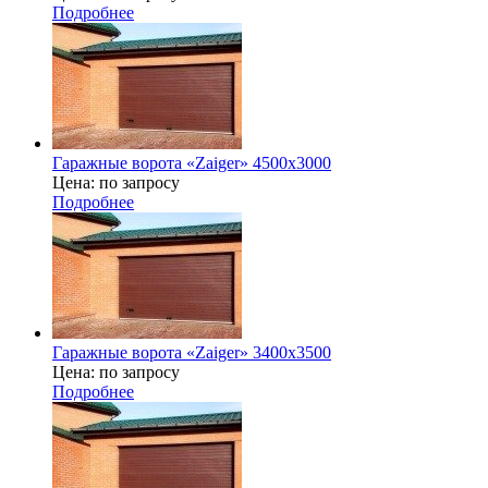
Подробнее
Гаражные ворота «Zaiger» 4500x3000
Цена: по запросу
Подробнее
Гаражные ворота «Zaiger» 3400х3500
Цена: по запросу
Подробнее