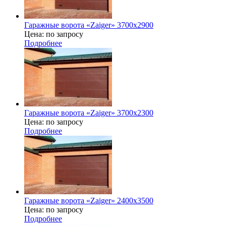
Гаражные ворота «Zaiger» 3700x2900
Цена: по запросу
Подробнее
Гаражные ворота «Zaiger» 3700х2300
Цена: по запросу
Подробнее
Гаражные ворота «Zaiger» 2400х3500
Цена: по запросу
Подробнее