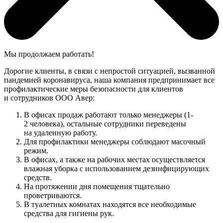
Мы продолжаем работать!
Дорогие клиенты, в связи с непростой ситуацией, вызванной
пандемией коронавируса, наша компания предпринимает все
профилактические меры безопасности для клиентов
и сотрудников ООО Авер:
В офисах продаж работают только менеджеры (1-
2 человека), остальные сотрудники переведены
на удаленную работу.
Для профилактики менеджеры соблюдают масочный
режим.
В офисах, а также на рабочих местах осуществляется
влажная уборка с использованием дезинфицирующих
средств.
На протяжении дня помещения тщательно
проветриваются.
В туалетных комнатах находятся все необходимые
средства для гигиены рук.