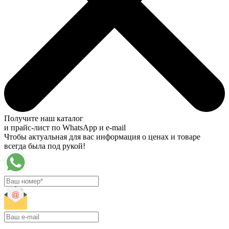
Получите наш каталог
и прайс-лист по WhatsApp и e-mail
Чтобы актуальная для вас информация о ценах и товаре
всегда была под рукой!