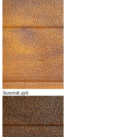
Золотой дуб