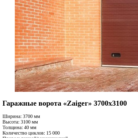
Гаражные ворота «Zaiger» 3700x3100
Ширина: 3700 мм
Высота: 3100 мм
Толщина: 40 мм
Количество циклов: 15 000