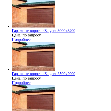
Гаражные ворота «Zaiger» 3000х3400
Цена: по запросу
Подробнее
Гаражные ворота «Zaiger» 3500х2000
Цена: по запросу
Подробнее