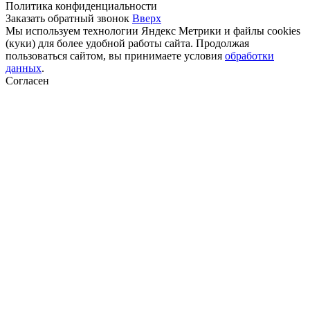
Политика конфиденциальности
Заказать обратный звонок
Вверх
Мы используем технологии Яндекс Метрики и файлы cookies
(куки) для более удобной работы сайта. Продолжая
пользоваться сайтом, вы принимаете условия
обработки
данных
.
Согласен