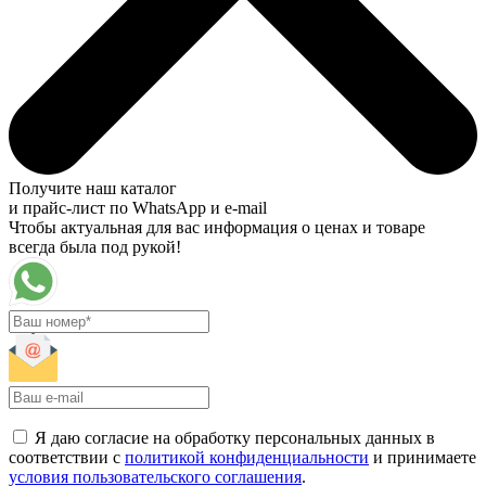
Получите наш каталог
и прайс-лист по WhatsApp и e-mail
Чтобы актуальная для вас информация о ценах и товаре
всегда была под рукой!
Я даю согласие на обработку персональных данных в
соответствии с
политикой конфиденциальности
и принимаете
условия пользовательского соглашения
.