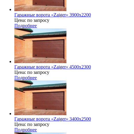
Гаражные ворота «Zaiger» 3900х2200
Цена: по запросу
Подробнее
Гаражные ворота «Zaiger» 4500х2300
Цена: по запросу
Подробнее
Гаражные ворота «Zaiger» 3400х2500
Цена: по запросу
Подробнее