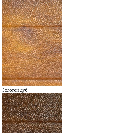
Золотой дуб