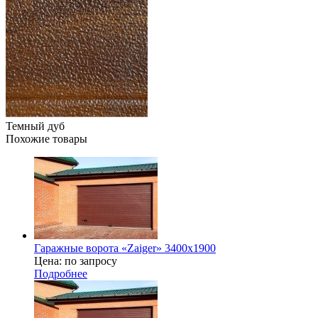
Темный дуб
Похожие товары
Гаражные ворота «Zaiger» 3400х1900
Цена: по запросу
Подробнее