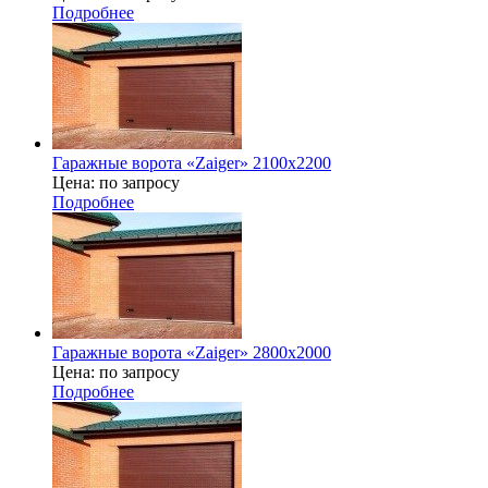
Подробнее
Гаражные ворота «Zaiger» 2100х2200
Цена: по запросу
Подробнее
Гаражные ворота «Zaiger» 2800х2000
Цена: по запросу
Подробнее