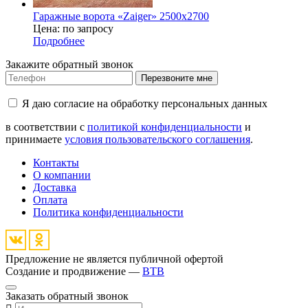
Гаражные ворота «Zaiger» 2500x2700
Цена: по запросу
Подробнее
Закажите обратный звонок
Перезвоните мне
Я даю согласие на обработку персональных данных
в соответствии с
политикой конфиденциальности
и
принимаете
условия пользовательского соглашения
.
Контакты
О компании
Доставка
Оплата
Политика конфиденциальности
Предложение не является публичной офертой
Создание и продвижение —
BTB
Заказать обратный звонок