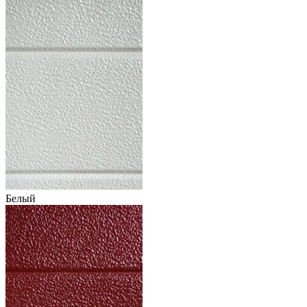
Белый