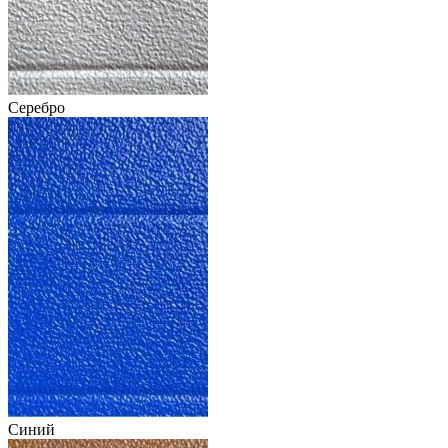
Серебро
Синий