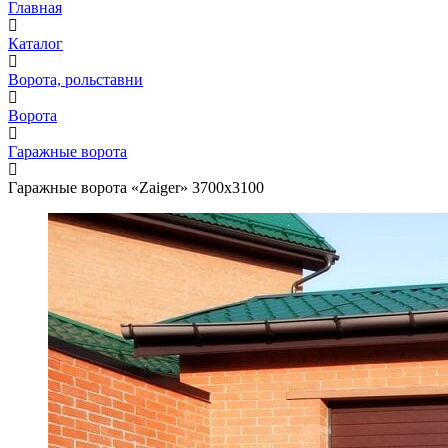
Главная
Каталог
Ворота, рольставни
Ворота
Гаражные ворота
Гаражные ворота «Zaiger» 3700x3100