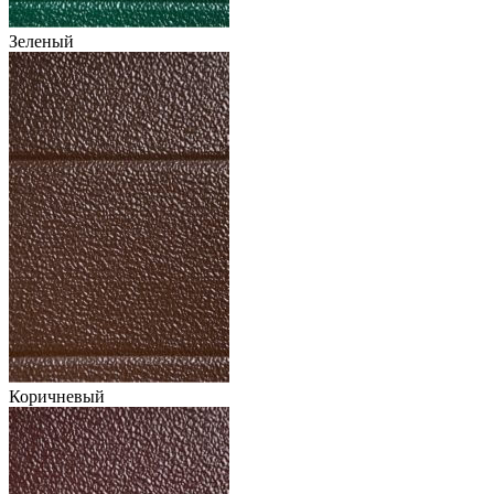
Зеленый
Коричневый