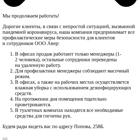
Мы продолжаем работать!
Дорогие клиенты, в связи с непростой ситуацией, вызванной
пандемией коронавируса, наша компания предпринимает все
профилактические меры безопасности для клиентов
и сотрудников ООО Авер:
В офисах продаж работают только менеджеры (1-
2 человека), остальные сотрудники переведены
на удаленную работу.
Для профилактики менеджеры соблюдают масочный
режим.
В офисах, а также на рабочих местах осуществляется
влажная уборка с использованием дезинфицирующих
средств.
На протяжении дня помещения тщательно
проветриваются.
В туалетных комнатах находятся все необходимые
средства для гигиены рук.
Будем рады видеть вас по адресу Попова, 258Б.