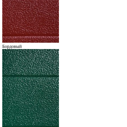
Бордовый