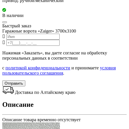
Привод: ручной/механический
В наличии
Быстрый заказ
Гаражные ворота «Zaiger» 3700x3100
Нажимая «Заказать», вы даете согласие на обработку
персональных данных в соответствии
с
политикой конфиденциальности
и принимаете
условия
пользовательского соглашения
.
Отправить
Доставка по Алтайскому краю
Описание
Описание товара временно отсутствует