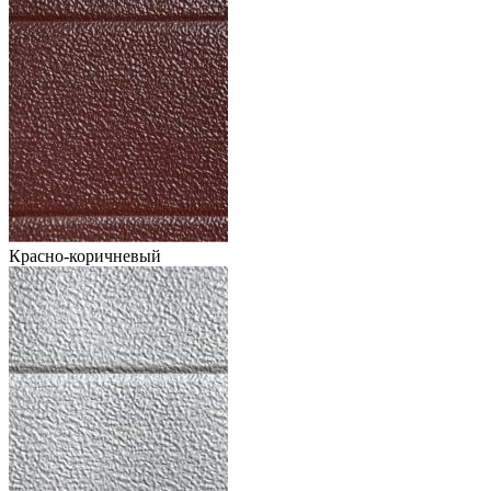
Красно-коричневый