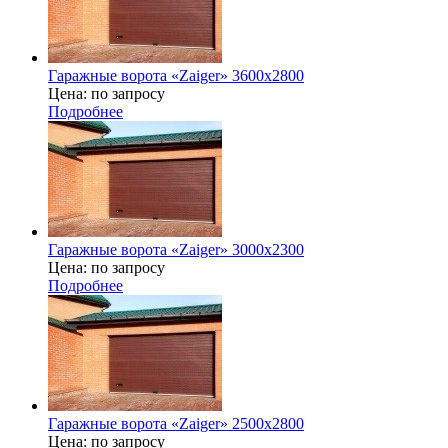
Гаражные ворота «Zaiger» 3600x2800
Цена: по запросу
Подробнее
Гаражные ворота «Zaiger» 3000х2300
Цена: по запросу
Подробнее
Гаражные ворота «Zaiger» 2500x2800
Цена: по запросу