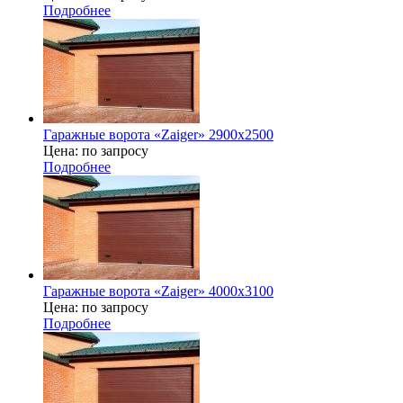
Подробнее
Гаражные ворота «Zaiger» 2900х2500
Цена: по запросу
Подробнее
Гаражные ворота «Zaiger» 4000x3100
Цена: по запросу
Подробнее