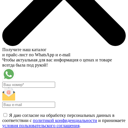
Получите наш каталог
и прайс-лист по WhatsApp и e-mail
Чтобы актуальная для вас информация о ценах и товаре
всегда была под рукой!
Я даю согласие на обработку персональных данных в
соответствии с
политикой конфиденциальности
и принимаете
условия пользовательского соглашения
.