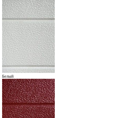
Белый