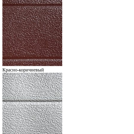
Красно-коричневый