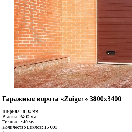
Гаражные ворота «Zaiger» 3800х3400
Ширина: 3800 мм
Высота: 3400 мм
Толщина: 40 мм
Количество циклов: 15 000