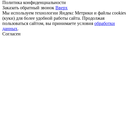
Политика конфиденциальности
Заказать обратный звонок
Вверх
Мы используем технологии Яндекс Метрики и файлы cookies
(куки) для более удобной работы сайта. Продолжая
пользоваться сайтом, вы принимаете условия
обработки
данных
.
Согласен