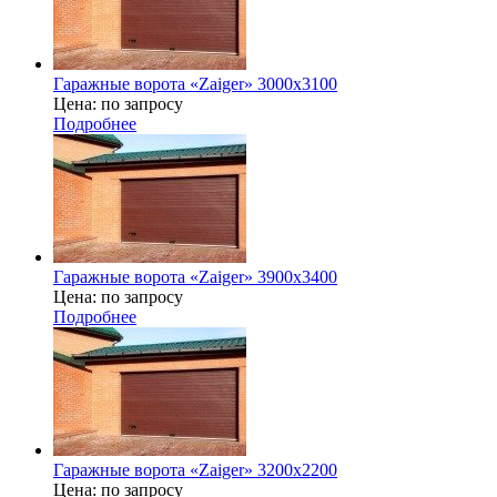
Гаражные ворота «Zaiger» 3000x3100
Цена: по запросу
Подробнее
Гаражные ворота «Zaiger» 3900х3400
Цена: по запросу
Подробнее
Гаражные ворота «Zaiger» 3200х2200
Цена: по запросу