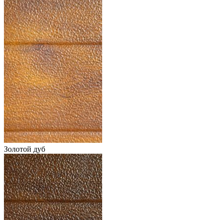
Золотой дуб