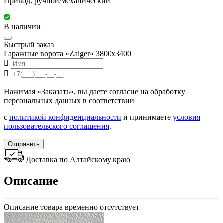
Привод: ручной/механический
В наличии
Быстрый заказ
Гаражные ворота «Zaiger» 3800х3400
Нажимая «Заказать», вы даете согласие на обработку
персональных данных в соответствии
с
политикой конфиденциальности
и принимаете
условия
пользовательского соглашения
.
Отправить
Доставка по Алтайскому краю
Описание
Описание товара временно отсутствует