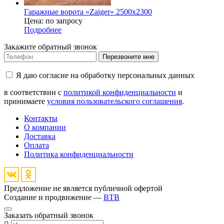
Гаражные ворота «Zaiger» 2500х2300
Цена: по запросу
Подробнее
Закажите обратный звонок
Перезвоните мне
Я даю согласие на обработку персональных данных
в соответствии с
политикой конфиденциальности
и
принимаете
условия пользовательского соглашения
.
Контакты
О компании
Доставка
Оплата
Политика конфиденциальности
Предложение не является публичной офертой
Создание и продвижение —
BTB
Заказать обратный звонок