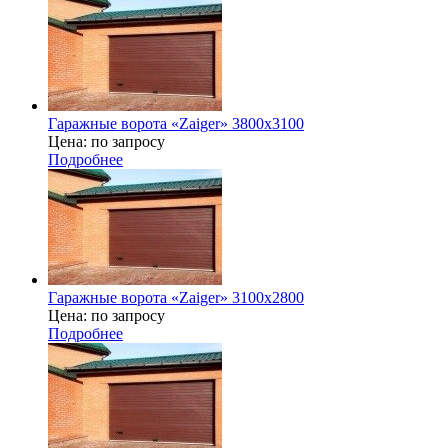
Гаражные ворота «Zaiger» 3800x3100
Цена: по запросу
Подробнее
Гаражные ворота «Zaiger» 3100x2800
Цена: по запросу
Подробнее