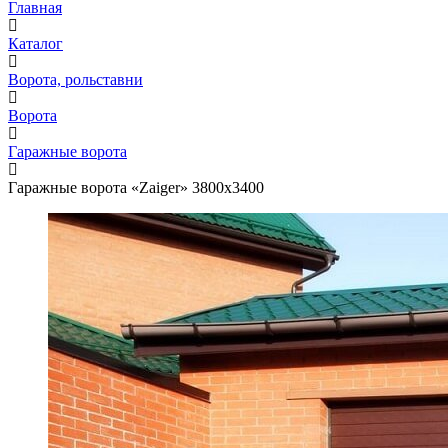
Главная
Каталог
Ворота, рольставни
Ворота
Гаражные ворота
Гаражные ворота «Zaiger» 3800х3400