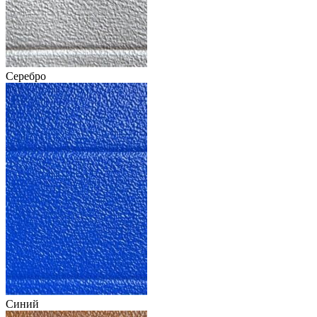
Серебро
Синий