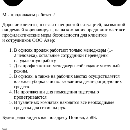
Мы продолжаем работать!
Дорогие клиенты, в связи с непростой ситуацией, вызванной
пандемией коронавируса, наша компания предпринимает все
профилактические меры безопасности для клиентов
и сотрудников ООО Авер:
В офисах продаж работают только менеджеры (1-
2 человека), остальные сотрудники переведены
на удаленную работу.
Для профилактики менеджеры соблюдают масочный
режим.
В офисах, а также на рабочих местах осуществляется
влажная уборка с использованием дезинфицирующих
средств.
На протяжении дня помещения тщательно
проветриваются.
В туалетных комнатах находятся все необходимые
средства для гигиены рук.
Будем рады видеть вас по адресу Попова, 258Б.