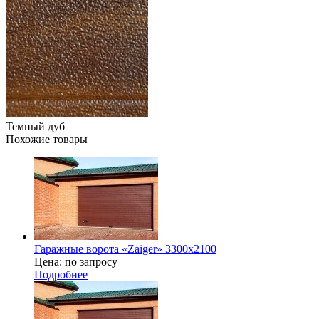
Темный дуб
Похожие товары
Гаражные ворота «Zaiger» 3300х2100
Цена: по запросу
Подробнее