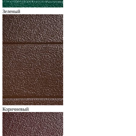
Зеленый
Коричневый