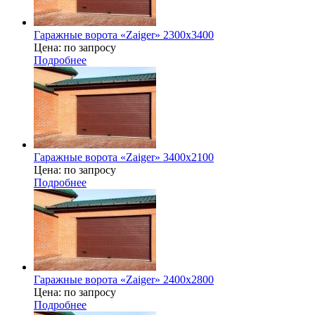
Гаражные ворота «Zaiger» 2300х3400
Цена: по запросу
Подробнее
Гаражные ворота «Zaiger» 3400х2100
Цена: по запросу
Подробнее
Гаражные ворота «Zaiger» 2400x2800
Цена: по запросу
Подробнее