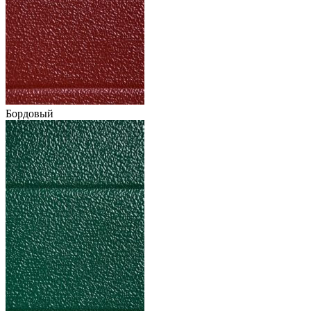
Бордовый