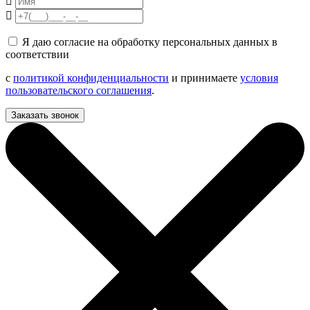
Я даю согласие на обработку персональных данных в
соответствии
с
политикой конфиденциальности
и принимаете
условия
пользовательского соглашения
.
Заказать звонок