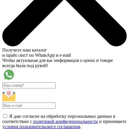
Получите наш каталог
и прайс-лист по WhatsApp и e-mail
Чтобы актуальная для вас информация о ценах и товаре
всегда была под рукой!
Я даю согласие на обработку персональных данных в
соответствии с
политикой конфиденциальности
и принимаете
условия пользовательского соглашения
.