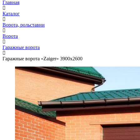
Главная
Каталог
Ворота, рольставни
Ворота
Гаражные ворота
Гаражные ворота «Zaiger» 3900x2600