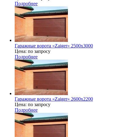
Подробнее
Гаражные ворота «Zaiger» 2500x3000
Цена: по запросу
Подробнее
Гаражные ворота «Zaiger» 2600х2200
Цена: по запросу
Подробнее