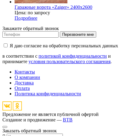
Гаражные ворота «Zaiger» 2400х2600
Цена: по запросу
Подробнее
Закажите обратный звонок
Перезвоните мне
Я даю согласие на обработку персональных данных
в соответствии с
политикой конфиденциальности
и
принимаете
условия пользовательского соглашения
.
Контакты
О компании
Доставка
Оплата
Политика конфиденциальности
Предложение не является публичной офертой
Создание и продвижение —
BTB
Заказать обратный звонок