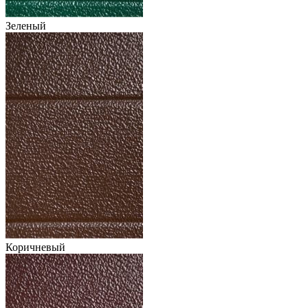
Зеленый
Коричневый