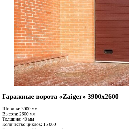
Гаражные ворота «Zaiger» 3900x2600
Ширина: 3900 мм
Высота: 2600 мм
Толщина: 40 мм
Количество циклов: 15 000