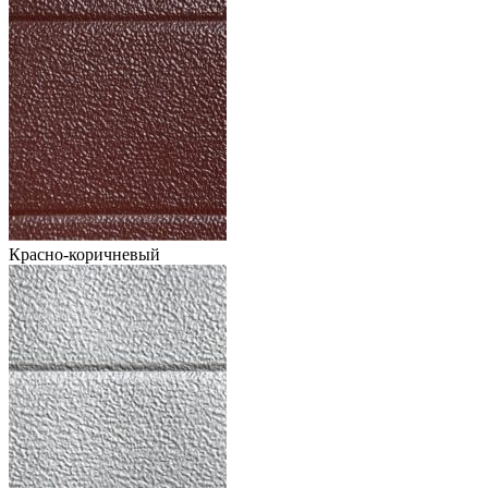
Красно-коричневый