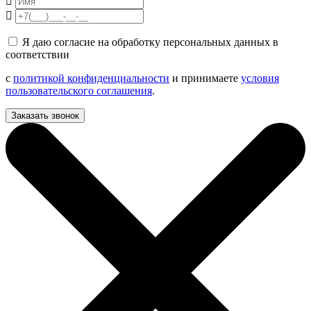
Я даю согласие на обработку персональных данных в
соответствии
с
политикой конфиденциальности
и принимаете
условия
пользовательского соглашения
.
Заказать звонок