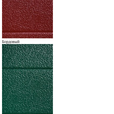
Бордовый