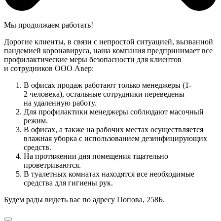
Мы продолжаем работать!
Дорогие клиенты, в связи с непростой ситуацией, вызванной
пандемией коронавируса, наша компания предпринимает все
профилактические меры безопасности для клиентов
и сотрудников ООО Авер:
В офисах продаж работают только менеджеры (1-
2 человека), остальные сотрудники переведены
на удаленную работу.
Для профилактики менеджеры соблюдают масочный
режим.
В офисах, а также на рабочих местах осуществляется
влажная уборка с использованием дезинфицирующих
средств.
На протяжении дня помещения тщательно
проветриваются.
В туалетных комнатах находятся все необходимые
средства для гигиены рук.
Будем рады видеть вас по адресу Попова, 258Б.