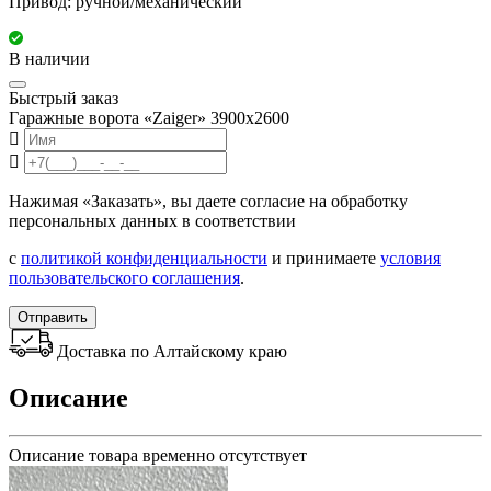
Привод: ручной/механический
В наличии
Быстрый заказ
Гаражные ворота «Zaiger» 3900x2600
Нажимая «Заказать», вы даете согласие на обработку
персональных данных в соответствии
с
политикой конфиденциальности
и принимаете
условия
пользовательского соглашения
.
Отправить
Доставка по Алтайскому краю
Описание
Описание товара временно отсутствует