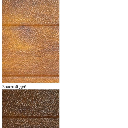
Золотой дуб