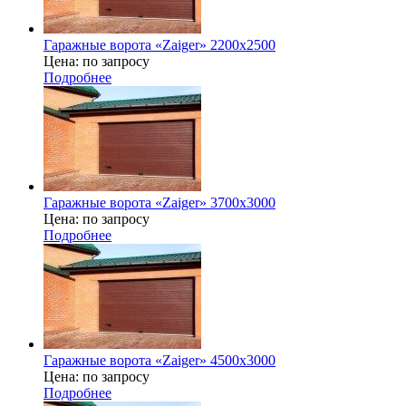
Гаражные ворота «Zaiger» 2200х2500
Цена: по запросу
Подробнее
Гаражные ворота «Zaiger» 3700x3000
Цена: по запросу
Подробнее
Гаражные ворота «Zaiger» 4500x3000
Цена: по запросу
Подробнее