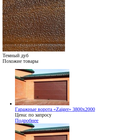
Темный дуб
Похожие товары
Гаражные ворота «Zaiger» 3800х2000
Цена: по запросу
Подробнее