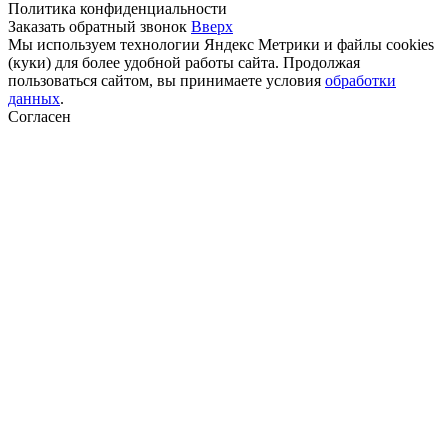
Политика конфиденциальности
Заказать обратный звонок
Вверх
Мы используем технологии Яндекс Метрики и файлы cookies
(куки) для более удобной работы сайта. Продолжая
пользоваться сайтом, вы принимаете условия
обработки
данных
.
Согласен