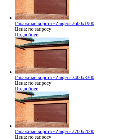
Гаражные ворота «Zaiger» 2600х1900
Цена: по запросу
Подробнее
Гаражные ворота «Zaiger» 3400x3300
Цена: по запросу
Подробнее
Гаражные ворота «Zaiger» 2700х2000
Цена: по запросу