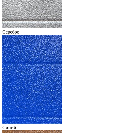
Серебро
Синий