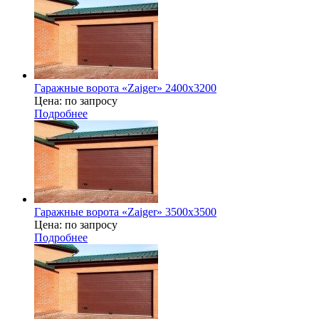
Гаражные ворота «Zaiger» 2400x3200
Цена: по запросу
Подробнее
Гаражные ворота «Zaiger» 3500х3500
Цена: по запросу
Подробнее