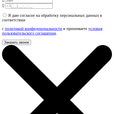
Я даю согласие на обработку персональных данных в
соответствии
с
политикой конфиденциальности
и принимаете
условия
пользовательского соглашения
.
Заказать звонок