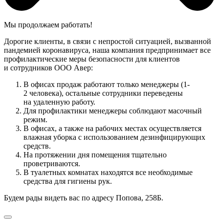
Мы продолжаем работать!
Дорогие клиенты, в связи с непростой ситуацией, вызванной
пандемией коронавируса, наша компания предпринимает все
профилактические меры безопасности для клиентов
и сотрудников ООО Авер:
В офисах продаж работают только менеджеры (1-
2 человека), остальные сотрудники переведены
на удаленную работу.
Для профилактики менеджеры соблюдают масочный
режим.
В офисах, а также на рабочих местах осуществляется
влажная уборка с использованием дезинфицирующих
средств.
На протяжении дня помещения тщательно
проветриваются.
В туалетных комнатах находятся все необходимые
средства для гигиены рук.
Будем рады видеть вас по адресу Попова, 258Б.