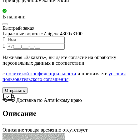
Привод: ручной/механический
В наличии
Быстрый заказ
Гаражные ворота «Zaiger» 4300x3100
Нажимая «Заказать», вы даете согласие на обработку
персональных данных в соответствии
с
политикой конфиденциальности
и принимаете
условия
пользовательского соглашения
.
Отправить
Доставка по Алтайскому краю
Описание
Описание товара временно отсутствует