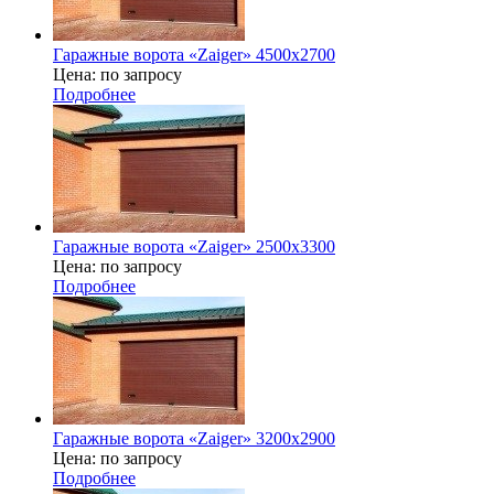
Гаражные ворота «Zaiger» 4500x2700
Цена: по запросу
Подробнее
Гаражные ворота «Zaiger» 2500x3300
Цена: по запросу
Подробнее
Гаражные ворота «Zaiger» 3200x2900
Цена: по запросу
Подробнее