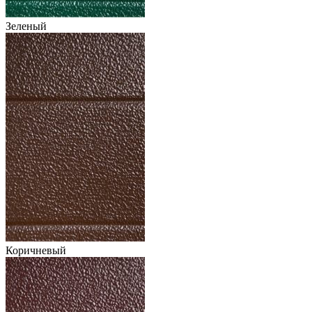
Зеленый
Коричневый