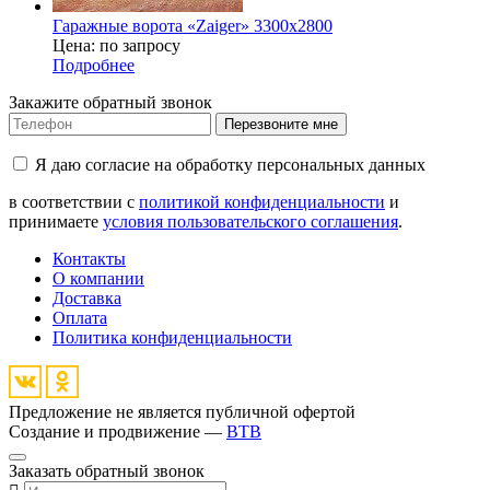
Гаражные ворота «Zaiger» 3300x2800
Цена: по запросу
Подробнее
Закажите обратный звонок
Перезвоните мне
Я даю согласие на обработку персональных данных
в соответствии с
политикой конфиденциальности
и
принимаете
условия пользовательского соглашения
.
Контакты
О компании
Доставка
Оплата
Политика конфиденциальности
Предложение не является публичной офертой
Создание и продвижение —
BTB
Заказать обратный звонок