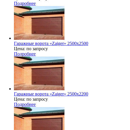
Подробнее
Гаражные ворота «Zaiger» 2500х2500
Цена: по запросу
Подробнее
Гаражные ворота «Zaiger» 2500х2200
Цена: по запросу
Подробнее