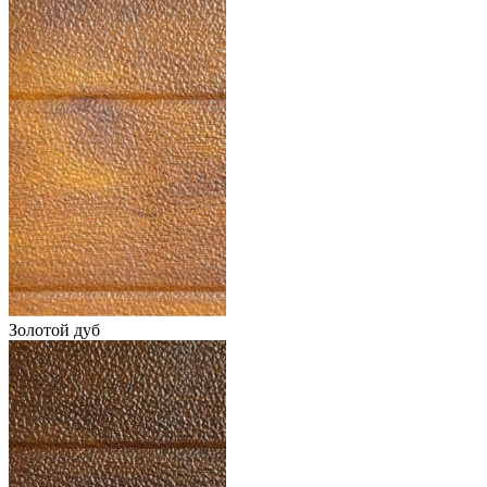
Золотой дуб