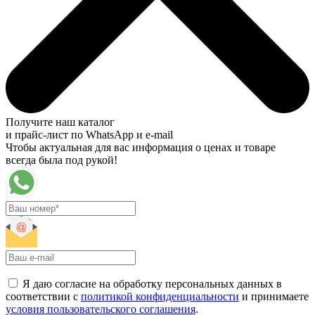
Получите наш каталог
и прайс-лист по WhatsApp и e-mail
Чтобы актуальная для вас информация о ценах и товаре
всегда была под рукой!
Я даю согласие на обработку персональных данных в
соответствии с
политикой конфиденциальности
и принимаете
условия пользовательского соглашения
.