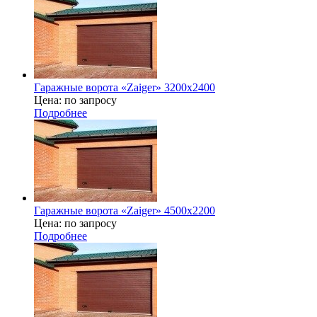
Гаражные ворота «Zaiger» 3200х2400
Цена: по запросу
Подробнее
Гаражные ворота «Zaiger» 4500х2200
Цена: по запросу
Подробнее