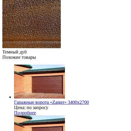
Темный дуб
Похожие товары
Гаражные ворота «Zaiger» 3400x2700
Цена: по запросу
Подробнее