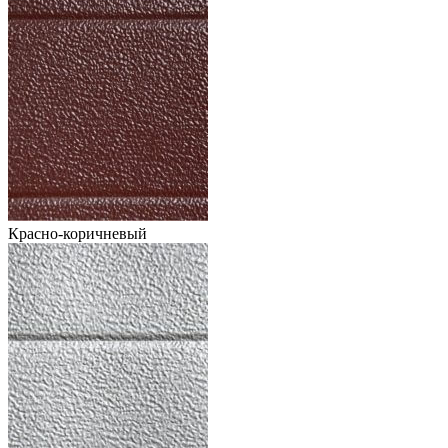
Красно-коричневый