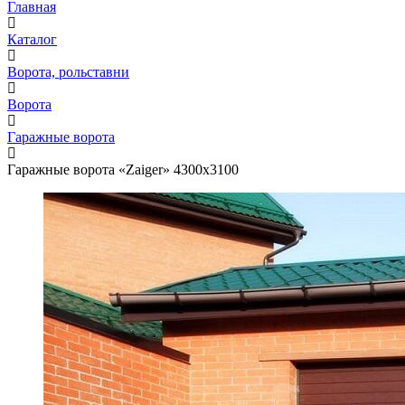
Главная
Каталог
Ворота, рольставни
Ворота
Гаражные ворота
Гаражные ворота «Zaiger» 4300x3100