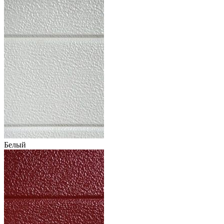
Белый