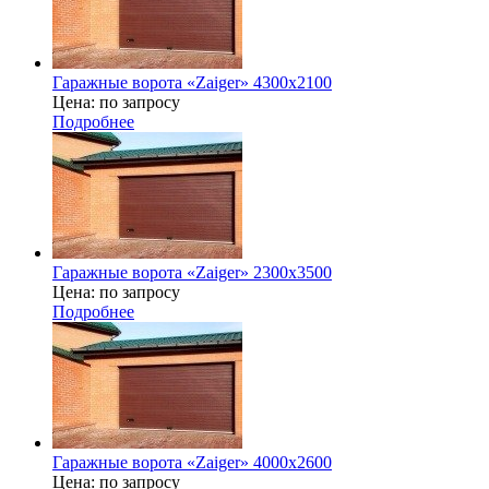
Гаражные ворота «Zaiger» 4300х2100
Цена: по запросу
Подробнее
Гаражные ворота «Zaiger» 2300х3500
Цена: по запросу
Подробнее
Гаражные ворота «Zaiger» 4000x2600
Цена: по запросу