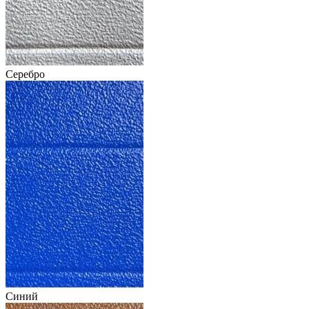
Серебро
Синий