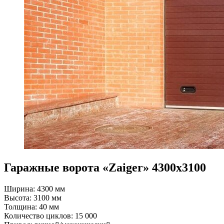
Гаражные ворота «Zaiger» 4300x3100
Ширина: 4300 мм
Высота: 3100 мм
Толщина: 40 мм
Количество циклов: 15 000