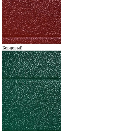
Бордовый