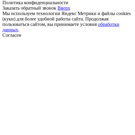
Политика конфиденциальности
Заказать обратный звонок
Вверх
Мы используем технологии Яндекс Метрики и файлы cookies
(куки) для более удобной работы сайта. Продолжая
пользоваться сайтом, вы принимаете условия
обработки
данных
.
Согласен