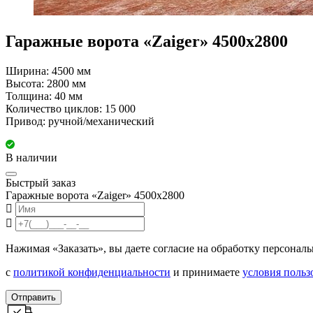
Гаражные ворота «Zaiger» 4500x2800
Ширина: 4500 мм
Высота: 2800 мм
Толщина: 40 мм
Количество циклов: 15 000
Привод: ручной/механический
В наличии
Быстрый заказ
Гаражные ворота «Zaiger» 4500x2800
Нажимая «Заказать», вы даете согласие на обработку персонал
с
политикой конфиденциальности
и принимаете
условия польз
Отправить