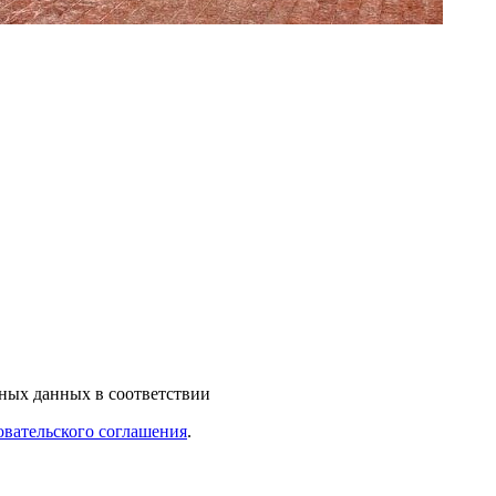
ьных данных в соответствии
овательского соглашения
.