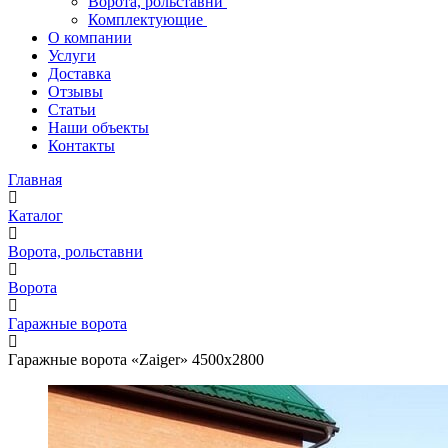
Ворота, рольставни
Комплектующие
О компании
Услуги
Доставка
Отзывы
Статьи
Наши объекты
Контакты
Главная
Каталог
Ворота, рольставни
Ворота
Гаражные ворота
Гаражные ворота «Zaiger» 4500x2800