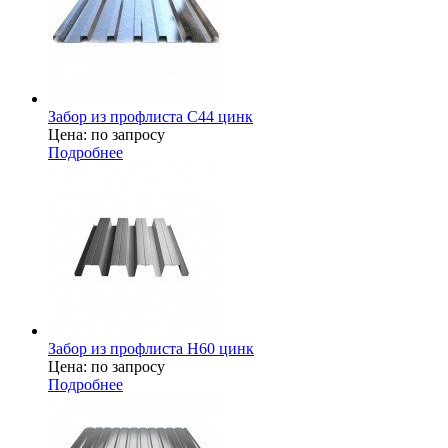
Забор из профлиста С44 цинк
Цена: по запросу
Подробнее
Забор из профлиста H60 цинк
Цена: по запросу
Подробнее