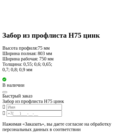
Забор из профлиста Н75 цинк
Высота профиля:75 мм
Ширина полная: 803 мм
Ширина рабочая: 750 мм
Толщина: 0,55; 0,6; 0,65;
0,7; 0,8; 0,9 мм
В наличии
Быстрый заказ
Забор из профлиста Н75 цинк
Нажимая «Заказать», вы даете согласие на обработку
персональных данных в соответствии