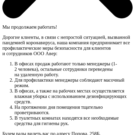
Мы продолжаем работать!
Дорогие клиенты, в связи с непростой ситуацией, вызванной
пандемией коронавируса, наша компания предпринимает все
профилактические меры безопасности для клиентов
и сотрудников ООО Авер:
В офисах продаж работают только менеджеры (1-
2 человека), остальные сотрудники переведены
на удаленную работу.
Для профилактики менеджеры соблюдают масочный
режим.
В офисах, а также на рабочих местах осуществляется
влажная уборка с использованием дезинфицирующих
средств.
На протяжении дня помещения тщательно
проветриваются.
В туалетных комнатах находятся все необходимые
средства для гигиены рук.
Будем рады видеть вас по адресу Попова, 258Б.