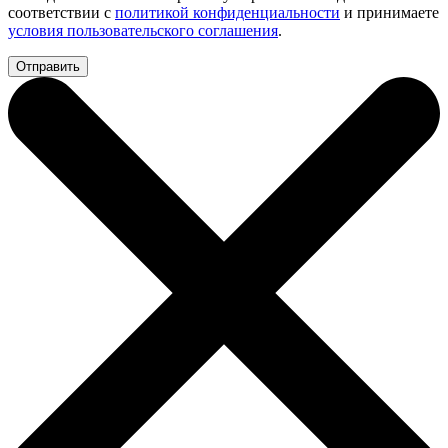
соответствии с
политикой конфиденциальности
и принимаете
условия пользовательского соглашения
.