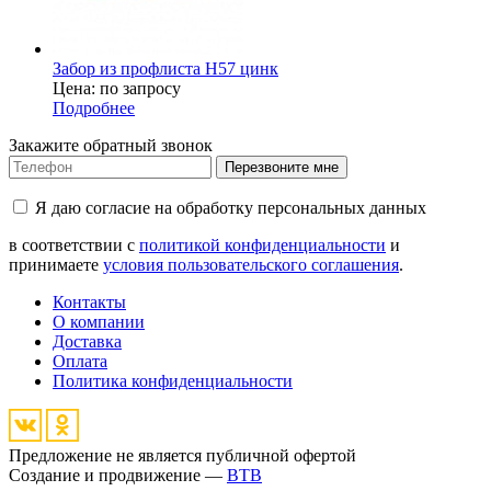
Забор из профлиста H57 цинк
Цена: по запросу
Подробнее
Закажите обратный звонок
Перезвоните мне
Я даю согласие на обработку персональных данных
в соответствии с
политикой конфиденциальности
и
принимаете
условия пользовательского соглашения
.
Контакты
О компании
Доставка
Оплата
Политика конфиденциальности
Предложение не является публичной офертой
Создание и продвижение —
BTB