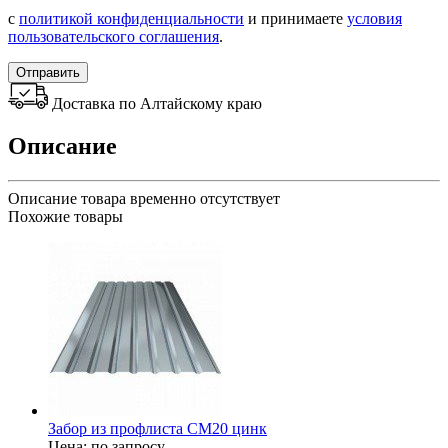
с
политикой конфиденциальности
и принимаете
условия
пользовательского соглашения
.
Отправить
Доставка по Алтайскому краю
Описание
Описание товара временно отсутствует
Похожие товары
Забор из профлиста СМ20 цинк
Цена: по запросу