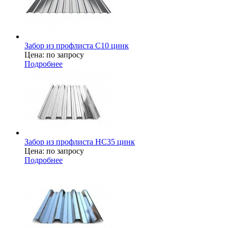
Забор из профлиста С10 цинк
Цена: по запросу
Подробнее
Забор из профлиста НС35 цинк
Цена: по запросу
Подробнее