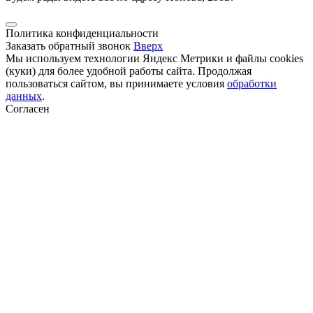
Политика конфиденциальности
Заказать обратный звонок
Вверх
Мы используем технологии Яндекс Метрики и файлы cookies
(куки) для более удобной работы сайта. Продолжая
пользоваться сайтом, вы принимаете условия
обработки
данных
.
Согласен