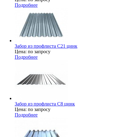
Подробнее
Забор из профлиста С21 цинк
Цена: по запросу
Подробнее
Забор из профлиста С8 цинк
Цена: по запросу
Подробнее