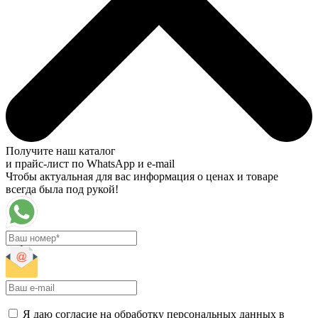
Получите наш каталог
и прайс-лист по WhatsApp и e-mail
Чтобы актуальная для вас информация о ценах и товаре
всегда была под рукой!
Я даю согласие на обработку персональных данных в