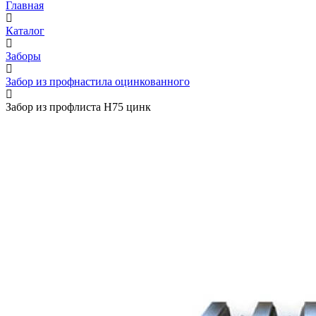
Главная
Каталог
Заборы
Забор из профнастила оцинкованного
Забор из профлиста Н75 цинк