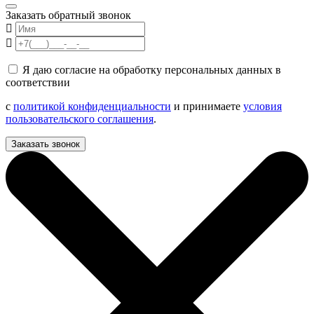
Заказать обратный звонок
Я даю согласие на обработку персональных данных в
соответствии
с
политикой конфиденциальности
и принимаете
условия
пользовательского соглашения
.
Заказать звонок