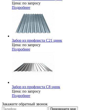
Цена: по запросу
Подробнее
Забор из профлиста С21 цинк
Цена: по запросу
Подробнее
Забор из профлиста С8 цинк
Цена: по запросу
Подробнее
Закажите обратный звонок
Перезвоните мне