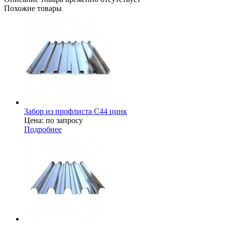
Похожие товары
Забор из профлиста С44 цинк
Цена: по запросу
Подробнее