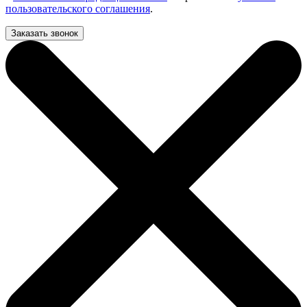
пользовательского соглашения
.
Заказать звонок