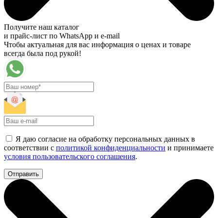
Получите наш каталог
и прайс-лист по WhatsApp и e-mail
Чтобы актуальная для вас информация о ценах и товаре
всегда была под рукой!
Я даю согласие на обработку персональных данных в
соответствии с
политикой конфиденциальности
и принимаете
условия пользовательского соглашения
.