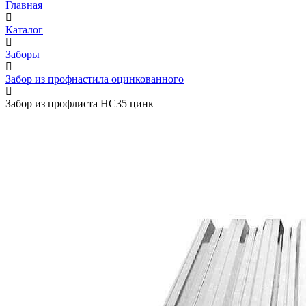
Главная
Каталог
Заборы
Забор из профнастила оцинкованного
Забор из профлиста НС35 цинк