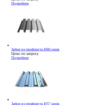
Подробнее
Забор из профлиста H60 цинк
Цена: по запросу
Подробнее
Забор из профлиста H57 цинк