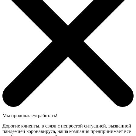
Мы продолжаем работать!
Дорогие клиенты, в связи с непростой ситуацией, вызванной
пандемией коронавируса, наша компания предпринимает все