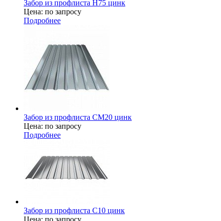
Забор из профлиста Н75 цинк
Цена: по запросу
Подробнее
Забор из профлиста СМ20 цинк
Цена: по запросу
Подробнее
Забор из профлиста С10 цинк
Цена: по запросу