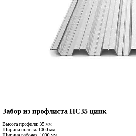
Забор из профлиста НС35 цинк
Высота профиля: 35 мм
Ширина полная: 1060 мм
Ширина рабочая: 1000 мм