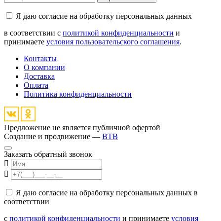
Я даю согласие на обработку персональных данных
в соответствии с
политикой конфиденциальности
и
принимаете
условия пользовательского соглашения
.
Контакты
О компании
Доставка
Оплата
Политика конфиденциальности
Предложение не является публичной офертой
Создание и продвижение —
BTB
Заказать обратный звонок
Я даю согласие на обработку персональных данных в
соответствии
с
политикой конфиденциальности
и принимаете
условия