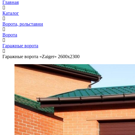
Главная
Каталог
Ворота, рольставни
Ворота
Гаражные ворота
Гаражные ворота «Zaiger» 2600х2300