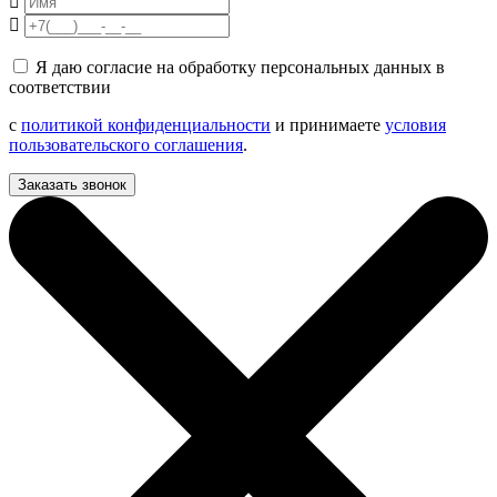
Я даю согласие на обработку персональных данных в
соответствии
с
политикой конфиденциальности
и принимаете
условия
пользовательского соглашения
.
Заказать звонок