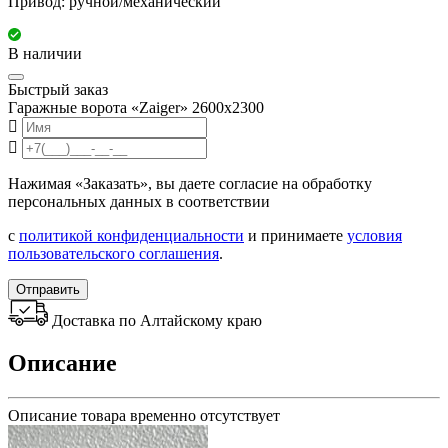
Привод: ручной/механический
В наличии
Быстрый заказ
Гаражные ворота «Zaiger» 2600х2300
Нажимая «Заказать», вы даете согласие на обработку
персональных данных в соответствии
с
политикой конфиденциальности
и принимаете
условия
пользовательского соглашения
.
Отправить
Доставка по Алтайскому краю
Описание
Описание товара временно отсутствует