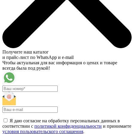
Получите наш каталог
и прайс-лист по WhatsApp и e-mail
Чтобы актуальная для вас информация о ценах и товаре
всегда была под рукой!
Я даю согласие на обработку персональных данных в
соответствии с
политикой конфиденциальности
и принимаете
условия пользовательского соглашения
.