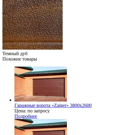
Темный дуб
Похожие товары
Гаражные ворота «Zaiger» 3800x2600
Цена: по запросу
Подробнее