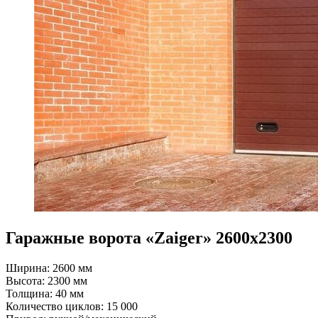
Гаражные ворота «Zaiger» 2600х2300
Ширина: 2600 мм
Высота: 2300 мм
Толщина: 40 мм
Количество циклов: 15 000