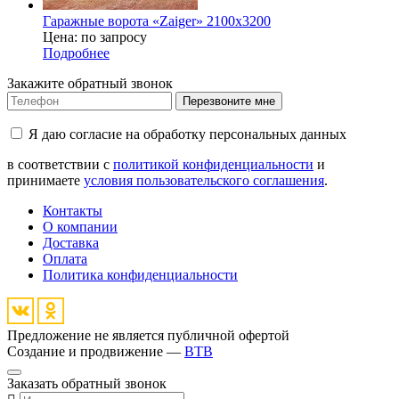
Гаражные ворота «Zaiger» 2100x3200
Цена: по запросу
Подробнее
Закажите обратный звонок
Перезвоните мне
Я даю согласие на обработку персональных данных
в соответствии с
политикой конфиденциальности
и
принимаете
условия пользовательского соглашения
.
Контакты
О компании
Доставка
Оплата
Политика конфиденциальности
Предложение не является публичной офертой
Создание и продвижение —
BTB
Заказать обратный звонок