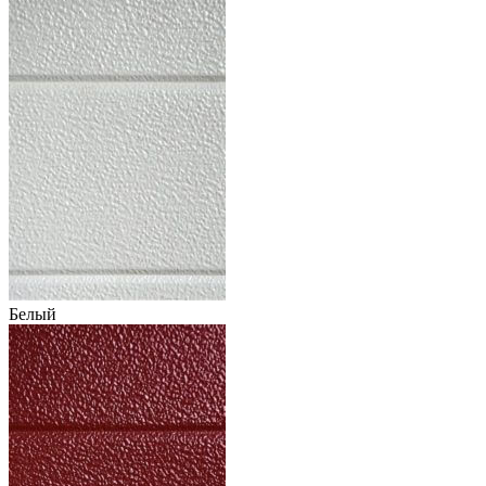
Белый