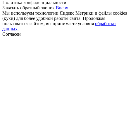
Политика конфиденциальности
Заказать обратный звонок
Вверх
Мы используем технологии Яндекс Метрики и файлы cookies
(куки) для более удобной работы сайта. Продолжая
пользоваться сайтом, вы принимаете условия
обработки
данных
.
Согласен