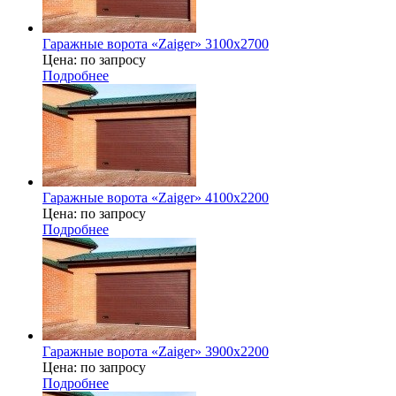
Гаражные ворота «Zaiger» 3100x2700
Цена: по запросу
Подробнее
Гаражные ворота «Zaiger» 4100х2200
Цена: по запросу
Подробнее
Гаражные ворота «Zaiger» 3900х2200
Цена: по запросу
Подробнее