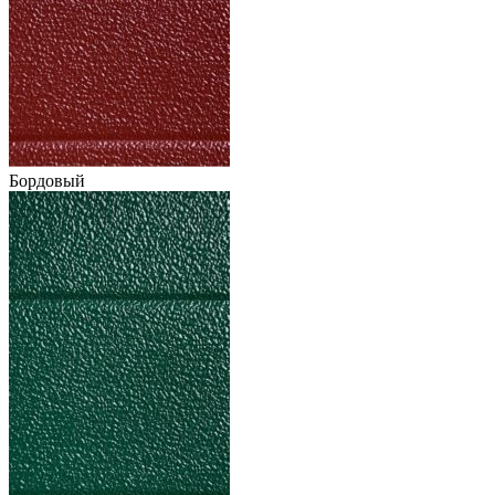
Бордовый