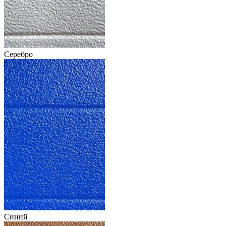
Серебро
Синий