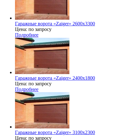
Гаражные ворота «Zaiger» 2600x3300
Цена: по запросу
Подробнее
Гаражные ворота «Zaiger» 2400х1800
Цена: по запросу
Подробнее
Гаражные ворота «Zaiger» 3100х2300
Цена: по запросу