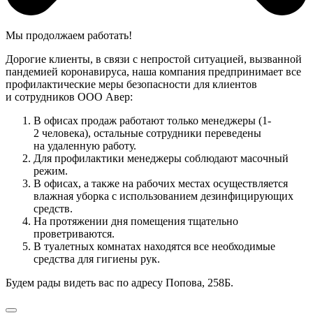
Мы продолжаем работать!
Дорогие клиенты, в связи с непростой ситуацией, вызванной
пандемией коронавируса, наша компания предпринимает все
профилактические меры безопасности для клиентов
и сотрудников ООО Авер:
В офисах продаж работают только менеджеры (1-
2 человека), остальные сотрудники переведены
на удаленную работу.
Для профилактики менеджеры соблюдают масочный
режим.
В офисах, а также на рабочих местах осуществляется
влажная уборка с использованием дезинфицирующих
средств.
На протяжении дня помещения тщательно
проветриваются.
В туалетных комнатах находятся все необходимые
средства для гигиены рук.
Будем рады видеть вас по адресу Попова, 258Б.