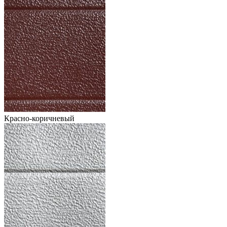
Красно-коричневый