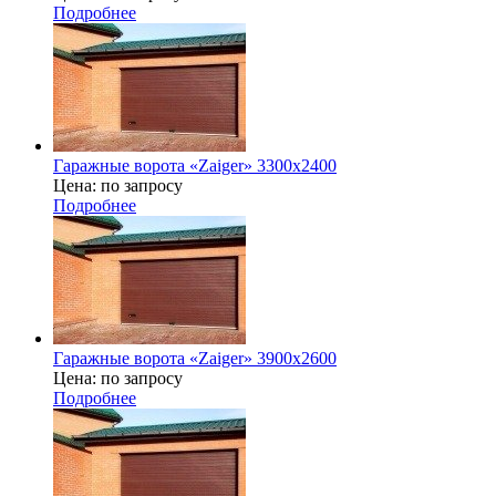
Подробнее
Гаражные ворота «Zaiger» 3300х2400
Цена: по запросу
Подробнее
Гаражные ворота «Zaiger» 3900x2600
Цена: по запросу
Подробнее