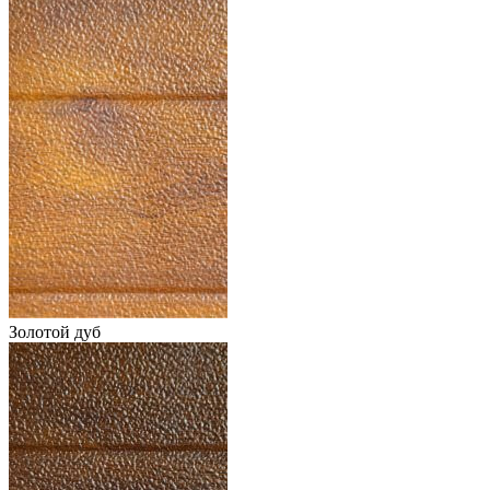
Золотой дуб