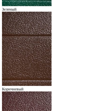
Зеленый
Коричневый