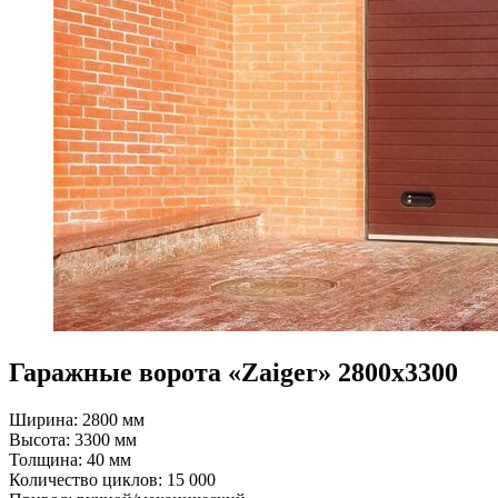
Гаражные ворота «Zaiger» 2800x3300
Ширина: 2800 мм
Высота: 3300 мм
Толщина: 40 мм
Количество циклов: 15 000