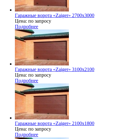
Гаражные ворота «Zaiger» 2700x3000
Цена: по запросу
Подробнее
Гаражные ворота «Zaiger» 3100х2100
Цена: по запросу
Подробнее
Гаражные ворота «Zaiger» 2100х1800
Цена: по запросу
Подробнее