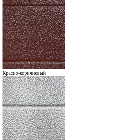
Красно-коричневый