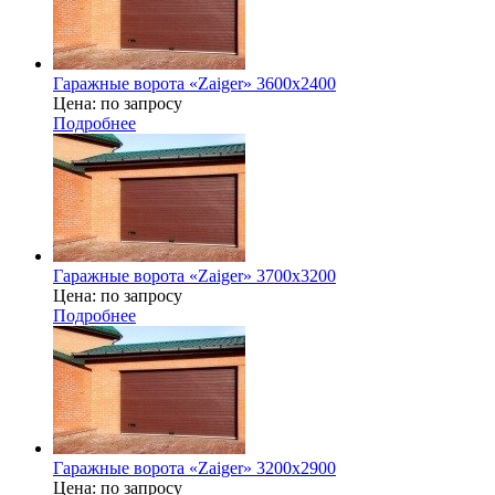
Гаражные ворота «Zaiger» 3600х2400
Цена: по запросу
Подробнее
Гаражные ворота «Zaiger» 3700x3200
Цена: по запросу
Подробнее
Гаражные ворота «Zaiger» 3200x2900
Цена: по запросу