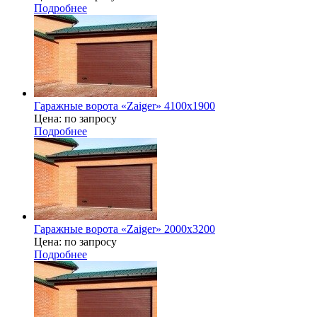
Подробнее
Гаражные ворота «Zaiger» 4100х1900
Цена: по запросу
Подробнее
Гаражные ворота «Zaiger» 2000x3200
Цена: по запросу
Подробнее