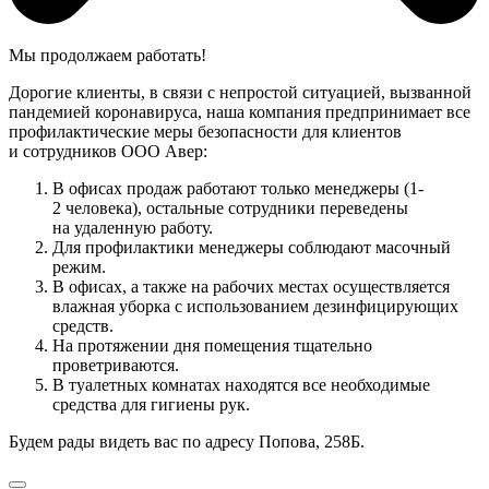
Мы продолжаем работать!
Дорогие клиенты, в связи с непростой ситуацией, вызванной
пандемией коронавируса, наша компания предпринимает все
профилактические меры безопасности для клиентов
и сотрудников ООО Авер:
В офисах продаж работают только менеджеры (1-
2 человека), остальные сотрудники переведены
на удаленную работу.
Для профилактики менеджеры соблюдают масочный
режим.
В офисах, а также на рабочих местах осуществляется
влажная уборка с использованием дезинфицирующих
средств.
На протяжении дня помещения тщательно
проветриваются.
В туалетных комнатах находятся все необходимые
средства для гигиены рук.
Будем рады видеть вас по адресу Попова, 258Б.