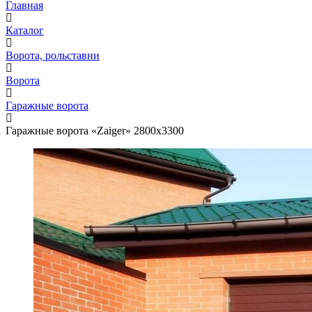
Главная
Каталог
Ворота, рольставни
Ворота
Гаражные ворота
Гаражные ворота «Zaiger» 2800x3300