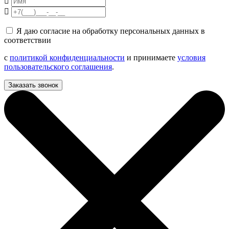
Я даю согласие на обработку персональных данных в
соответствии
с
политикой конфиденциальности
и принимаете
условия
пользовательского соглашения
.
Заказать звонок