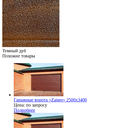
Темный дуб
Похожие товары
Гаражные ворота «Zaiger» 2500х3400
Цена: по запросу
Подробнее