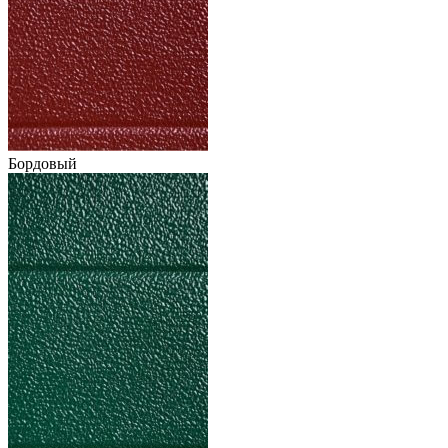
Бордовый