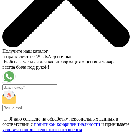
Получите наш каталог
и прайс-лист по WhatsApp и e-mail
Чтобы актуальная для вас информация о ценах и товаре
всегда была под рукой!
Я даю согласие на обработку персональных данных в
соответствии с
политикой конфиденциальности
и принимаете
условия пользовательского соглашения
.