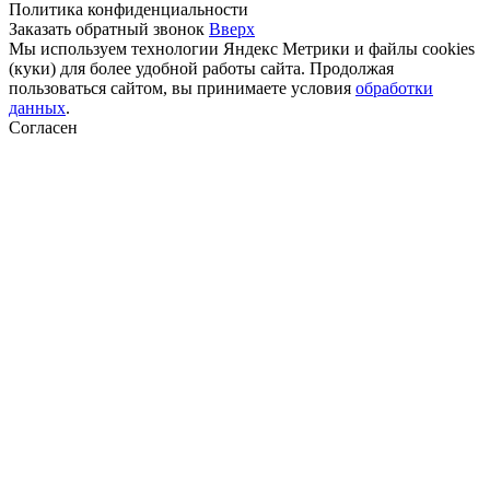
Политика конфиденциальности
Заказать обратный звонок
Вверх
Мы используем технологии Яндекс Метрики и файлы cookies
(куки) для более удобной работы сайта. Продолжая
пользоваться сайтом, вы принимаете условия
обработки
данных
.
Согласен