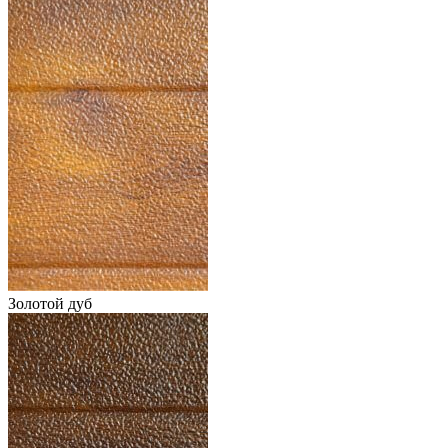
Золотой дуб