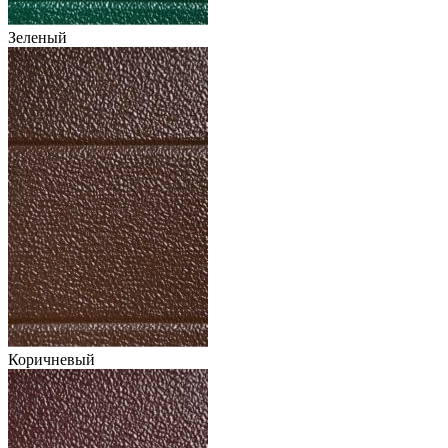
Зеленый
Коричневый