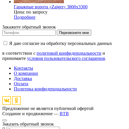
Гаражные ворота «Zaiger» 3800x3300
Цена: по запросу
Подробнее
Закажите обратный звонок
Перезвоните мне
Я даю согласие на обработку персональных данных
в соответствии с
политикой конфиденциальности
и
принимаете
условия пользовательского соглашения
.
Контакты
О компании
Доставка
Оплата
Политика конфиденциальности
Предложение не является публичной офертой
Создание и продвижение —
BTB
Заказать обратный звонок