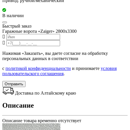
Привод: ручной/механический
В наличии
Быстрый заказ
Гаражные ворота «Zaiger» 2800x3300
Нажимая «Заказать», вы даете согласие на обработку
персональных данных в соответствии
с
политикой конфиденциальности
и принимаете
условия
пользовательского соглашения
.
Отправить
Доставка по Алтайскому краю
Описание
Описание товара временно отсутствует