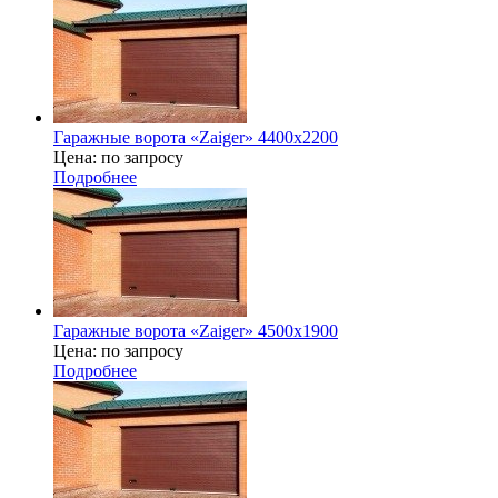
Гаражные ворота «Zaiger» 4400х2200
Цена: по запросу
Подробнее
Гаражные ворота «Zaiger» 4500х1900
Цена: по запросу
Подробнее