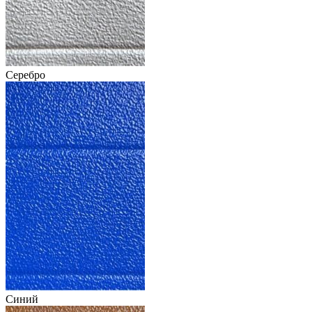
Серебро
Синий