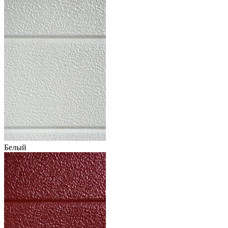
Белый