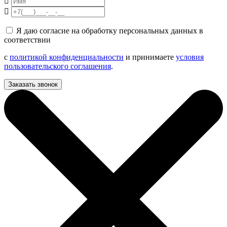
Я даю согласие на обработку персональных данных в
соответствии
с
политикой конфиденциальности
и принимаете
условия
пользовательского соглашения
.
Заказать звонок