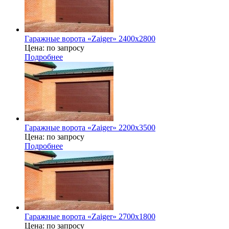
Гаражные ворота «Zaiger» 2400x2800
Цена: по запросу
Подробнее
Гаражные ворота «Zaiger» 2200х3500
Цена: по запросу
Подробнее
Гаражные ворота «Zaiger» 2700х1800
Цена: по запросу