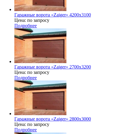
Гаражные ворота «Zaiger» 4200x3100
Цена: по запросу
Подробнее
Гаражные ворота «Zaiger» 2700x3200
Цена: по запросу
Подробнее
Гаражные ворота «Zaiger» 2800x3000
Цена: по запросу
Подробнее