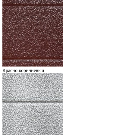
Красно-коричневый