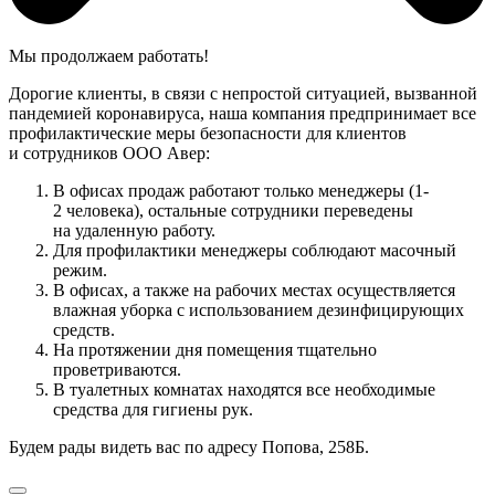
Мы продолжаем работать!
Дорогие клиенты, в связи с непростой ситуацией, вызванной
пандемией коронавируса, наша компания предпринимает все
профилактические меры безопасности для клиентов
и сотрудников ООО Авер:
В офисах продаж работают только менеджеры (1-
2 человека), остальные сотрудники переведены
на удаленную работу.
Для профилактики менеджеры соблюдают масочный
режим.
В офисах, а также на рабочих местах осуществляется
влажная уборка с использованием дезинфицирующих
средств.
На протяжении дня помещения тщательно
проветриваются.
В туалетных комнатах находятся все необходимые
средства для гигиены рук.
Будем рады видеть вас по адресу Попова, 258Б.