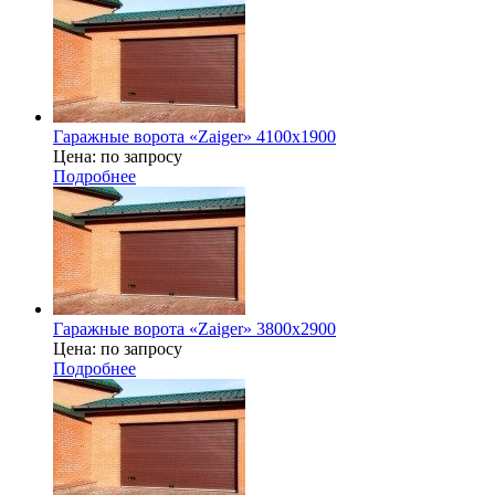
Гаражные ворота «Zaiger» 4100х1900
Цена: по запросу
Подробнее
Гаражные ворота «Zaiger» 3800x2900
Цена: по запросу
Подробнее