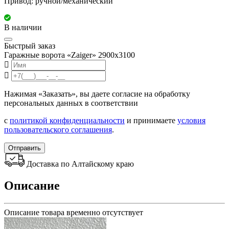
Привод: ручной/механический
В наличии
Быстрый заказ
Гаражные ворота «Zaiger» 2900x3100
Нажимая «Заказать», вы даете согласие на обработку
персональных данных в соответствии
с
политикой конфиденциальности
и принимаете
условия
пользовательского соглашения
.
Отправить
Доставка по Алтайскому краю
Описание
Описание товара временно отсутствует