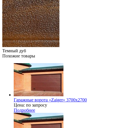
Темный дуб
Похожие товары
Гаражные ворота «Zaiger» 3700x2700
Цена: по запросу
Подробнее