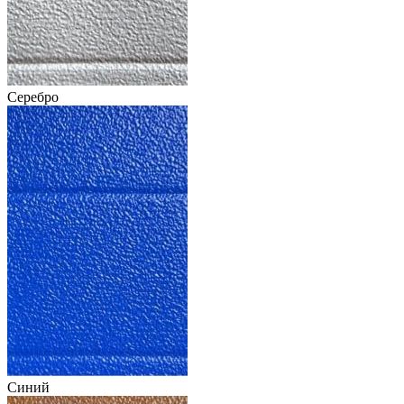
Серебро
Синий