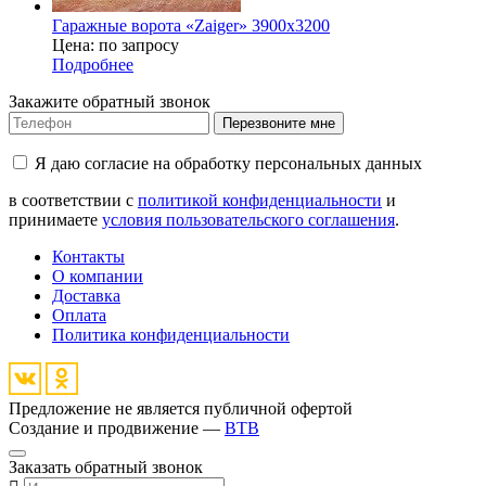
Гаражные ворота «Zaiger» 3900x3200
Цена: по запросу
Подробнее
Закажите обратный звонок
Перезвоните мне
Я даю согласие на обработку персональных данных
в соответствии с
политикой конфиденциальности
и
принимаете
условия пользовательского соглашения
.
Контакты
О компании
Доставка
Оплата
Политика конфиденциальности
Предложение не является публичной офертой
Создание и продвижение —
BTB
Заказать обратный звонок