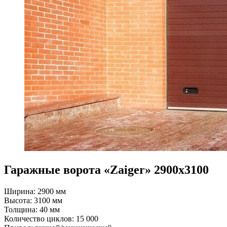
Гаражные ворота «Zaiger» 2900x3100
Ширина: 2900 мм
Высота: 3100 мм
Толщина: 40 мм
Количество циклов: 15 000