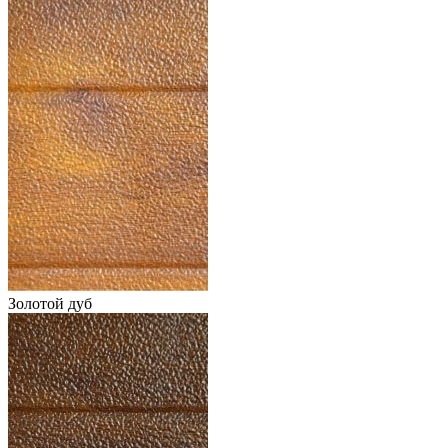
Золотой дуб