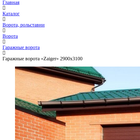
Главная
Каталог
Ворота, рольставни
Ворота
Гаражные ворота
Гаражные ворота «Zaiger» 2900x3100