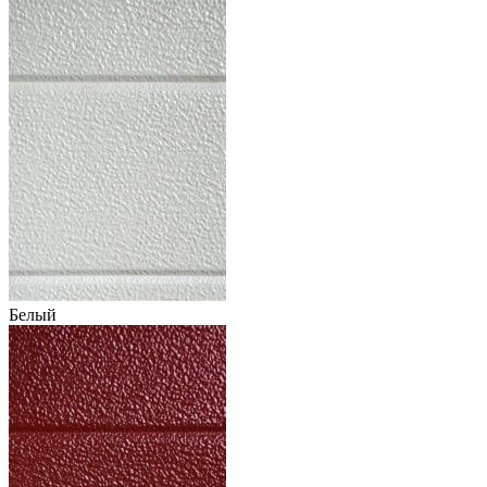
Белый