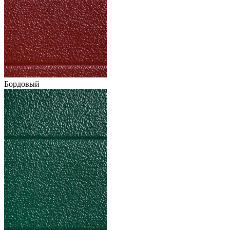
Бордовый