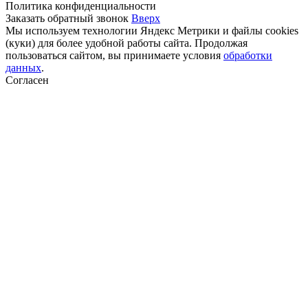
Политика конфиденциальности
Заказать обратный звонок
Вверх
Мы используем технологии Яндекс Метрики и файлы cookies
(куки) для более удобной работы сайта. Продолжая
пользоваться сайтом, вы принимаете условия
обработки
данных
.
Согласен