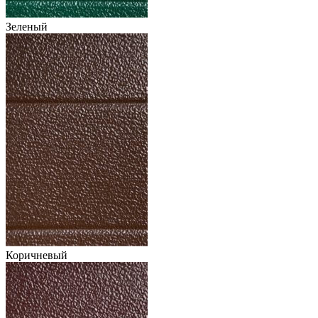
Зеленый
Коричневый