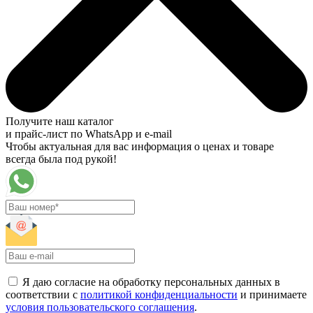
Получите наш каталог
и прайс-лист по WhatsApp и e-mail
Чтобы актуальная для вас информация о ценах и товаре
всегда была под рукой!
Я даю согласие на обработку персональных данных в
соответствии с
политикой конфиденциальности
и принимаете
условия пользовательского соглашения
.