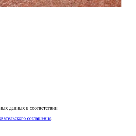
ьных данных в соответствии
овательского соглашения
.