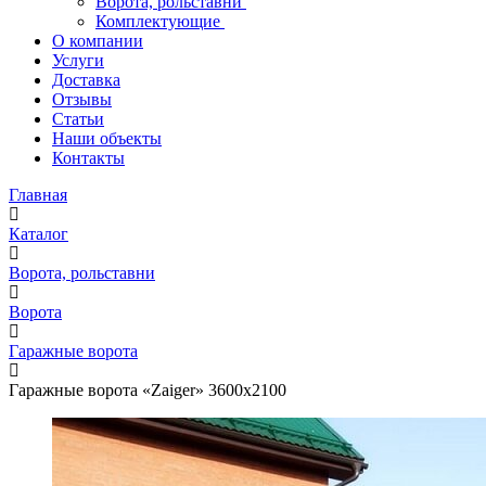
Ворота, рольставни
Комплектующие
О компании
Услуги
Доставка
Отзывы
Статьи
Наши объекты
Контакты
Главная
Каталог
Ворота, рольставни
Ворота
Гаражные ворота
Гаражные ворота «Zaiger» 3600х2100