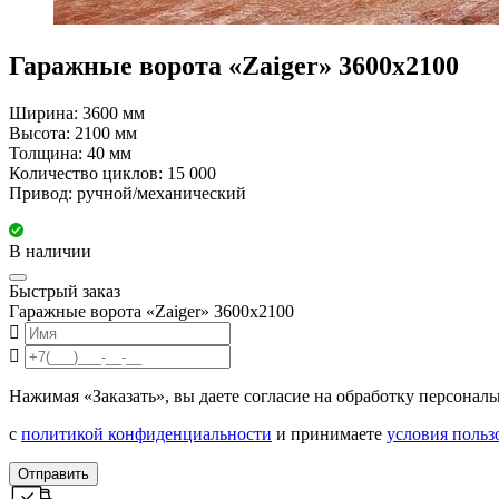
Гаражные ворота «Zaiger» 3600х2100
Ширина: 3600 мм
Высота: 2100 мм
Толщина: 40 мм
Количество циклов: 15 000
Привод: ручной/механический
В наличии
Быстрый заказ
Гаражные ворота «Zaiger» 3600х2100
Нажимая «Заказать», вы даете согласие на обработку персонал
с
политикой конфиденциальности
и принимаете
условия польз
Отправить