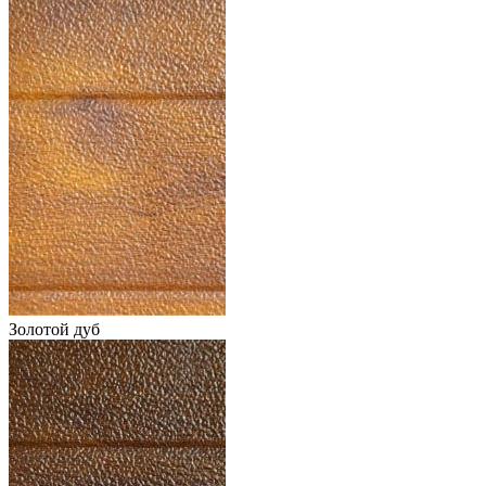
Золотой дуб