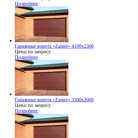
Подробнее
Гаражные ворота «Zaiger» 4100х2300
Цена: по запросу
Подробнее
Гаражные ворота «Zaiger» 3500х2000
Цена: по запросу
Подробнее