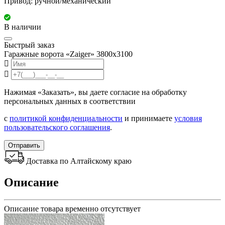
Привод: ручной/механический
В наличии
Быстрый заказ
Гаражные ворота «Zaiger» 3800x3100
Нажимая «Заказать», вы даете согласие на обработку
персональных данных в соответствии
с
политикой конфиденциальности
и принимаете
условия
пользовательского соглашения
.
Отправить
Доставка по Алтайскому краю
Описание
Описание товара временно отсутствует