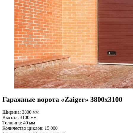
Гаражные ворота «Zaiger» 3800x3100
Ширина: 3800 мм
Высота: 3100 мм
Толщина: 40 мм
Количество циклов: 15 000