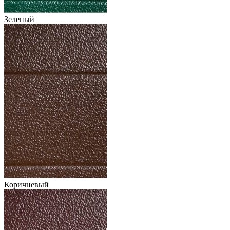
Зеленый
Коричневый