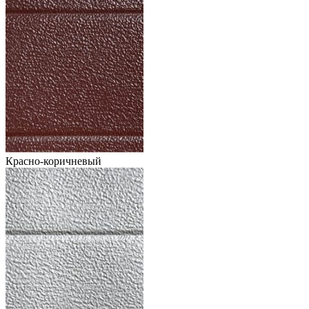
Красно-коричневый