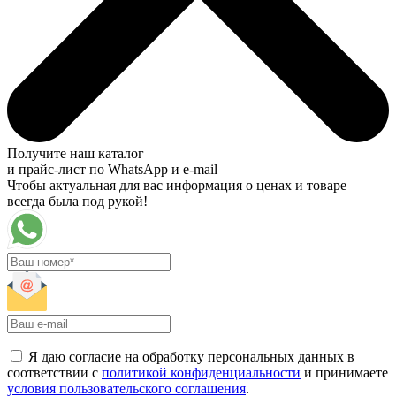
Получите наш каталог
и прайс-лист по WhatsApp и e-mail
Чтобы актуальная для вас информация о ценах и товаре
всегда была под рукой!
Я даю согласие на обработку персональных данных в
соответствии с
политикой конфиденциальности
и принимаете
условия пользовательского соглашения
.