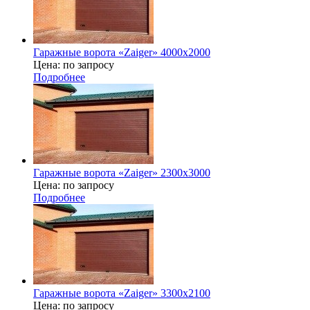
Гаражные ворота «Zaiger» 4000х2000
Цена: по запросу
Подробнее
Гаражные ворота «Zaiger» 2300x3000
Цена: по запросу
Подробнее
Гаражные ворота «Zaiger» 3300х2100
Цена: по запросу