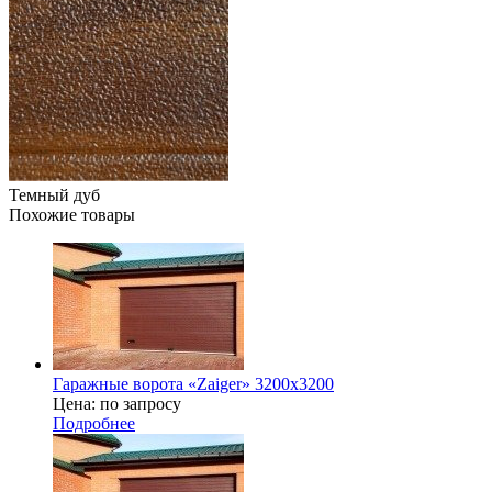
Темный дуб
Похожие товары
Гаражные ворота «Zaiger» 3200x3200
Цена: по запросу
Подробнее