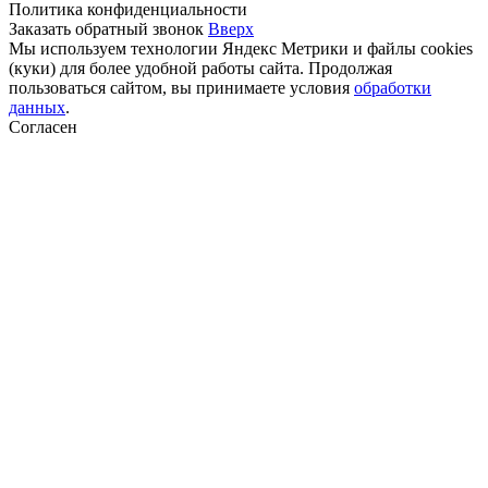
Политика конфиденциальности
Заказать обратный звонок
Вверх
Мы используем технологии Яндекс Метрики и файлы cookies
(куки) для более удобной работы сайта. Продолжая
пользоваться сайтом, вы принимаете условия
обработки
данных
.
Согласен