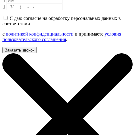
Я даю согласие на обработку персональных данных в
соответствии
с
политикой конфиденциальности
и принимаете
условия
пользовательского соглашения
.
Заказать звонок