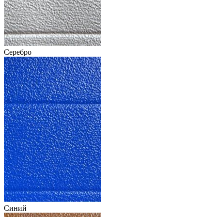
Серебро
Синий