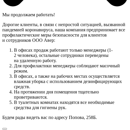
Мы продолжаем работать!
Дорогие клиенты, в связи с непростой ситуацией, вызванной
пандемией коронавируса, наша компания предпринимает все
профилактические меры безопасности для клиентов
и сотрудников ООО Авер:
В офисах продаж работают только менеджеры (1-
2 человека), остальные сотрудники переведены
на удаленную работу.
Для профилактики менеджеры соблюдают масочный
режим.
В офисах, а также на рабочих местах осуществляется
влажная уборка с использованием дезинфицирующих
средств.
На протяжении дня помещения тщательно
проветриваются.
В туалетных комнатах находятся все необходимые
средства для гигиены рук.
Будем рады видеть вас по адресу Попова, 258Б.