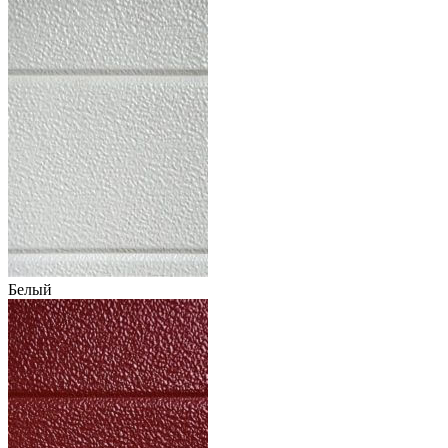
Белый