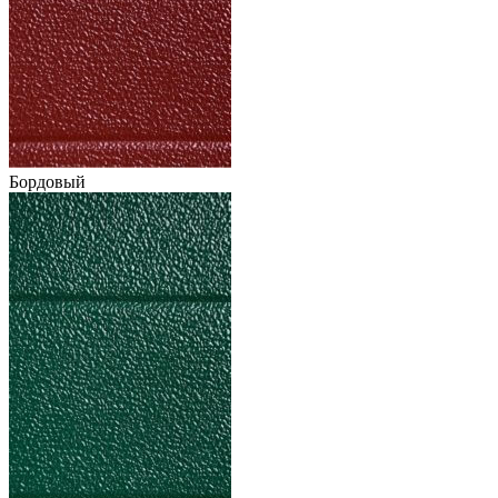
Бордовый