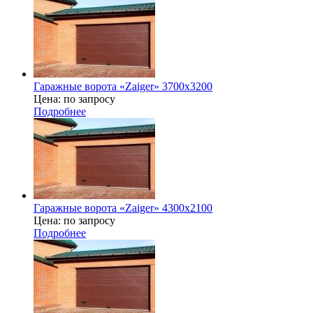
Гаражные ворота «Zaiger» 3700x3200
Цена: по запросу
Подробнее
Гаражные ворота «Zaiger» 4300х2100
Цена: по запросу
Подробнее