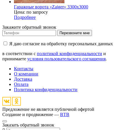
Гаражные ворота «Zaiger» 3300x3000
Цена: по запросу
Подробнее
Закажите обратный звонок
Перезвоните мне
Я даю согласие на обработку персональных данных
в соответствии с
политикой конфиденциальности
и
принимаете
условия пользовательского соглашения
.
Контакты
О компании
Доставка
Оплата
Политика конфиденциальности
Предложение не является публичной офертой
Создание и продвижение —
BTB
Заказать обратный звонок