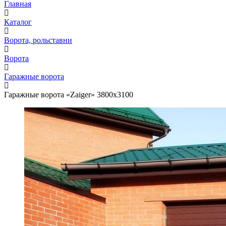
Главная
Каталог
Ворота, рольставни
Ворота
Гаражные ворота
Гаражные ворота «Zaiger» 3800x3100