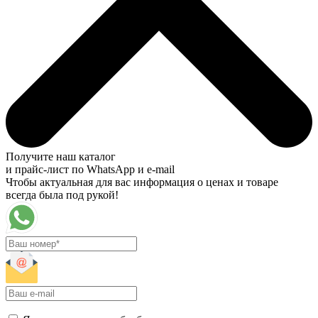
Получите наш каталог
и прайс-лист по WhatsApp и e-mail
Чтобы актуальная для вас информация о ценах и товаре
всегда была под рукой!