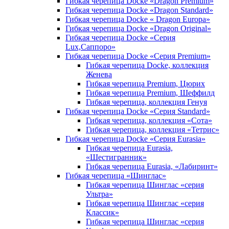
Гибкая черепица Docke «Dragon Premium»
Гибкая черепица Docke «Dragon Standard»
Гибкая черепица Docke « Dragon Europa»
Гибкая черепица Docke «Dragon Original»
Гибкая черепица Docke «Серия
Lux,Саппоро»
Гибкая черепица Docke «Серия Premium»
Гибкая черепица Docke, коллекция
Женева
Гибкая черепица Premium, Цюрих
Гибкая черепица Premium, Шеффилд
Гибкая черепица, коллекция Генуя
Гибкая черепица Docke «Серия Standard»
Гибкая черепица, коллекция «Сота»
Гибкая черепица, коллекция «Тетрис»
Гибкая черепица Docke «Серия Eurasia»
Гибкая черепица Eurasia,
«Шестигранник»
Гибкая черепица Eurasia, «Лабиринт»
Гибкая черепица «Шинглас»
Гибкая черепица Шинглас «серия
Ультра»
Гибкая черепица Шинглас «серия
Классик»
Гибкая черепица Шинглас «серия