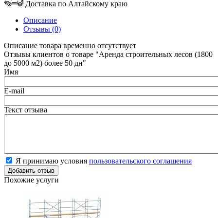
Доставка по Алтайскому краю
Описание
Отзывы (0)
Описание товара временно отсутствует
Отзывы клиентов о товаре "Аренда строительных лесов (1800
до 5000 м2) более 50 дн"
Имя
E-mail
Текст отзыва
Я принимаю условия
пользовательского соглашения
Похожие услуги