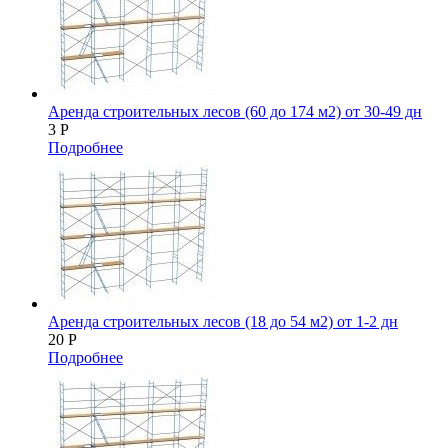
Аренда строительных лесов (60 до 174 м2) от 30-49 дн
3
Р
Подробнее
Аренда строительных лесов (18 до 54 м2) от 1-2 дн
20
Р
Подробнее