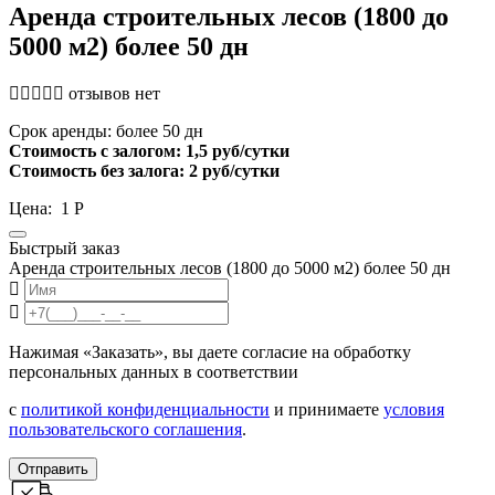
Аренда строительных лесов (1800 до
5000 м2) более 50 дн
отзывов нет
Cрок аренды: более 50 дн
Стоимость с залогом: 1,5 руб/сутки
Стоимость без залога: 2 руб/сутки
Цена:
1
Р
Быстрый заказ
Аренда строительных лесов (1800 до 5000 м2) более 50 дн
Нажимая «Заказать», вы даете согласие на обработку
персональных данных в соответствии
с
политикой конфиденциальности
и принимаете
условия
пользовательского соглашения
.
Отправить