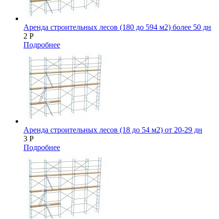
Аренда строительных лесов (180 до 594 м2) более 50 дн
2
Р
Подробнее
Аренда строительных лесов (18 до 54 м2) от 20-29 дн
3
Р
Подробнее