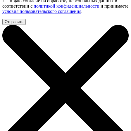
Я даю согласие на обработку персональных данных в
соответствии с
политикой конфиденциальности
и принимаете
условия пользовательского соглашения
.