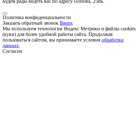
Будем рады видеть вас по адресу Попова, 258Б.
Политика конфиденциальности
Заказать обратный звонок
Вверх
Мы используем технологии Яндекс Метрики и файлы cookies
(куки) для более удобной работы сайта. Продолжая
пользоваться сайтом, вы принимаете условия
обработки
данных
.
Согласен