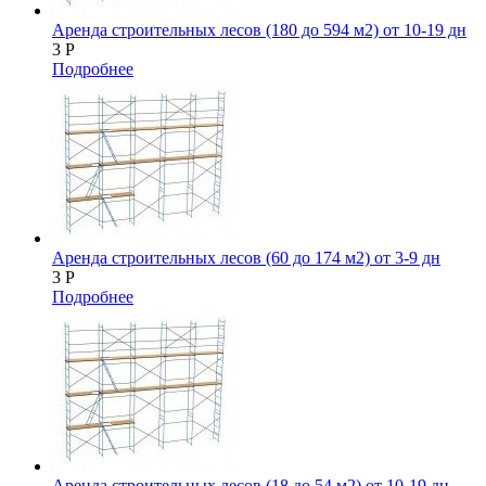
Аренда строительных лесов (180 до 594 м2) от 10-19 дн
3
Р
Подробнее
Аренда строительных лесов (60 до 174 м2) от 3-9 дн
3
Р
Подробнее
Аренда строительных лесов (18 до 54 м2) от 10-19 дн