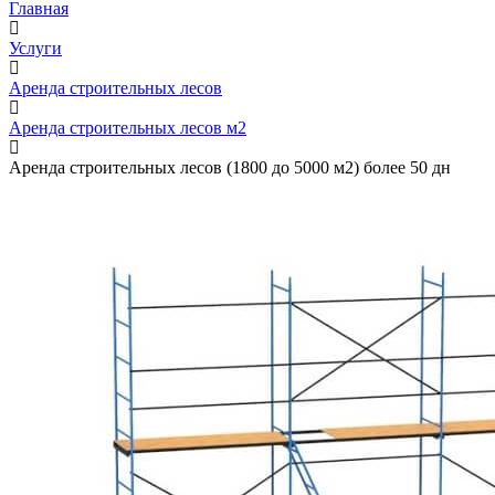
Главная
Услуги
Аренда строительных лесов
Аренда строительных лесов м2
Аренда строительных лесов (1800 до 5000 м2) более 50 дн