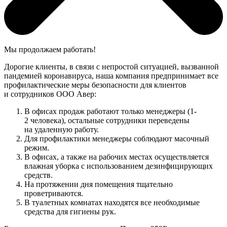
Мы продолжаем работать!
Дорогие клиенты, в связи с непростой ситуацией, вызванной
пандемией коронавируса, наша компания предпринимает все
профилактические меры безопасности для клиентов
и сотрудников ООО Авер:
В офисах продаж работают только менеджеры (1-
2 человека), остальные сотрудники переведены
на удаленную работу.
Для профилактики менеджеры соблюдают масочный
режим.
В офисах, а также на рабочих местах осуществляется
влажная уборка с использованием дезинфицирующих
средств.
На протяжении дня помещения тщательно
проветриваются.
В туалетных комнатах находятся все необходимые
средства для гигиены рук.