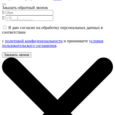
Заказать обратный звонок
Я даю согласие на обработку персональных данных в
соответствии
с
политикой конфиденциальности
и принимаете
условия
пользовательского соглашения
.
Заказать звонок