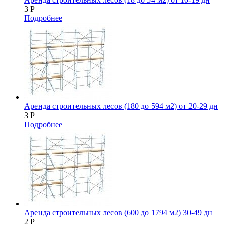
3
Р
Подробнее
Аренда строительных лесов (180 до 594 м2) от 20-29 дн
3
Р
Подробнее
Аренда строительных лесов (600 до 1794 м2) 30-49 дн
2
Р