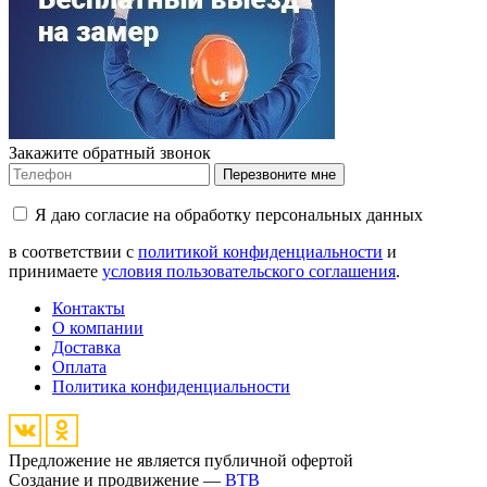
Закажите обратный звонок
Перезвоните мне
Я даю согласие на обработку персональных данных
в соответствии с
политикой конфиденциальности
и
принимаете
условия пользовательского соглашения
.
Контакты
О компании
Доставка
Оплата
Политика конфиденциальности
Предложение не является публичной офертой
Создание и продвижение —
BTB