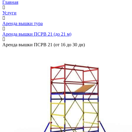
Главная
Услуги
Аренда вышки тура
Аренда вышки ПСРВ 21 (до 21 м)
Аренда вышки ПСРВ 21 (от 16 до 30 дн)