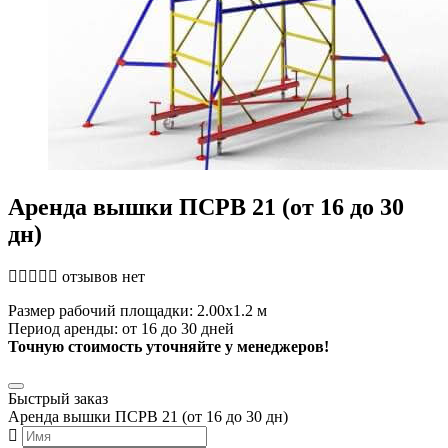
Аренда вышки ПСРВ 21 (от 16 до 30
дн)
отзывов нет
Размер рабочий площадки: 2.00x1.2 м
Период аренды: от 16 до 30 дней
Точную стоимость уточняйте у менеджеров!
Быстрый заказ
Аренда вышки ПСРВ 21 (от 16 до 30 дн)