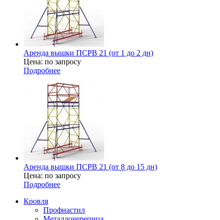
Аренда вышки ПСРВ 21 (от 1 до 2 дн)
Цена: по запросу
Подробнее
Аренда вышки ПСРВ 21 (от 8 до 15 дн)
Цена: по запросу
Подробнее
Кровля
Профнастил
Металлочерепица