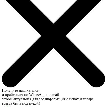
Получите наш каталог
и прайс-лист по WhatsApp и e-mail
Чтобы актуальная для вас информация о ценах и товаре
всегда была под рукой!