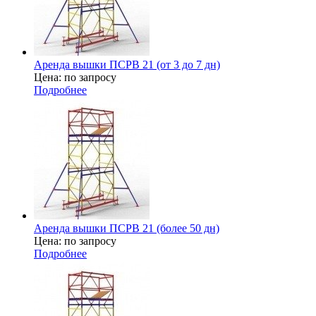
Аренда вышки ПСРВ 21 (от 3 до 7 дн)
Цена: по запросу
Подробнее
Аренда вышки ПСРВ 21 (более 50 дн)
Цена: по запросу
Подробнее