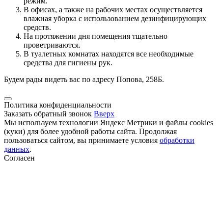
режим.
В офисах, а также на рабочих местах осуществляется
влажная уборка с использованием дезинфицирующих
средств.
На протяжении дня помещения тщательно
проветриваются.
В туалетных комнатах находятся все необходимые
средства для гигиены рук.
Будем рады видеть вас по адресу Попова, 258Б.
Политика конфиденциальности
Заказать обратный звонок
Вверх
Мы используем технологии Яндекс Метрики и файлы cookies
(куки) для более удобной работы сайта. Продолжая
пользоваться сайтом, вы принимаете условия
обработки
данных
.
Согласен