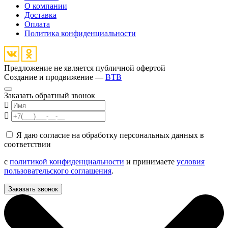
О компании
Доставка
Оплата
Политика конфиденциальности
Предложение не является публичной офертой
Создание и продвижение —
BTB
Заказать обратный звонок
Я даю согласие на обработку персональных данных в
соответствии
с
политикой конфиденциальности
и принимаете
условия
пользовательского соглашения
.
Заказать звонок