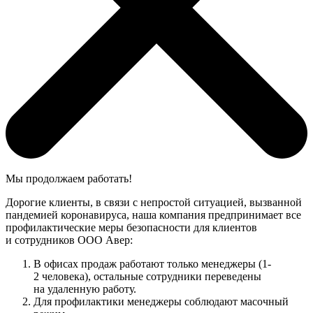
Мы продолжаем работать!
Дорогие клиенты, в связи с непростой ситуацией, вызванной
пандемией коронавируса, наша компания предпринимает все
профилактические меры безопасности для клиентов
и сотрудников ООО Авер:
В офисах продаж работают только менеджеры (1-
2 человека), остальные сотрудники переведены
на удаленную работу.
Для профилактики менеджеры соблюдают масочный