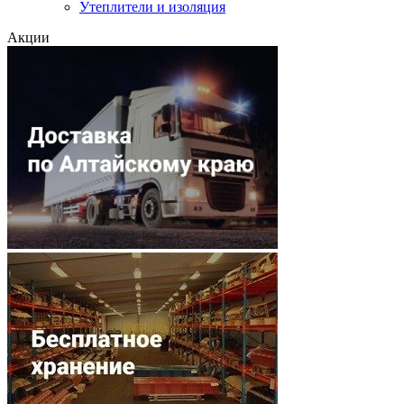
Утеплители и изоляция
Акции