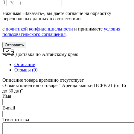
Нажимая «Заказать», вы даете согласие на обработку
персональных данных в соответствии
с
политикой конфиденциальности
и принимаете
условия
пользовательского соглашения
.
Отправить
Доставка по Алтайскому краю
Описание
Отзывы (0)
Описание товара временно отсутствует
Отзывы клиентов о товаре " Аренда вышки ПСРВ 21 (от 16
до 30 дн)"
Имя
E-mail
Текст отзыва