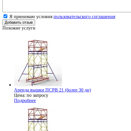
Я принимаю условия
пользовательского соглашения
Похожие услуги
Аренда вышки ПСРВ 21 (более 30 дн)
Цена: по запросу
Подробнее