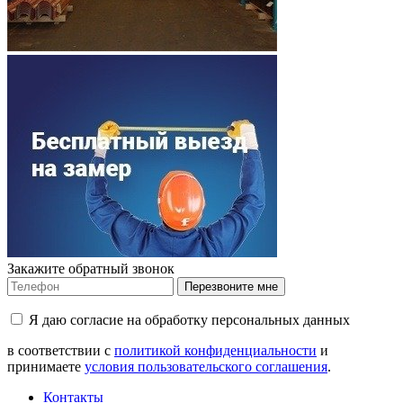
Закажите обратный звонок
Перезвоните мне
Я даю согласие на обработку персональных данных
в соответствии с
политикой конфиденциальности
и
принимаете
условия пользовательского соглашения
.
Контакты