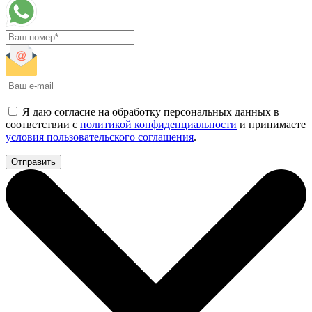
Я даю согласие на обработку персональных данных в
соответствии с
политикой конфиденциальности
и принимаете
условия пользовательского соглашения
.