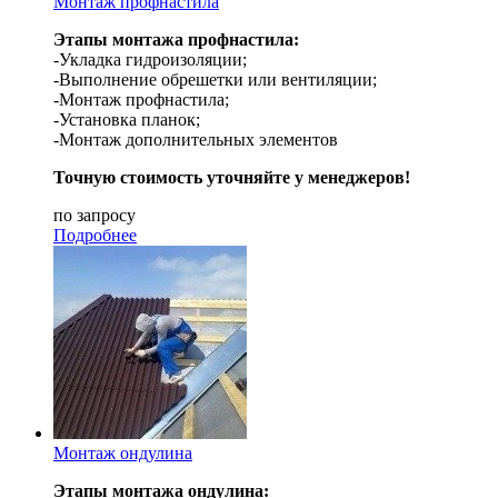
Монтаж профнастила
Этапы монтажа профнастила:
-Укладка гидроизоляции;
-Выполнение обрешетки или вентиляции;
-Монтаж профнастила;
-Установка планок;
-Монтаж дополнительных элементов
Точную стоимость уточняйте у менеджеров!
по запросу
Подробнее
Монтаж ондулина
Этапы монтажа ондулина: