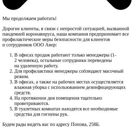
Мы продолжаем работать!
Дорогие клиенты, в связи с непростой ситуацией, вызванной
пандемией коронавируса, наша компания предпринимает все
профилактические меры безопасности для клиентов
и сотрудников ООО Авер:
В офисах продаж работают только менеджеры (1-
2 человека), остальные сотрудники переведены
на удаленную работу.
Для профилактики менеджеры соблюдают масочный
режим.
В офисах, а также на рабочих местах осуществляется
влажная уборка с использованием дезинфицирующих
средств.
На протяжении дня помещения тщательно
проветриваются.
В туалетных комнатах находятся все необходимые
средства для гигиены рук.
Будем рады видеть вас по адресу Попова, 258Б.