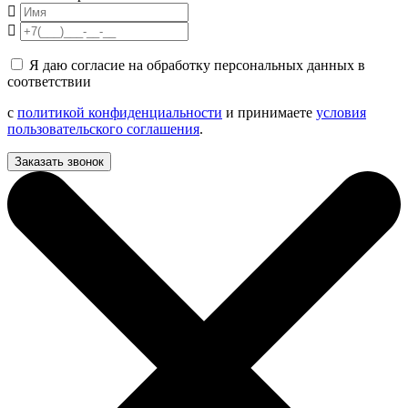
Я даю согласие на обработку персональных данных в
соответствии
с
политикой конфиденциальности
и принимаете
условия
пользовательского соглашения
.
Заказать звонок