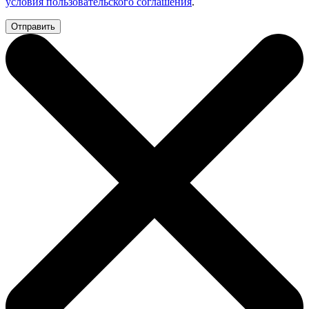
условия пользовательского соглашения
.