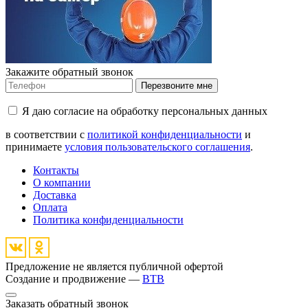
Закажите обратный звонок
Перезвоните мне
Я даю согласие на обработку персональных данных
в соответствии с
политикой конфиденциальности
и
принимаете
условия пользовательского соглашения
.
Контакты
О компании
Доставка
Оплата
Политика конфиденциальности
Предложение не является публичной офертой
Создание и продвижение —
BTB
Заказать обратный звонок