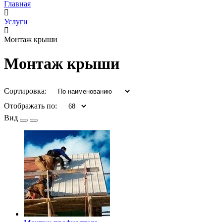
Главная
Услуги
Монтаж крыши
Монтаж крыши
Сортировка:
Отображать по:
Вид