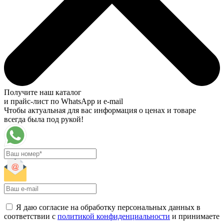
Получите наш каталог
и прайс-лист по WhatsApp и e-mail
Чтобы актуальная для вас информация о ценах и товаре
всегда была под рукой!
Я даю согласие на обработку персональных данных в
соответствии с
политикой конфиденциальности
и принимаете