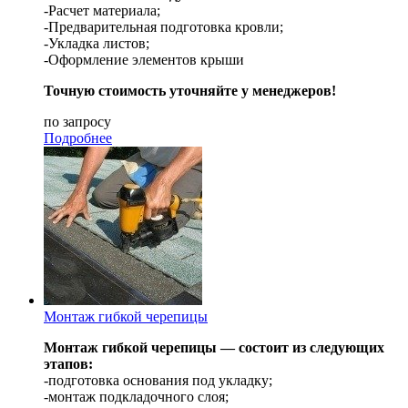
-Расчет материала;
-Предварительная подготовка кровли;
-Укладка листов;
-Оформление элементов крыши
Точную стоимость уточняйте у менеджеров!
по запросу
Подробнее
Монтаж гибкой черепицы
Монтаж гибкой черепицы — состоит из следующих
этапов:
-подготовка основания под укладку;
-монтаж подкладочного слоя;