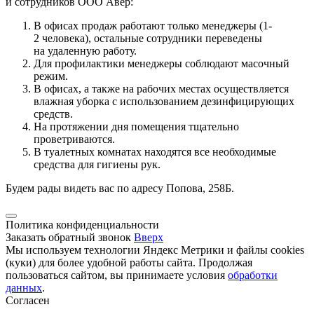
и сотрудников ООО Авер:
В офисах продаж работают только менеджеры (1-
2 человека), остальные сотрудники переведены
на удаленную работу.
Для профилактики менеджеры соблюдают масочный
режим.
В офисах, а также на рабочих местах осуществляется
влажная уборка с использованием дезинфицирующих
средств.
На протяжении дня помещения тщательно
проветриваются.
В туалетных комнатах находятся все необходимые
средства для гигиены рук.
Будем рады видеть вас по адресу Попова, 258Б.
Политика конфиденциальности
Заказать обратный звонок
Вверх
Мы используем технологии Яндекс Метрики и файлы cookies
(куки) для более удобной работы сайта. Продолжая
пользоваться сайтом, вы принимаете условия
обработки
данных
.
Согласен