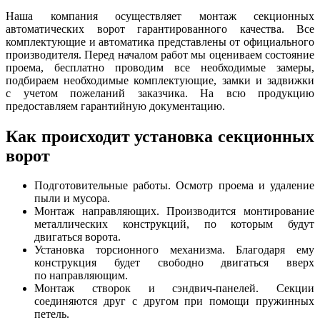
Наша компания осуществляет монтаж секционных
автоматических ворот гарантированного качества. Все
комплектующие и автоматика представлены от официального
производителя. Перед началом работ мы оцениваем состояние
проема, бесплатно проводим все необходимые замеры,
подбираем необходимые комплектующие, замки и задвижки
с учетом пожеланий заказчика. На всю продукцию
предоставляем гарантийную документацию.
Как происходит установка секционных
ворот
Подготовительные работы. Осмотр проема и удаление
пыли и мусора.
Монтаж направляющих. Производится монтирование
металлических конструкций, по которым будут
двигаться ворота.
Установка торсионного механизма. Благодаря ему
конструкция будет свободно двигаться вверх
по направляющим.
Монтаж створок и сэндвич-панелей. Секции
соединяются друг с другом при помощи пружинных
петель.