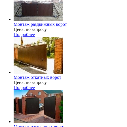
Монтаж раздвижных ворот
Цена: по запросу
Подробнее
Монтаж откатных ворот
Цена: по запросу
Подробнее
Монтаж распашных ворот