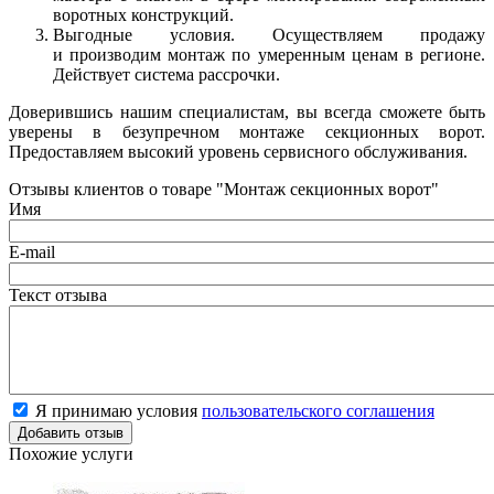
воротных конструкций.
Выгодные условия. Осуществляем продажу
и производим монтаж по умеренным ценам в регионе.
Действует система рассрочки.
Доверившись нашим специалистам, вы всегда сможете быть
уверены в безупречном монтаже секционных ворот.
Предоставляем высокий уровень сервисного обслуживания.
Отзывы клиентов о товаре "Монтаж секционных ворот"
Имя
E-mail
Текст отзыва
Я принимаю условия
пользовательского соглашения
Похожие услуги