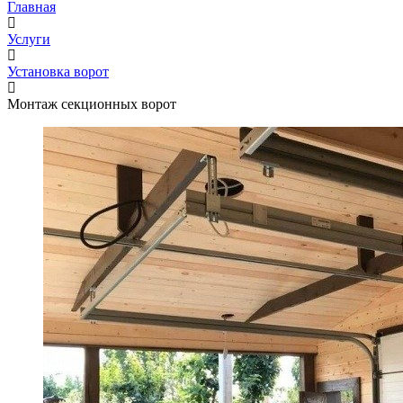
Главная
Услуги
Установка ворот
Монтаж секционных ворот