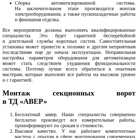
Сборка автоматизированной системы.
На заключительном этапе производится монтаж
электрооборудования, а также пусконаладочные работы
и финишная отделка.
Все мероприятия должны выполнять квалифицированные
специалисты. Это будет гарантией бесперебойной
и длительной службы воротных систем. Самостоятельная
установка может привести к поломке и другим неприятным
последствиям еще до начала эксплуатации. Неправильная
настройка параметров оборудования для автоматизации
может стать следствием ухудшения функциональности
системы. Поэтому лучше всего обратиться к опытным
мастерам, которые выполнят все работы на высоком уровне
и с гарантией.
Монтаж секционных ворот
в ТД «АВЕР»
Бесплатный замер. Наши специалисты совершенно
бесплатно произведут все измерительные работы,
проинформируют по срокам и стоимости.
Высокое качество. У нас работают компетентные
мастера с опытом в сфере монтирования современных