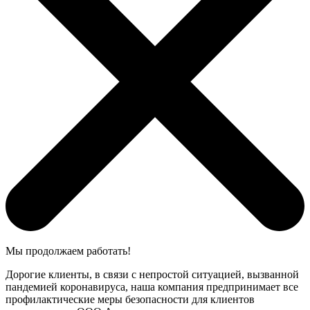
Мы продолжаем работать!
Дорогие клиенты, в связи с непростой ситуацией, вызванной
пандемией коронавируса, наша компания предпринимает все
профилактические меры безопасности для клиентов