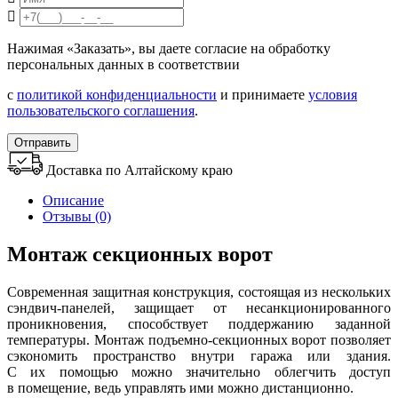
Нажимая «Заказать», вы даете согласие на обработку
персональных данных в соответствии
с
политикой конфиденциальности
и принимаете
условия
пользовательского соглашения
.
Отправить
Доставка по Алтайскому краю
Описание
Отзывы (0)
Монтаж секционных ворот
Современная защитная конструкция, состоящая из нескольких
сэндвич-панелей, защищает от несанкционированного
проникновения, способствует поддержанию заданной
температуры. Монтаж подъемно-секционных ворот позволяет
сэкономить пространство внутри гаража или здания.
С их помощью можно значительно облегчить доступ
в помещение, ведь управлять ими можно дистанционно.