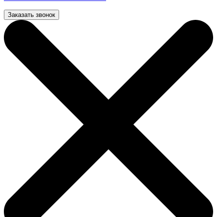
Заказать звонок