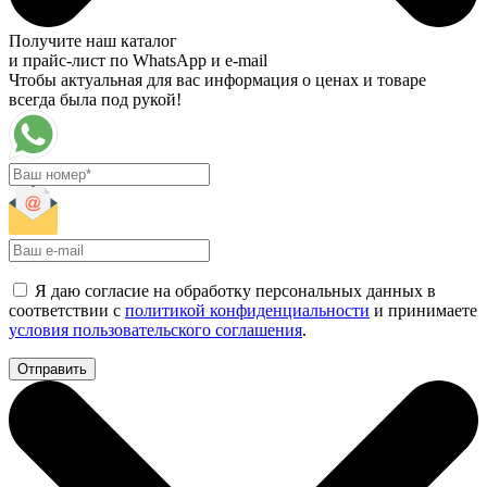
Получите наш каталог
и прайс-лист по WhatsApp и e-mail
Чтобы актуальная для вас информация о ценах и товаре
всегда была под рукой!
Я даю согласие на обработку персональных данных в
соответствии с
политикой конфиденциальности
и принимаете
условия пользовательского соглашения
.