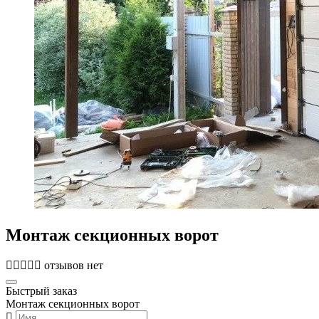
Монтаж секционных ворот
отзывов нет
Быстрый заказ
Монтаж секционных ворот