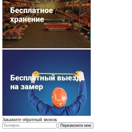
Закажите обратный звонок
Перезвоните мне