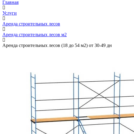
Главная
Услуги
Аренда строительных лесов
Аренда строительных лесов м2
Аренда строительных лесов (18 до 54 м2) от 30-49 дн