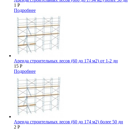
1
Р
Подробнее
Аренда строительных лесов (60 до 174 м2) от 1-2 дн
15
Р
Подробнее
Аренда строительных лесов (60 до 174 м2) более 50 дн
2
Р