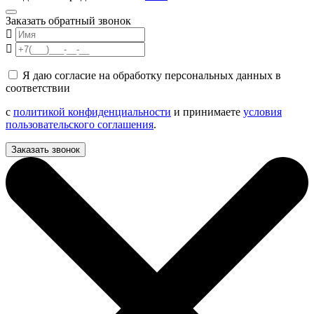
Заказать обратный звонок
Я даю согласие на обработку персональных данных в
соответствии
с
политикой конфиденциальности
и принимаете
условия
пользовательского соглашения
.
Заказать звонок