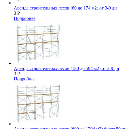
Аренда строительных лесов (60 до 174 м2) от 3-9 дн
3
Р
Подробнее
Аренда строительных лесов (180 до 594 м2) от 3-9 дн
3
Р
Подробнее
Аренда строительных лесов (600 до 1794 м2) более 50 дн