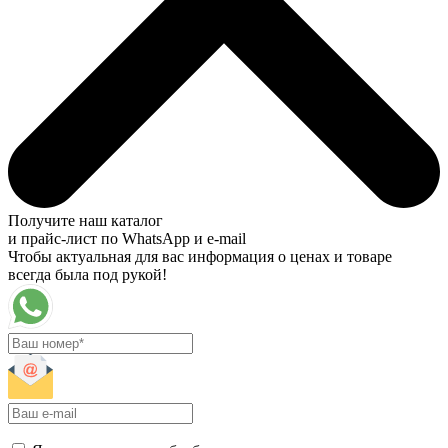
Получите наш каталог
и прайс-лист по WhatsApp и e-mail
Чтобы актуальная для вас информация о ценах и товаре
всегда была под рукой!