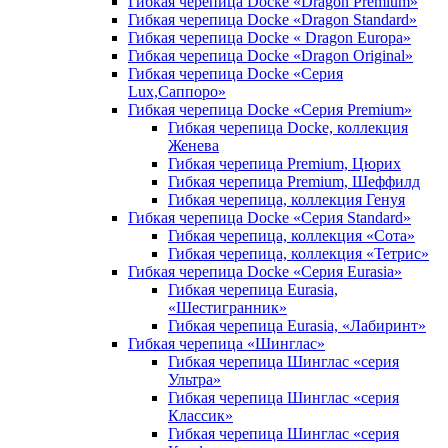
Гибкая черепица Docke «Dragon Premium»
Гибкая черепица Docke «Dragon Standard»
Гибкая черепица Docke « Dragon Europa»
Гибкая черепица Docke «Dragon Original»
Гибкая черепица Docke «Серия
Lux,Саппоро»
Гибкая черепица Docke «Серия Premium»
Гибкая черепица Docke, коллекция
Женева
Гибкая черепица Premium, Цюрих
Гибкая черепица Premium, Шеффилд
Гибкая черепица, коллекция Генуя
Гибкая черепица Docke «Серия Standard»
Гибкая черепица, коллекция «Сота»
Гибкая черепица, коллекция «Тетрис»
Гибкая черепица Docke «Серия Eurasia»
Гибкая черепица Eurasia,
«Шестигранник»
Гибкая черепица Eurasia, «Лабиринт»
Гибкая черепица «Шинглас»
Гибкая черепица Шинглас «серия
Ультра»
Гибкая черепица Шинглас «серия
Классик»
Гибкая черепица Шинглас «серия