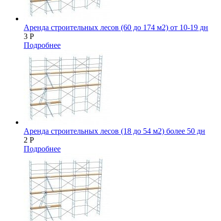
Аренда строительных лесов (60 до 174 м2) от 10-19 дн
3
Р
Подробнее
Аренда строительных лесов (18 до 54 м2) более 50 дн
2
Р
Подробнее