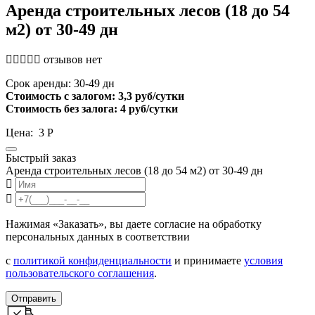
Аренда строительных лесов (18 до 54
м2) от 30-49 дн
отзывов нет
Cрок аренды: 30-49 дн
Стоимость с залогом: 3,3 руб/сутки
Стоимость без залога: 4 руб/сутки
Цена:
3
Р
Быстрый заказ
Аренда строительных лесов (18 до 54 м2) от 30-49 дн
Нажимая «Заказать», вы даете согласие на обработку
персональных данных в соответствии
с
политикой конфиденциальности
и принимаете
условия
пользовательского соглашения
.
Отправить