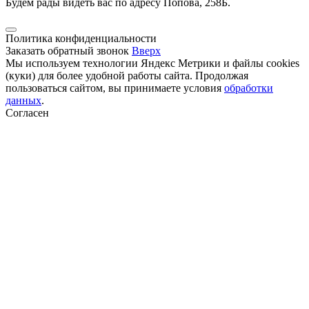
Будем рады видеть вас по адресу Попова, 258Б.
Политика конфиденциальности
Заказать обратный звонок
Вверх
Мы используем технологии Яндекс Метрики и файлы cookies
(куки) для более удобной работы сайта. Продолжая
пользоваться сайтом, вы принимаете условия
обработки
данных
.
Согласен