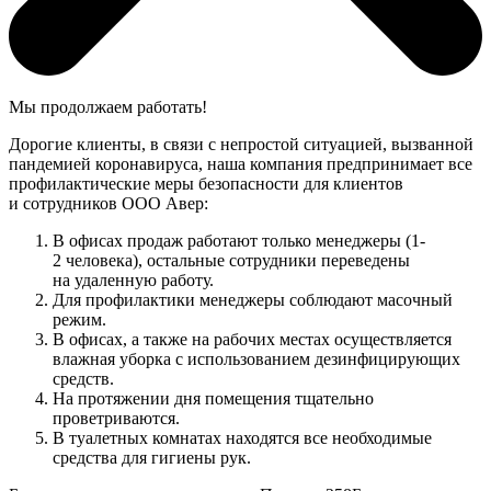
Мы продолжаем работать!
Дорогие клиенты, в связи с непростой ситуацией, вызванной
пандемией коронавируса, наша компания предпринимает все
профилактические меры безопасности для клиентов
и сотрудников ООО Авер:
В офисах продаж работают только менеджеры (1-
2 человека), остальные сотрудники переведены
на удаленную работу.
Для профилактики менеджеры соблюдают масочный
режим.
В офисах, а также на рабочих местах осуществляется
влажная уборка с использованием дезинфицирующих
средств.
На протяжении дня помещения тщательно
проветриваются.
В туалетных комнатах находятся все необходимые
средства для гигиены рук.