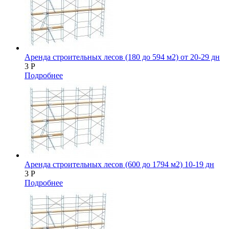
Аренда строительных лесов (180 до 594 м2) от 20-29 дн
3
Р
Подробнее
Аренда строительных лесов (600 до 1794 м2) 10-19 дн
3
Р
Подробнее