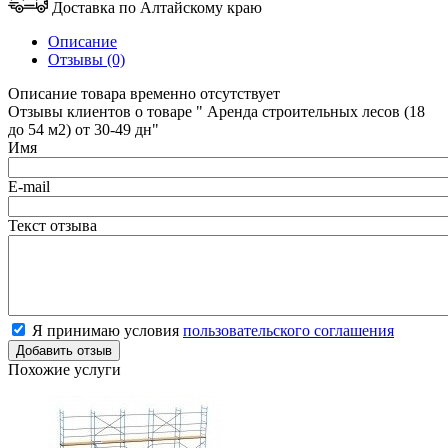
Доставка по Алтайскому краю
Описание
Отзывы (0)
Описание товара временно отсутствует
Отзывы клиентов о товаре " Аренда строительных лесов (18
до 54 м2) от 30-49 дн"
Имя
E-mail
Текст отзыва
Я принимаю условия
пользовательского соглашения
Похожие услуги