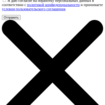
Я даю согласие на обработку персональных данных в
соответствии с
политикой конфиденциальности
и принимаете
условия пользовательского соглашения
.