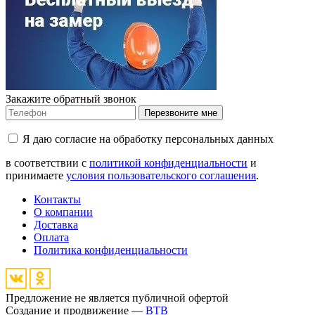
Закажите обратный звонок
Перезвоните мне
Я даю согласие на обработку персональных данных
в соответствии с
политикой конфиденциальности
и
принимаете
условия пользовательского соглашения
.
Контакты
О компании
Доставка
Оплата
Политика конфиденциальности
Предложение не является публичной офертой
Создание и продвижение —
BTB